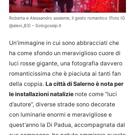
Roberta e Alessandro assieme, il gesto romantico (Foto IG
@alevi_83) – Sologossip.it
Un’immagine in cui sono abbracciati che
ha come sfondo un meraviglioso cuore di
luci rosse gigante, una fotografia davvero
romanticissima che è piaciuta ai tanti fan
della coppia.
La città di Salerno è nota per
le installazioni natalizie
note come “luci
d’autore”, diverse strade sono decorate
con luminarie enormi e meravigliose e
quest’anno la Di Padua, accompagnata dal