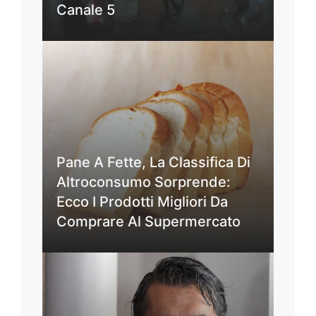
Canale 5
Pane A Fette, La Classifica Di
Altroconsumo Sorprende:
Ecco I Prodotti Migliori Da
Comprare Al Supermercato