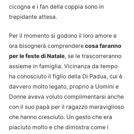
cicogna e i fan della coppia sono in
trepidante attesa.
Per il momento si godono il loro amore e
ora bisognerà comprendere
cosa faranno
per le feste di Natale
, se le trascorreranno
assieme in famiglia. Vicinanza da tempo
ha conosciuto il figlio della Di Padua, cui è
davvero molto legato, proprio a Uomini e
Donne aveva voluto complimentarsi anche
con il suo papà per il ragazzo meraviglioso
che hanno cresciuto. Un gesto che era
piaciuto molto e che dimostra come i