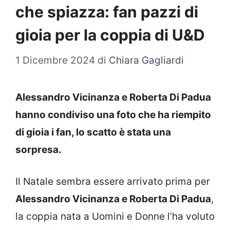
che spiazza: fan pazzi di
gioia per la coppia di U&D
1 Dicembre 2024
di
Chiara Gagliardi
Alessandro Vicinanza e Roberta Di Padua
hanno condiviso una foto che ha riempito
di gioia i fan, lo scatto è stata una
sorpresa.
Il Natale sembra essere arrivato prima per
Alessandro Vicinanza e Roberta Di Padua
,
la coppia nata a Uomini e Donne l’ha voluto