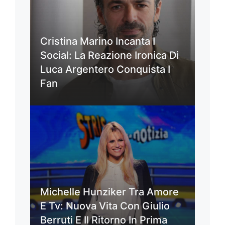
Cristina Marino Incanta I
Social: La Reazione Ironica Di
Luca Argentero Conquista I
Fan
Michelle Hunziker Tra Amore
E Tv: Nuova Vita Con Giulio
Berruti E Il Ritorno In Prima