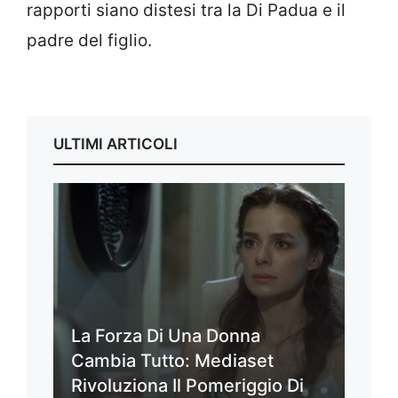
rapporti siano distesi tra la Di Padua e il
padre del figlio.
ULTIMI ARTICOLI
La Forza Di Una Donna
Cambia Tutto: Mediaset
Rivoluziona Il Pomeriggio Di