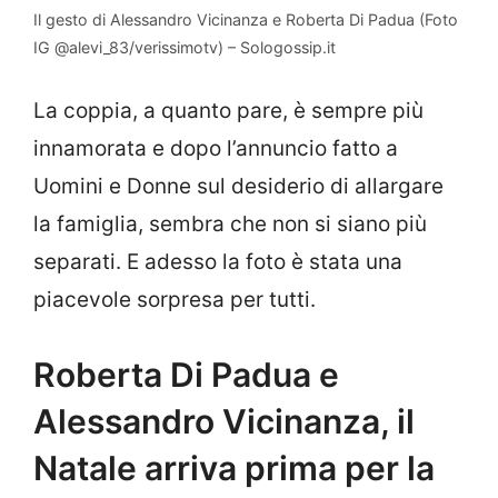
Il gesto di Alessandro Vicinanza e Roberta Di Padua (Foto
IG @alevi_83/verissimotv) – Sologossip.it
La coppia, a quanto pare, è sempre più
innamorata e dopo l’annuncio fatto a
Uomini e Donne sul desiderio di allargare
la famiglia, sembra che non si siano più
separati. E adesso la foto è stata una
piacevole sorpresa per tutti.
Roberta Di Padua e
Alessandro Vicinanza, il
Natale arriva prima per la