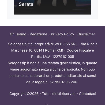
Serata
Chi siamo
-
Redazione
-
Privacy Policy
-
Disclaimer
Sologossip.it di proprietà di WEB 365 SRL - Via Nicola
Marchese 10, 00141 Roma (RM) - Codice Fiscale e
Partita I.V.A. 12279101005
Sologossip.it non è una testata giornalistica, in quanto
viene aggiornato senza alcuna periodicità. Non può
pertanto considerarsi un prodotto editoriale ai sensi
della legge n. 62 del 07.03.2001
Copyright ©2026 - Tutti i diritti riservati -
Contattaci