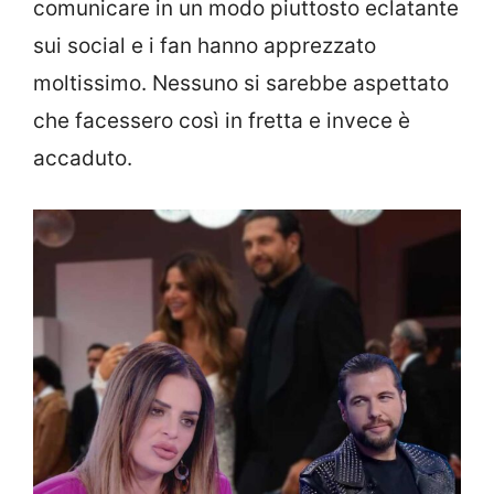
comunicare in un modo piuttosto eclatante
sui social e i fan hanno apprezzato
moltissimo. Nessuno si sarebbe aspettato
che facessero così in fretta e invece è
accaduto.