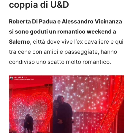
coppia di U&D
Roberta Di Padua e Alessandro Vicinanza
si sono goduti un romantico weekend a
Salerno
, città dove vive l’ex cavaliere e qui
tra cene con amici e passeggiate, hanno
condiviso uno scatto molto romantico.