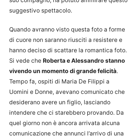
suo compagno, ha potuto ammirare questo
suggestivo spettacolo.
Quando avranno visto questa foto a forme
di cuore non saranno riusciti a resistere e
hanno deciso di scattare la romantica foto.
Si vede che
Roberta e Alessandro stanno
vivendo un momento di grande felicità
.
Tempo fa, ospiti di Maria De Filippi a
Uomini e Donne, avevano comunicato che
desiderano avere un figlio, lasciando
intendere che ci starebbero provando. Da
quel giorno non è ancora arrivata alcuna
comunicazione che annunci l’arrivo di una