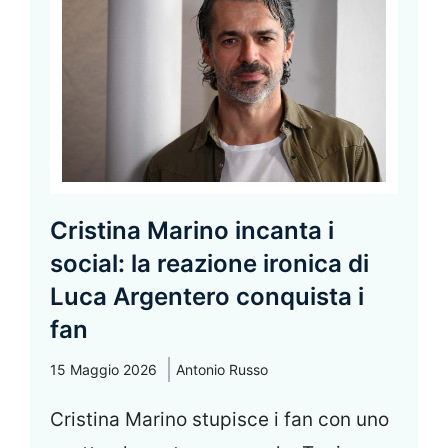
Cristina Marino incanta i
social: la reazione ironica di
Luca Argentero conquista i
fan
15 Maggio 2026
Antonio Russo
Cristina Marino stupisce i fan con uno