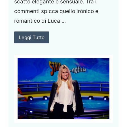
scatto elegante e sensuale. Tra i
commenti spicca quello ironico e
romantico di Luca ...
Leggi Tutto