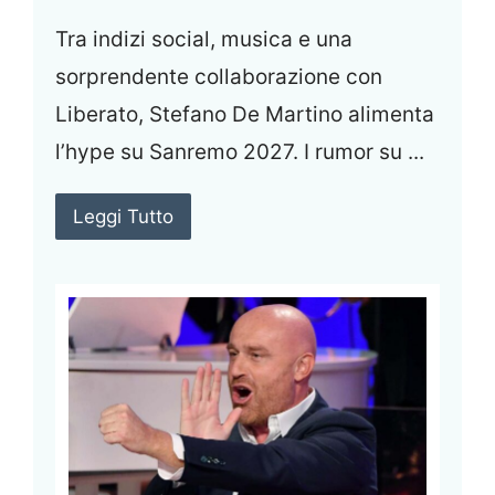
Tra indizi social, musica e una
sorprendente collaborazione con
Liberato, Stefano De Martino alimenta
l’hype su Sanremo 2027. I rumor su ...
Leggi Tutto