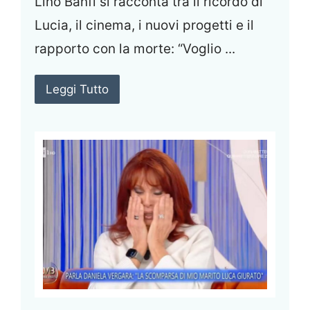
Lino Banfi si racconta tra il ricordo di
Lucia, il cinema, i nuovi progetti e il
rapporto con la morte: “Voglio ...
Leggi Tutto