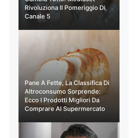
Rivoluziona Il Pomeriggio Di
Canale 5
Pane A Fette, La Classifica Di
Altroconsumo Sorprende:
Ecco I Prodotti Migliori Da
Comprare Al Supermercato