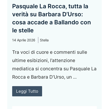
Pasquale La Rocca, tutta la
verità su Barbara D’Urso:
cosa accade a Ballando con
le stelle
14 Aprile 2026
Stella
Tra voci di cuore e commenti sulle
ultime esibizioni, l’attenzione
mediatica si concentra su Pasquale La
Rocca e Barbara D’Urso, un ...
Leggi Tutto