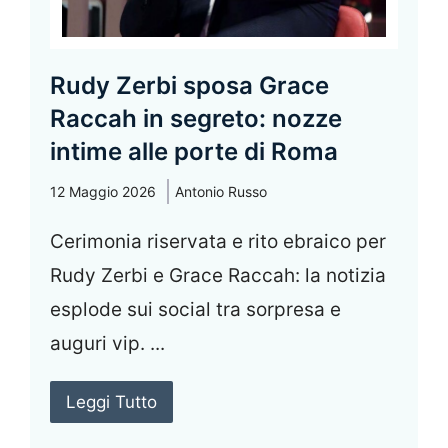
Rudy Zerbi sposa Grace
Raccah in segreto: nozze
intime alle porte di Roma
12 Maggio 2026
Antonio Russo
Cerimonia riservata e rito ebraico per
Rudy Zerbi e Grace Raccah: la notizia
esplode sui social tra sorpresa e
auguri vip. ...
Leggi Tutto