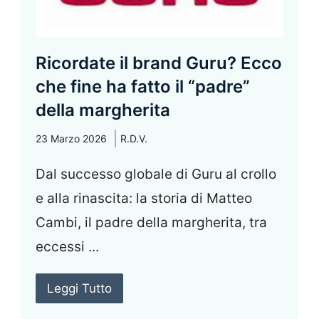
Ricordate il brand Guru? Ecco
che fine ha fatto il “padre”
della margherita
23 Marzo 2026
R.D.V.
Dal successo globale di Guru al crollo
e alla rinascita: la storia di Matteo
Cambi, il padre della margherita, tra
eccessi ...
Leggi Tutto