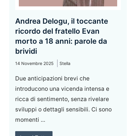
Andrea Delogu, il toccante
ricordo del fratello Evan
morto a 18 anni: parole da
brividi
14 Novembre 2025
Stella
Due anticipazioni brevi che
introducono una vicenda intensa e
ricca di sentimento, senza rivelare
sviluppi o dettagli sensibili. Ci sono
momenti ...