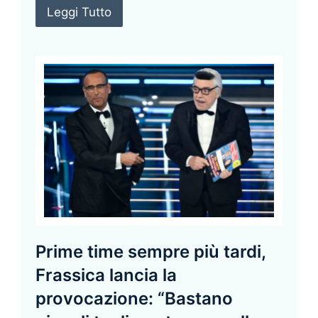
Leggi Tutto
Prime time sempre più tardi,
Frassica lancia la
provocazione: “Bastano