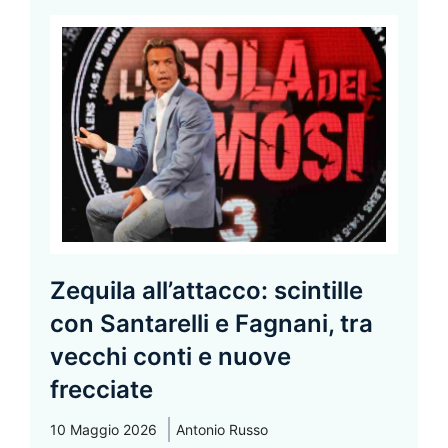
Zequila all’attacco: scintille
con Santarelli e Fagnani, tra
vecchi conti e nuove
frecciate
10 Maggio 2026
Antonio Russo