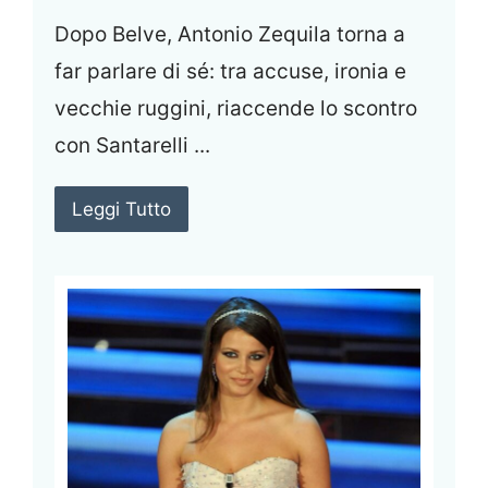
Dopo Belve, Antonio Zequila torna a
far parlare di sé: tra accuse, ironia e
vecchie ruggini, riaccende lo scontro
con Santarelli ...
Leggi Tutto