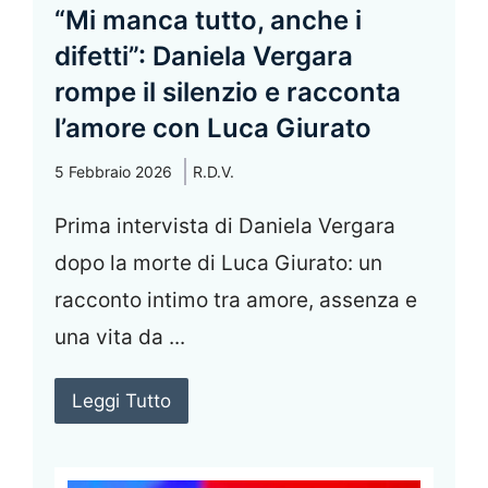
“Mi manca tutto, anche i
difetti”: Daniela Vergara
rompe il silenzio e racconta
l’amore con Luca Giurato
5 Febbraio 2026
R.D.V.
Prima intervista di Daniela Vergara
dopo la morte di Luca Giurato: un
racconto intimo tra amore, assenza e
una vita da ...
Leggi Tutto