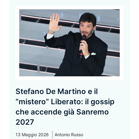
Stefano De Martino e il
“mistero” Liberato: il gossip
che accende già Sanremo
2027
13 Maggio 2026
Antonio Russo