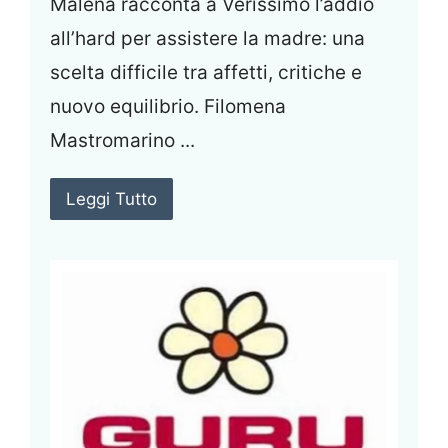
Malena racconta a Verissimo l’addio
all’hard per assistere la madre: una
scelta difficile tra affetti, critiche e
nuovo equilibrio. Filomena
Mastromarino ...
Leggi Tutto