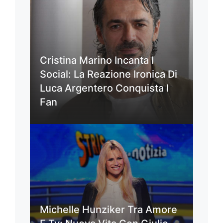
Cristina Marino Incanta I
Social: La Reazione Ironica Di
Luca Argentero Conquista I
Fan
Michelle Hunziker Tra Amore