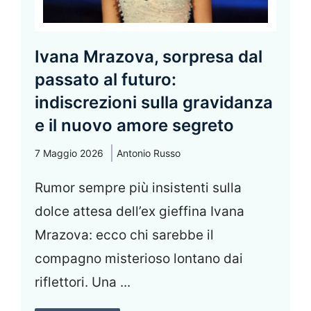
Ivana Mrazova, sorpresa dal
passato al futuro:
indiscrezioni sulla gravidanza
e il nuovo amore segreto
7 Maggio 2026
Antonio Russo
Rumor sempre più insistenti sulla
dolce attesa dell’ex gieffina Ivana
Mrazova: ecco chi sarebbe il
compagno misterioso lontano dai
riflettori. Una ...