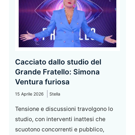
Cacciato dallo studio del
Grande Fratello: Simona
Ventura furiosa
15 Aprile 2026
Stella
Tensione e discussioni travolgono lo
studio, con interventi inattesi che
scuotono concorrenti e pubblico,