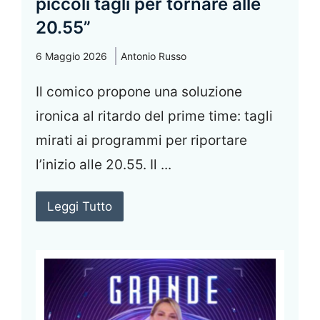
piccoli tagli per tornare alle
20.55”
6 Maggio 2026
Antonio Russo
Il comico propone una soluzione
ironica al ritardo del prime time: tagli
mirati ai programmi per riportare
l’inizio alle 20.55. Il ...
Leggi Tutto