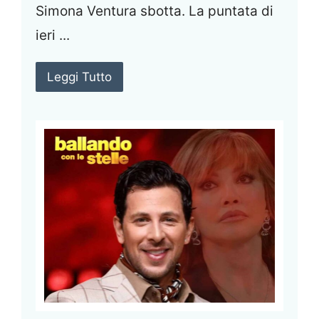
Simona Ventura sbotta. La puntata di
ieri ...
Leggi Tutto