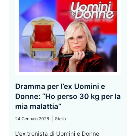
Dramma per l’ex Uomini e
Donne: “Ho perso 30 kg per la
mia malattia”
24 Gennaio 2026
Stella
L’ex tronista di Uomini e Donne