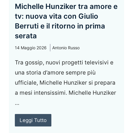
Michelle Hunziker tra amore e
tv: nuova vita con Giulio
Berruti e il ritorno in prima
serata
14 Maggio 2026
Antonio Russo
Tra gossip, nuovi progetti televisivi e
una storia d’amore sempre più
ufficiale, Michelle Hunziker si prepara
a mesi intensissimi. Michelle Hunziker
...
Leggi Tutto