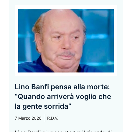
Lino Banfi pensa alla morte:
“Quando arriverà voglio che
la gente sorrida”
7 Marzo 2026
R.D.V.