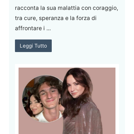
racconta la sua malattia con coraggio,
tra cure, speranza e la forza di
affrontare i ...
Leggi Tutto