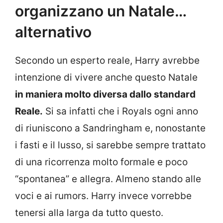
organizzano un Natale…
alternativo
Secondo un esperto reale, Harry avrebbe
intenzione di vivere anche questo Natale
in maniera molto diversa dallo standard
Reale.
Si sa infatti che i Royals ogni anno
di riuniscono a Sandringham e, nonostante
i fasti e il lusso, si sarebbe sempre trattato
di una ricorrenza molto formale e poco
“spontanea” e allegra. Almeno stando alle
voci e ai rumors. Harry invece vorrebbe
tenersi alla larga da tutto questo.