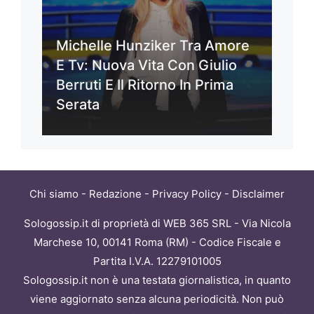
Michelle Hunziker Tra Amore
E Tv: Nuova Vita Con Giulio
Berruti E Il Ritorno In Prima
Serata
Chi siamo
-
Redazione
-
Privacy Policy
-
Disclaimer
Sologossip.it di proprietà di WEB 365 SRL - Via Nicola
Marchese 10, 00141 Roma (RM) - Codice Fiscale e
Partita I.V.A. 12279101005
Sologossip.it non è una testata giornalistica, in quanto
viene aggiornato senza alcuna periodicità. Non può