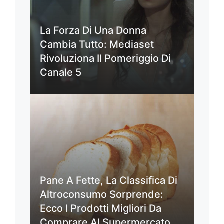
La Forza Di Una Donna
Cambia Tutto: Mediaset
Rivoluziona Il Pomeriggio Di
Canale 5
Pane A Fette, La Classifica Di
Altroconsumo Sorprende:
Ecco I Prodotti Migliori Da
Comprare Al Supermercato