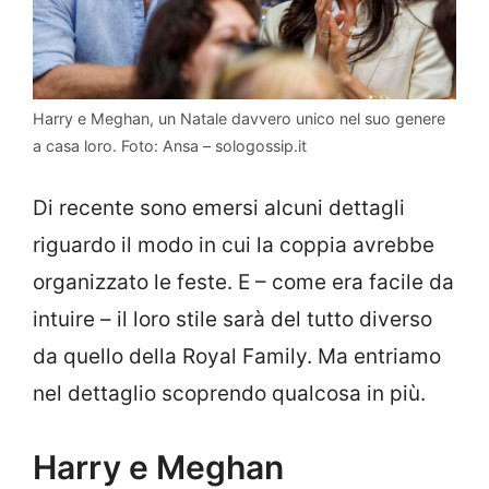
Harry e Meghan, un Natale davvero unico nel suo genere
a casa loro. Foto: Ansa – sologossip.it
Di recente sono emersi alcuni dettagli
riguardo il modo in cui la coppia avrebbe
organizzato le feste. E – come era facile da
intuire – il loro stile sarà del tutto diverso
da quello della Royal Family. Ma entriamo
nel dettaglio scoprendo qualcosa in più.
Harry e Meghan