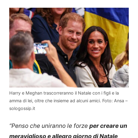
Harry e Meghan trascorreranno il Natale con i figli e la
amma di lei, oltre che insieme ad alcuni amici. Foto: Ansa –
sologossip.it
“Penso che uniranno le forze
per creare un
meraviglioso e allegro giorno di Natale