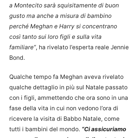
a Montecito sarà squisitamente di buon
gusto ma anche a misura di bambino
perché Meghan e Harry si concentrano
così tanto sui loro figli e sulla vita
familiare”
, ha rivelato l’esperta reale Jennie
Bond.
Qualche tempo fa Meghan aveva rivelato
qualche dettaglio in più sul Natale passato
con i figli, ammettendo che ora sono in una
fase della vita in cui non vedono l’ora di
ricevere la visita di Babbo Natale, come
tutti i bambini del mondo.
“Ci assicuriamo