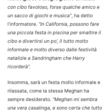
con cibo favoloso, forse qualche amico e
un sacco di giochi e musica”
, ha detto
l’informatore.
“In California, possono fare
una piccola festa in piscina per smaltire il
cibo e divertirsi un po’, il tutto molto
informale e molto diverso dalle festività
natalizie a Sandringham che Harry
ricorderà”.
Insomma, sarà un festa molto informale e
rilassata, come la stessa Meghan ha
sempre desiderato.
“Meghan mi sembra
una vera casalinga, e sono certa che tutto