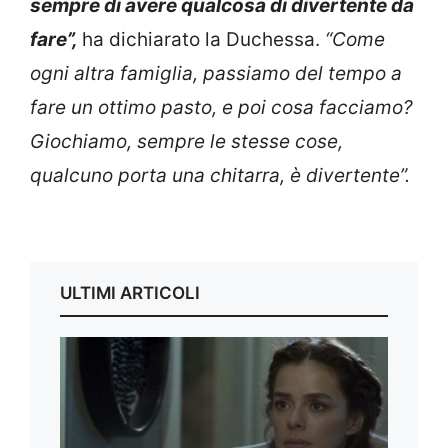
sempre di avere qualcosa di divertente da
fare”,
ha dichiarato la Duchessa.
“Come
ogni altra famiglia, passiamo del tempo a
fare un ottimo pasto, e poi cosa facciamo?
Giochiamo, sempre le stesse cose,
qualcuno porta una chitarra, è divertente”.
ULTIMI ARTICOLI