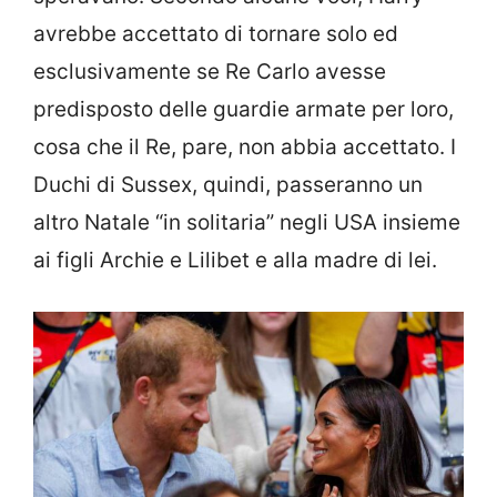
avrebbe accettato di tornare solo ed
esclusivamente se Re Carlo avesse
predisposto delle guardie armate per loro,
cosa che il Re, pare, non abbia accettato. I
Duchi di Sussex, quindi, passeranno un
altro Natale “in solitaria” negli USA insieme
ai figli Archie e Lilibet e alla madre di lei.