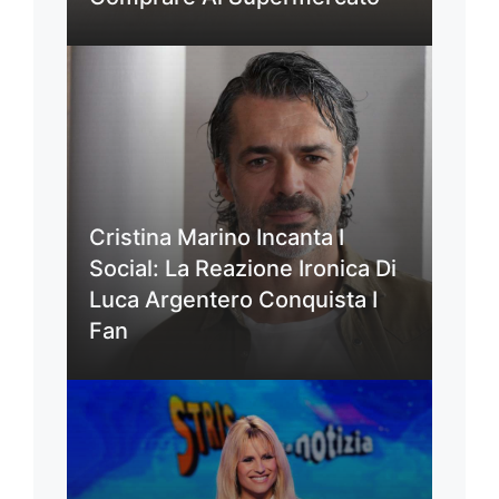
Cristina Marino Incanta I
Social: La Reazione Ironica Di
Luca Argentero Conquista I
Fan