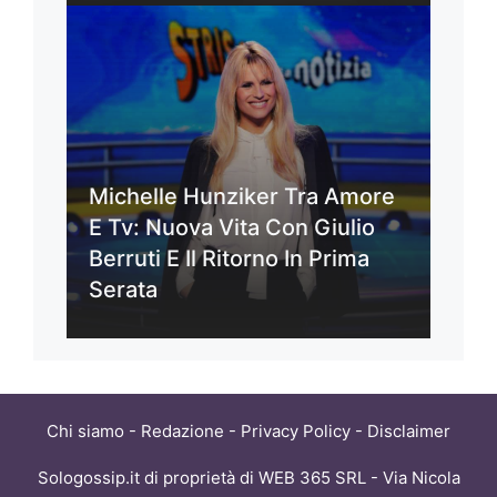
Michelle Hunziker Tra Amore
E Tv: Nuova Vita Con Giulio
Berruti E Il Ritorno In Prima
Serata
Chi siamo
-
Redazione
-
Privacy Policy
-
Disclaimer
Sologossip.it di proprietà di WEB 365 SRL - Via Nicola