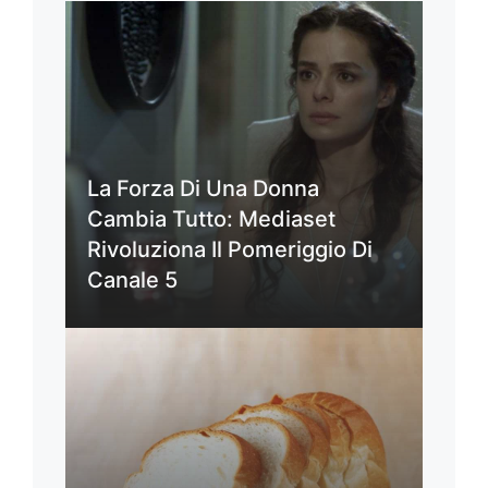
La Forza Di Una Donna
Cambia Tutto: Mediaset
Rivoluziona Il Pomeriggio Di
Canale 5