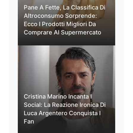
Pane A Fette, La Classifica Di
Altroconsumo Sorprende:
Ecco I Prodotti Migliori Da
Comprare Al Supermercato
Cristina Marino Incanta I
Social: La Reazione Ironica Di
Luca Argentero Conquista I
Fan