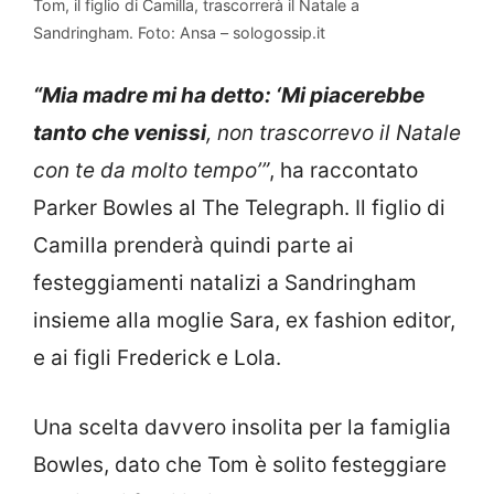
Tom, il figlio di Camilla, trascorrerà il Natale a
Sandringham. Foto: Ansa – sologossip.it
“Mia madre mi ha detto: ‘Mi piacerebbe
tanto che venissi
, non trascorrevo il Natale
con te da molto tempo’”
, ha raccontato
Parker Bowles al The Telegraph. Il figlio di
Camilla prenderà quindi parte ai
festeggiamenti natalizi a Sandringham
insieme alla moglie Sara, ex fashion editor,
e ai figli Frederick e Lola.
Una scelta davvero insolita per la famiglia
Bowles, dato che Tom è solito festeggiare