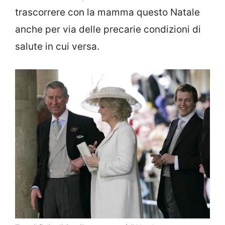
trascorrere con la mamma questo Natale
anche per via delle precarie condizioni di
salute in cui versa.