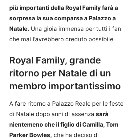
più importanti della Royal Family farà a
sorpresa la sua comparsa a Palazzo a
Natale.
Una gioia immensa per tutti i fan
che mai l’avrebbero creduto possibile.
Royal Family, grande
ritorno per Natale di un
membro importantissimo
A fare ritorno a Palazzo Reale per le feste
di Natale dopo anni di assenza
sarà
nientemeno che il figlio di Camilla, Tom
Parker Bowles,
che ha deciso di