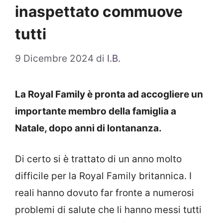
inaspettato commuove
tutti
9 Dicembre 2024
di
I.B.
La Royal Family è pronta ad accogliere un
importante membro della famiglia a
Natale, dopo anni di lontananza.
Di certo si è trattato di un anno molto
difficile per la Royal Family britannica. I
reali hanno dovuto far fronte a numerosi
problemi di salute che li hanno messi tutti