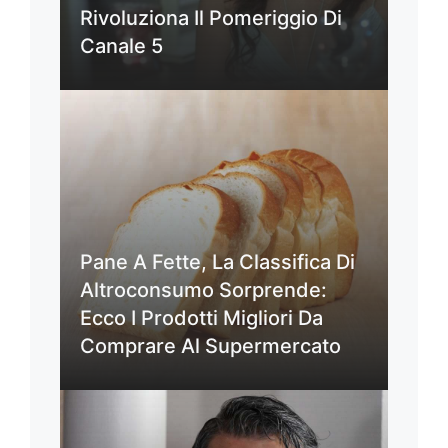
Rivoluziona Il Pomeriggio Di
Canale 5
Pane A Fette, La Classifica Di
Altroconsumo Sorprende:
Ecco I Prodotti Migliori Da
Comprare Al Supermercato