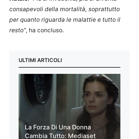
consapevoli della mortalità, soprattutto
per quanto riguarda le malattie e tutto il
resto”
, ha concluso.
ULTIMI ARTICOLI
La Forza Di Una Donna
Cambia Tutto: Mediaset