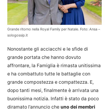
Grande ritorno nella Royal Family per Natale. Foto: Ansa –
sologossip.it
Nonostante gli acciacchi e le sfide di
grande portata che hanno dovuto
affrontare, la Famiglia è rimasta unitissima
e ha combattuto tutte le battaglie con
grande compostezza e compattezza. E,
dopo tanti mesi, finalmente è arrivata una
buonissima notizia. Infatti è stato da poco
diramato l’annuncio che
uno dei membri