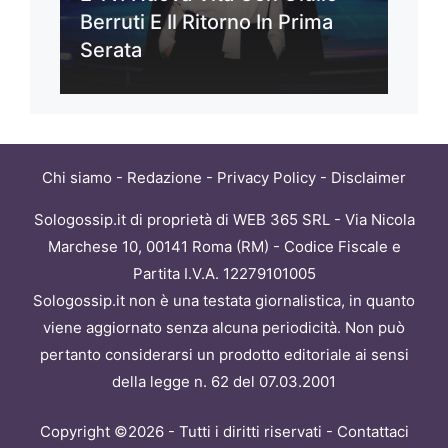
Berruti E Il Ritorno In Prima
Serata
Chi siamo
-
Redazione
-
Privacy Policy
-
Disclaimer
Sologossip.it di proprietà di WEB 365 SRL - Via Nicola
Marchese 10, 00141 Roma (RM) - Codice Fiscale e
Partita I.V.A. 12279101005
Sologossip.it non è una testata giornalistica, in quanto
viene aggiornato senza alcuna periodicità. Non può
pertanto considerarsi un prodotto editoriale ai sensi
della legge n. 62 del 07.03.2001
Copyright ©2026 - Tutti i diritti riservati -
Contattaci