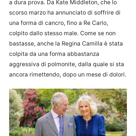
a dura prova. Da Kate Middleton, che lo
scorso marzo ha annunciato di soffrire di
una forma di cancro, fino a Re Carlo,
colpito dallo stesso male. Come se non
bastasse, anche la Regina Camilla è stata
colpita da una forma abbastanza
aggressiva di polmonite, dalla quale si sta
ancora rimettendo, dopo un mese di dolori.