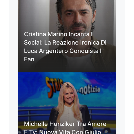
Cristina Marino Incanta I
Social: La Reazione Ironica Di
Luca Argentero Conquista I
Fan
Michelle Hunziker Tra Amore
E Tv: Nuova Vita Con Giulio