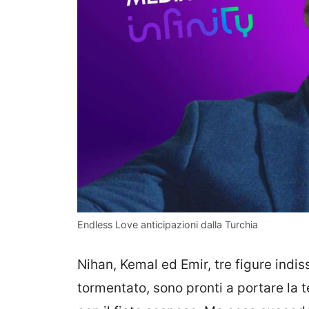
Endless Love anticipazioni dalla Turchia
Nihan, Kemal ed Emir, tre figure indi
tormentato, sono pronti a portare la te