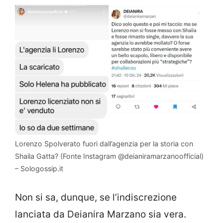
Lorenzo Spolverato fuori dall’agenzia per la storia con
Shaila Gatta? (Fonte Instagram @deianiramarzanoofficial)
– Sologossip.it
Non si sa, dunque, se l’indiscrezione
lanciata da Deianira Marzano sia vera.