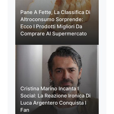
Pane A Fette, La Classifica Di
Altroconsumo Sorprende:
Ecco I Prodotti Migliori Da
Comprare Al Supermercato
Cristina Marino Incanta I
Social: La Reazione Ironica Di
Luca Argentero Conquista I
Fan