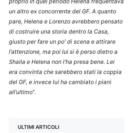
proprio in quel periodo Helena frequentava
un altro ex concorrente del GF. A quanto
pare, Helena e Lorenzo avrebbero pensato
di costruire una storia dentro la Casa,
giusto per fare un po’ di scena e attirare
l’attenzione, ma poi lui si è perso dietro a
Shaila e Helena non l’ha presa bene. Lei
era convinta che sarebbero stati la coppia
del GF, e invece lui ha cambiato i piani
all’ultimo
”.
ULTIMI ARTICOLI