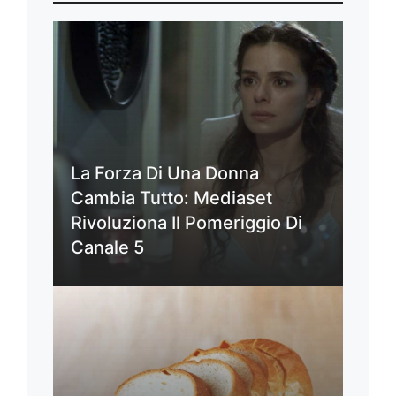
La Forza Di Una Donna
Cambia Tutto: Mediaset
Rivoluziona Il Pomeriggio Di
Canale 5