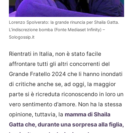
Lorenzo Spolverato: la grande rinuncia per Shaila Gatta.
L’indiscrezione bomba (Fonte Mediaset Infinity) –
Sologossip.it
Rientrati in Italia, non è stato facile
affrontare tutti gli altri concorrenti del
Grande Fratello 2024 che li hanno inondati
di critiche anche se, ad oggi, la maggior
parte si è ricreduta riconoscendo in loro un
vero sentimento d’amore. Non ha la stessa
opinione, tuttavia, la
mamma di Shaila
Gatta che, durante una sorpresa alla figlia,