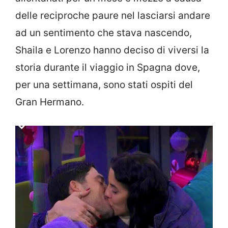
delle reciproche paure nel lasciarsi andare
ad un sentimento che stava nascendo,
Shaila e Lorenzo hanno deciso di viversi la
storia durante il viaggio in Spagna dove,
per una settimana, sono stati ospiti del
Gran Hermano.