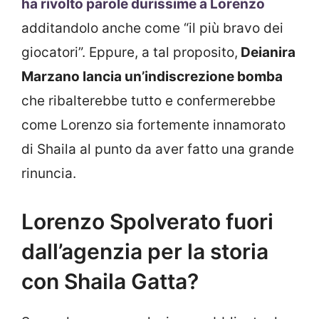
ha rivolto parole durissime a Lorenzo
additandolo anche come “il più bravo dei
giocatori”. Eppure, a tal proposito,
Deianira
Marzano lancia un’indiscrezione bomba
che ribalterebbe tutto e confermerebbe
come Lorenzo sia fortemente innamorato
di Shaila al punto da aver fatto una grande
rinuncia.
Lorenzo Spolverato fuori
dall’agenzia per la storia
con Shaila Gatta?