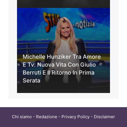
Michelle Hunziker Tra Amore
E Tv: Nuova Vita Con Giulio
Berruti E Il Ritorno In Prima
Serata
Chi siamo
-
Redazione
-
Privacy Policy
-
Disclaimer