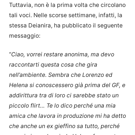
Tuttavia, non è la prima volta che circolano
tali voci. Nelle scorse settimane, infatti, la
stessa Deianira, ha pubblicato il seguente
messaggio:
“
Ciao, vorrei restare anonima, ma devo
raccontarti questa cosa che gira
nell’ambiente. Sembra che Lorenzo ed
Helena si conoscessero già prima del GF, e
addirittura tra di loro ci sarebbe stato un
piccolo flirt… Te lo dico perché una mia
amica che lavora in produzione mi ha detto
che anche un ex gieffino sa tutto, perché