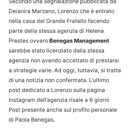
Secondo una segnalazione pubblicata da
Deianira Marzano, Lorenzo che è entrato
nella casa del Grande Fratello facendo
parte della stessa agenzia di Helena
Prestes ovvero
Benegas Management
sarebbe stato licenziato dalla stessa
agenzia non avendo accettato di prestarsi
a strategie varie. Ad oggi, tuttavia, si tratta
di una notizia non confermata. L’ultimo
post dedicato a Lorenzo sulla pagina
Instagram dell’agenzia risale a 6 giorni.
Post presente anche sul profilo personale
di Paola Benegas.