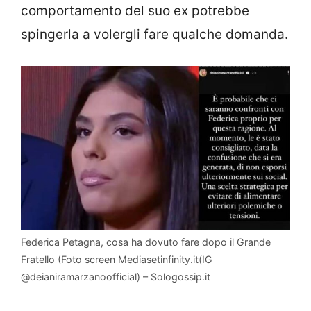
comportamento del suo ex potrebbe
spingerla a volergli fare qualche domanda.
Federica Petagna, cosa ha dovuto fare dopo il Grande
Fratello (Foto screen Mediasetinfinity.it(IG
@deianiramarzanoofficial) – Sologossip.it