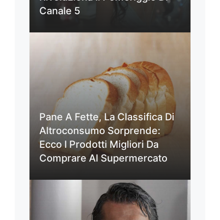
Canale 5
Pane A Fette, La Classifica Di
Altroconsumo Sorprende:
Ecco I Prodotti Migliori Da
Comprare Al Supermercato