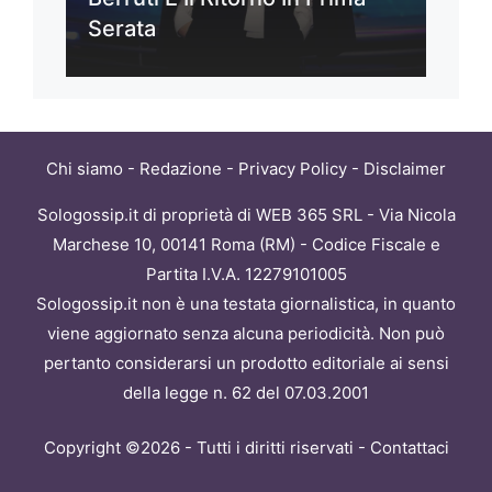
Serata
Chi siamo
-
Redazione
-
Privacy Policy
-
Disclaimer
Sologossip.it di proprietà di WEB 365 SRL - Via Nicola
Marchese 10, 00141 Roma (RM) - Codice Fiscale e
Partita I.V.A. 12279101005
Sologossip.it non è una testata giornalistica, in quanto
viene aggiornato senza alcuna periodicità. Non può
pertanto considerarsi un prodotto editoriale ai sensi
della legge n. 62 del 07.03.2001
Copyright ©2026 - Tutti i diritti riservati -
Contattaci