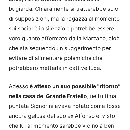
bugiarda. Chiaramente si tratterebbe solo
di supposizioni, ma la ragazza al momento
sui social è in silenzio e potrebbe essere
vero quanto affermato dalla Marzano, cioè
che sta seguendo un suggerimento per
evitare di alimentare polemiche che
potrebbero metterla in cattive luce.
Adesso
è atteso un suo possibile “ritorno”
nella casa del Grande Fratello
, nell’ultima
puntata Signorini aveva notato come fosse
ancora gelosa del suo ex Alfonso e, visto
che lui al momento sarebbe vicino a ben