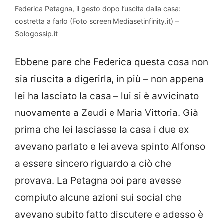
Federica Petagna, il gesto dopo l’uscita dalla casa:
costretta a farlo (Foto screen Mediasetinfinity.it) –
Sologossip.it
Ebbene pare che Federica questa cosa non
sia riuscita a digerirla, in più – non appena
lei ha lasciato la casa – lui si è avvicinato
nuovamente a Zeudi e Maria Vittoria. Già
prima che lei lasciasse la casa i due ex
avevano parlato e lei aveva spinto Alfonso
a essere sincero riguardo a ciò che
provava. La Petagna poi pare avesse
compiuto alcune azioni sui social che
avevano subito fatto discutere e adesso è