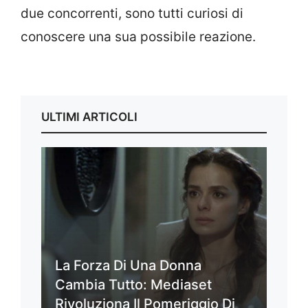
due concorrenti, sono tutti curiosi di
conoscere una sua possibile reazione.
ULTIMI ARTICOLI
La Forza Di Una Donna
Cambia Tutto: Mediaset
Rivoluziona Il Pomeriggio Di