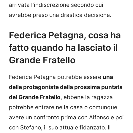
arrivata l’indiscrezione secondo cui
avrebbe preso una drastica decisione.
Federica Petagna, cosa ha
fatto quando ha lasciato il
Grande Fratello
Federica Petagna potrebbe essere
una
delle protagoniste della prossima puntata
del Grande Fratello
, ebbene la ragazza
potrebbe entrare nella casa o comunque
avere un confronto prima con Alfonso e poi
con Stefano, il suo attuale fidanzato. Il