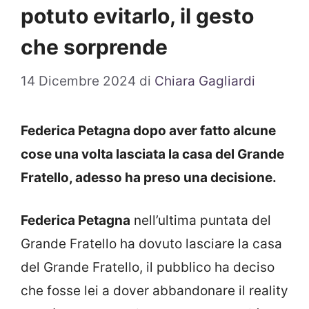
potuto evitarlo, il gesto
che sorprende
14 Dicembre 2024
di
Chiara Gagliardi
Federica Petagna dopo aver fatto alcune
cose una volta lasciata la casa del Grande
Fratello, adesso ha preso una decisione.
Federica Petagna
nell’ultima puntata del
Grande Fratello ha dovuto lasciare la casa
del Grande Fratello, il pubblico ha deciso
che fosse lei a dover abbandonare il reality