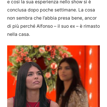
e così la sua esperienza nello show si è
conclusa dopo poche settimane. La cosa
non sembra che l’abbia presa bene, ancor
di più perché Alfonso – il suo ex – è rimasto
nella casa.