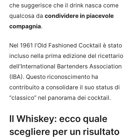
che suggerisce che il drink nasca come
qualcosa da
condividere in piacevole
compagnia
.
Nel 1961 l’Old Fashioned Cocktail è stato
incluso nella prima edizione del ricettario
dell’International Bartenders Association
(IBA). Questo riconoscimento ha
contribuito a consolidare il suo status di
“classico” nel panorama dei cocktail.
Il Whiskey: ecco quale
scegliere per un risultato