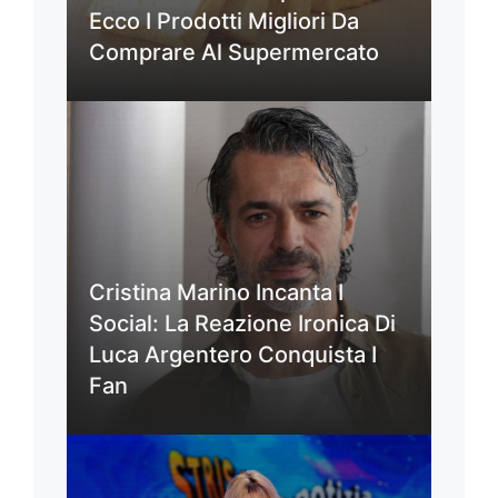
Ecco I Prodotti Migliori Da
Comprare Al Supermercato
Cristina Marino Incanta I
Social: La Reazione Ironica Di
Luca Argentero Conquista I
Fan