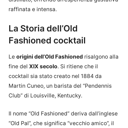
raffinata e intensa.
La Storia dell’Old
Fashioned cocktail
Le
origini dell’Old Fashioned
risalgono alla
fine del
XIX secolo
. Si ritiene che il
cocktail sia stato creato nel 1884 da
Martin Cuneo, un barista del “Pendennis
Club” di Louisville, Kentucky.
Il nome “Old Fashioned” deriva dall’inglese
“Old Pal”, che significa “vecchio amico”, il