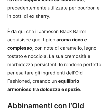
precedentemente utilizzate per bourbon e
in botti di ex sherry.
È da qui che il Jameson Black Barrel
acquisisce quel tipico
aroma ricco e
complesso
, con note di caramello, legno
tostato e nocciola. La sua cremosità e
morbidezza persistenti lo rendono perfetto
per esaltare gli ingredienti dell’Old
Fashioned, creando un
equilibrio
armonioso tra dolcezza e spezie
.
Abbinamenti con l’Old