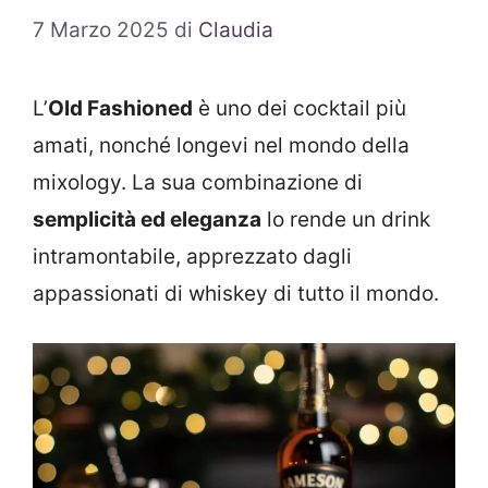
7 Marzo 2025
di
Claudia
L’
Old Fashioned
è uno dei cocktail più
amati, nonché longevi nel mondo della
mixology. La sua combinazione di
semplicità ed eleganza
lo rende un drink
intramontabile, apprezzato dagli
appassionati di whiskey di tutto il mondo.