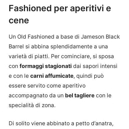
Fashioned per aperitivi e
cene
Un Old Fashioned a base di Jameson Black
Barrel si abbina splendidamente a una
varietà di piatti. Per cominciare, si sposa
con
formaggi stagionati
dai sapori intensi
e con le
carni affumicate
, quindi può
essere servito come aperitivo
accompagnato da un
bel tagliere
con le
specialità di zona.
Di solito viene abbinato a petto d’anatra,