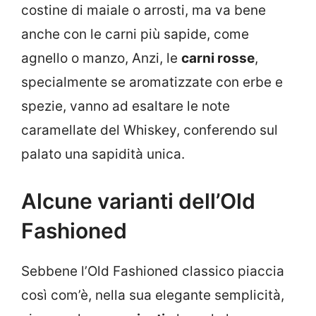
costine di maiale o arrosti, ma va bene
anche con le carni più sapide, come
agnello o manzo, Anzi, le
carni rosse
,
specialmente se aromatizzate con erbe e
spezie, vanno ad esaltare le note
caramellate del Whiskey, conferendo sul
palato una sapidità unica.
Alcune varianti dell’Old
Fashioned
Sebbene l’Old Fashioned classico piaccia
così com’è, nella sua elegante semplicità,