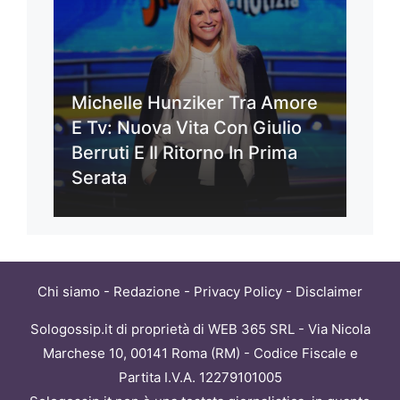
Michelle Hunziker Tra Amore
E Tv: Nuova Vita Con Giulio
Berruti E Il Ritorno In Prima
Serata
Chi siamo
-
Redazione
-
Privacy Policy
-
Disclaimer
Sologossip.it di proprietà di WEB 365 SRL - Via Nicola
Marchese 10, 00141 Roma (RM) - Codice Fiscale e
Partita I.V.A. 12279101005