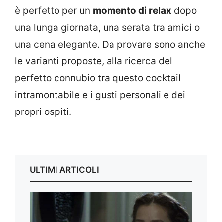
è perfetto per un
momento di relax
dopo
una lunga giornata, una serata tra amici o
una cena elegante. Da provare sono anche
le varianti proposte, alla ricerca del
perfetto connubio tra questo cocktail
intramontabile e i gusti personali e dei
propri ospiti.
ULTIMI ARTICOLI