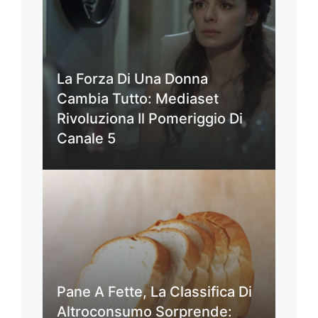
La Forza Di Una Donna
Cambia Tutto: Mediaset
Rivoluziona Il Pomeriggio Di
Canale 5
Pane A Fette, La Classifica Di
Altroconsumo Sorprende: