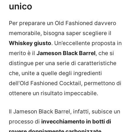
unico
Per preparare un Old Fashioned davvero
memorabile, bisogna saper scegliere il
Whiskey giusto
. Un’eccellente proposta in
merito è il
Jameson Black Barrel
, che si
distingue per una serie di caratteristiche
che, unite a quelle degli ingredienti
dell’Old Fashioned Cocktail, permettono di
ottenere un risultato impeccabile.
Il Jameson Black Barrel, infatti, subisce un
processo di
invecchiamento in botti di
rovere
doppiamente carbonizzate
,