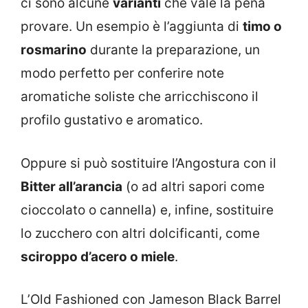
ci sono alcune
varianti
che vale la pena
provare. Un esempio è l’aggiunta di
timo o
rosmarino
durante la preparazione, un
modo perfetto per conferire note
aromatiche soliste che arricchiscono il
profilo gustativo e aromatico.
Oppure si può sostituire l’Angostura con il
Bitter all’arancia
(o ad altri sapori come
cioccolato o cannella) e, infine, sostituire
lo zucchero con altri dolcificanti, come
sciroppo d’acero o miele
.
L’Old Fashioned con Jameson Black Barrel