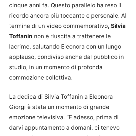
cinque anni fa. Questo parallelo ha reso il
ricordo ancora più toccante e personale. Al
termine di un video commemorativo,
Silvia
Toffanin
non è riuscita a trattenere le
lacrime, salutando Eleonora con un lungo
applauso, condiviso anche dal pubblico in
studio, in un momento di profonda
commozione collettiva.
La dedica di Silvia Toffanin a Eleonora
Giorgi è stata un momento di grande
emozione televisiva. “E adesso, prima di
darvi appuntamento a domani, ci tenevo