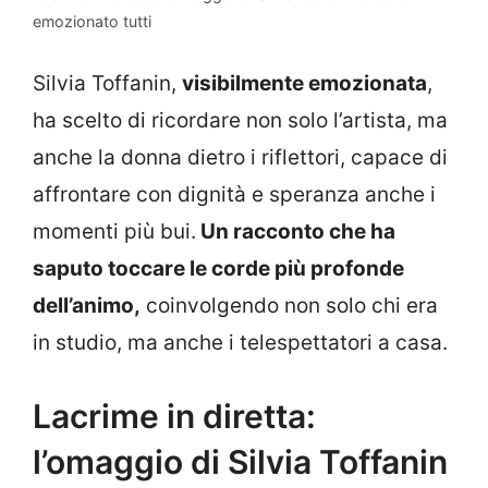
emozionato tutti
Silvia Toffanin,
visibilmente emozionata
,
ha scelto di ricordare non solo l’artista, ma
anche la donna dietro i riflettori, capace di
affrontare con dignità e speranza anche i
momenti più bui.
Un racconto che ha
saputo toccare le corde più profonde
dell’animo,
coinvolgendo non solo chi era
in studio, ma anche i telespettatori a casa.
Lacrime in diretta:
l’omaggio di Silvia Toffanin