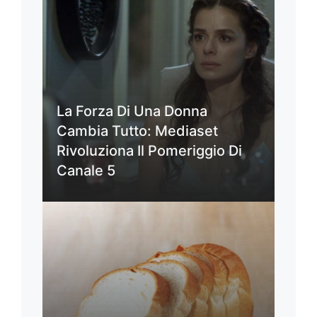
La Forza Di Una Donna
Cambia Tutto: Mediaset
Rivoluziona Il Pomeriggio Di
Canale 5