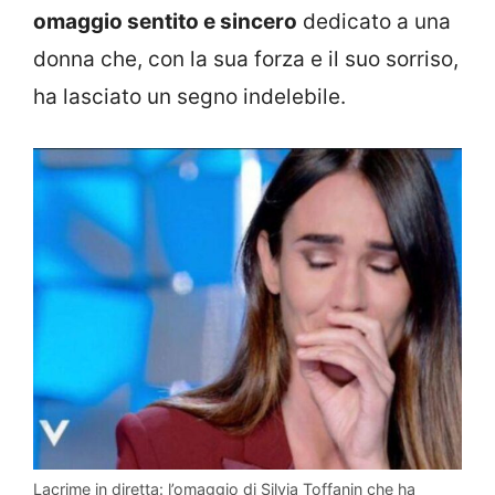
omaggio sentito e sincero
dedicato a una
donna che, con la sua forza e il suo sorriso,
ha lasciato un segno indelebile.
Lacrime in diretta: l’omaggio di Silvia Toffanin che ha