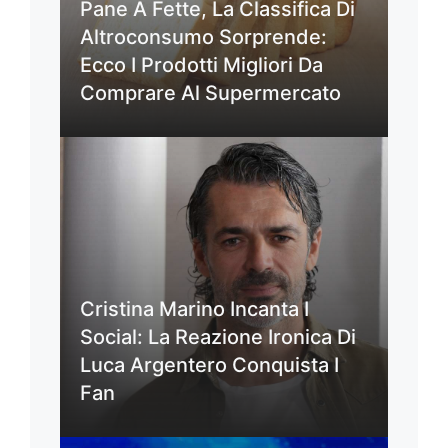
Pane A Fette, La Classifica Di
Altroconsumo Sorprende:
Ecco I Prodotti Migliori Da
Comprare Al Supermercato
Cristina Marino Incanta I
Social: La Reazione Ironica Di
Luca Argentero Conquista I
Fan