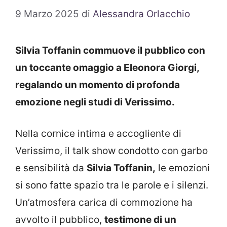
9 Marzo 2025
di
Alessandra Orlacchio
Silvia Toffanin commuove il pubblico con
un toccante omaggio a Eleonora Giorgi,
regalando un momento di profonda
emozione negli studi di Verissimo.
Nella cornice intima e accogliente di
Verissimo, il talk show condotto con garbo
e sensibilità da
Silvia Toffanin,
le emozioni
si sono fatte spazio tra le parole e i silenzi.
Un’atmosfera carica di commozione ha
avvolto il pubblico,
testimone di un