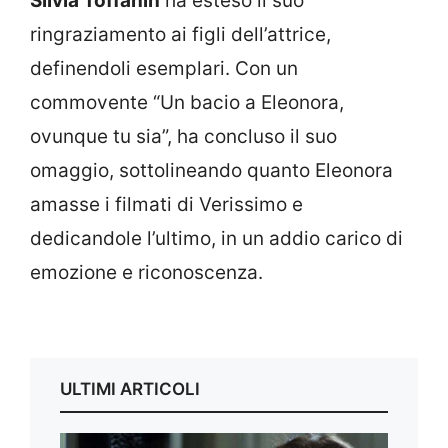
Silvia Toffanin
ha esteso il suo
ringraziamento ai figli dell’attrice,
definendoli esemplari. Con un
commovente “Un bacio a Eleonora,
ovunque tu sia”, ha concluso il suo
omaggio, sottolineando quanto Eleonora
amasse i filmati di Verissimo e
dedicandole l’ultimo, in un addio carico di
emozione e riconoscenza.
ULTIMI ARTICOLI