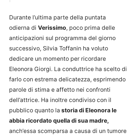
Durante l’ultima parte della puntata
odierna di
Verissimo
, poco prima delle
anticipazioni sul programma del giorno
successivo, Silvia Toffanin ha voluto
dedicare un momento per ricordare
Eleonora Giorgi. La conduttrice ha scelto di
farlo con estrema delicatezza, esprimendo
parole di stima e affetto nei confronti
dell’attrice. Ha inoltre condiviso con il
pubblico quanto la
storia di Eleonora le
abbia ricordato quella di sua madre,
anch’essa scomparsa a causa di un tumore