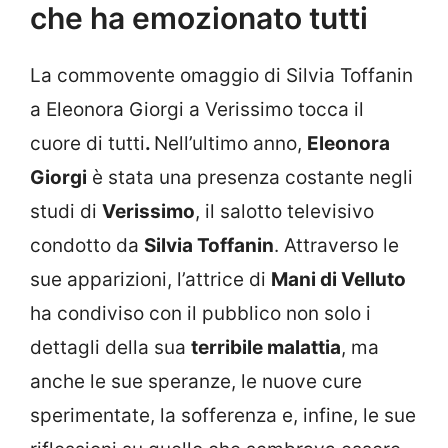
che ha emozionato tutti
La commovente omaggio di Silvia Toffanin
a Eleonora Giorgi a Verissimo tocca il
cuore di tutti
.
Nell’ultimo anno,
Eleonora
Giorgi
è stata una presenza costante negli
studi di
Verissimo
, il salotto televisivo
condotto da
Silvia Toffanin
. Attraverso le
sue apparizioni, l’attrice di
Mani di Velluto
ha condiviso con il pubblico non solo i
dettagli della sua
terribile malattia
, ma
anche le sue speranze, le nuove cure
sperimentate, la sofferenza e, infine, le sue