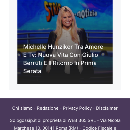
Michelle Hunziker Tra Amore
E Tv: Nuova Vita Con Giulio
Berruti E Il Ritorno In Prima
Serata
Chi siamo
-
Redazione
-
Privacy Policy
-
Disclaimer
Sologossip.it di proprietà di WEB 365 SRL - Via Nicola
Marchese 10, 00141 Roma (RM) - Codice Fiscale e