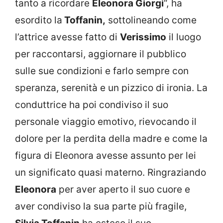
tanto a ricordare
Eleonora Giorgi
“, ha
esordito la
Toffanin,
sottolineando come
l’attrice avesse fatto di
Verissimo
il luogo
per raccontarsi, aggiornare il pubblico
sulle sue condizioni e farlo sempre con
speranza, serenità e un pizzico di ironia. La
conduttrice ha poi condiviso il suo
personale viaggio emotivo, rievocando il
dolore per la perdita della madre e come la
figura di Eleonora avesse assunto per lei
un significato quasi materno. Ringraziando
Eleonora
per aver aperto il suo cuore e
aver condiviso la sua parte più fragile,