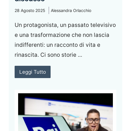
28 Agosto 2025
Alessandra Orlacchio
Un protagonista, un passato televisivo
e una trasformazione che non lascia
indifferenti: un racconto di vita e
rinascita. Ci sono storie ...
Leggi Tutto