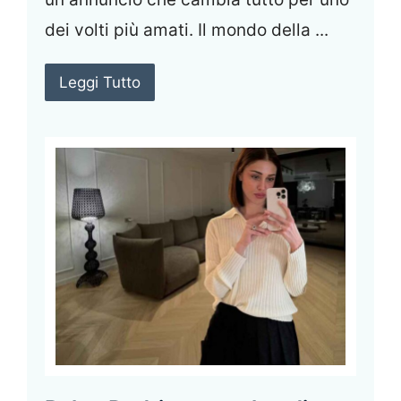
dei volti più amati. Il mondo della ...
Leggi Tutto