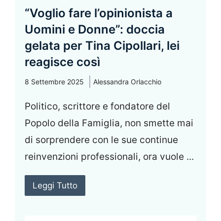
“Voglio fare l’opinionista a
Uomini e Donne”: doccia
gelata per Tina Cipollari, lei
reagisce così
8 Settembre 2025
Alessandra Orlacchio
Politico, scrittore e fondatore del
Popolo della Famiglia, non smette mai
di sorprendere con le sue continue
reinvenzioni professionali, ora vuole ...
Leggi Tutto