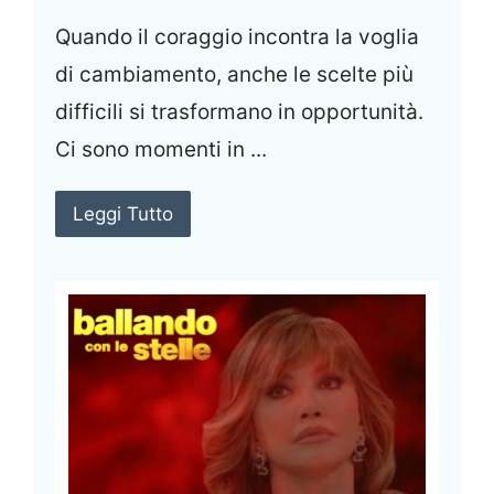
Quando il coraggio incontra la voglia
di cambiamento, anche le scelte più
difficili si trasformano in opportunità.
Ci sono momenti in ...
Leggi Tutto