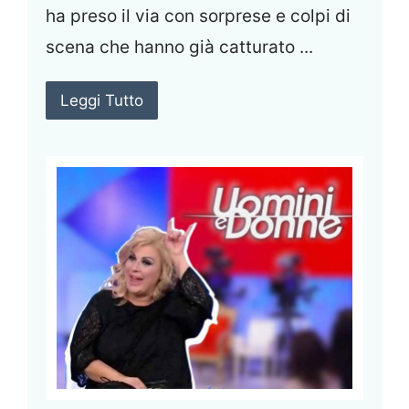
ha preso il via con sorprese e colpi di
scena che hanno già catturato ...
Leggi Tutto