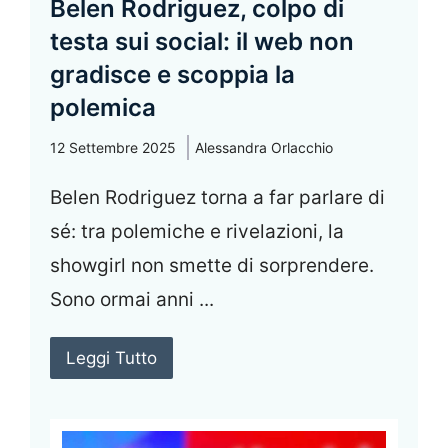
Belen Rodriguez, colpo di
testa sui social: il web non
gradisce e scoppia la
polemica
12 Settembre 2025
Alessandra Orlacchio
Belen Rodriguez torna a far parlare di
sé: tra polemiche e rivelazioni, la
showgirl non smette di sorprendere.
Sono ormai anni ...
Leggi Tutto