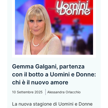
Gemma Galgani, partenza
con il botto a Uomini e Donne:
chi è il nuovo amore
10 Settembre 2025
Alessandra Orlacchio
La nuova stagione di Uomini e Donne