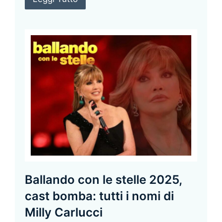
Ballando con le stelle 2025,
cast bomba: tutti i nomi di
Milly Carlucci