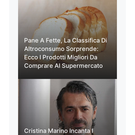
Pane A Fette, La Classifica Di
Altroconsumo Sorprende:
Ecco I Prodotti Migliori Da
Comprare Al Supermercato
Cristina Marino Incanta I