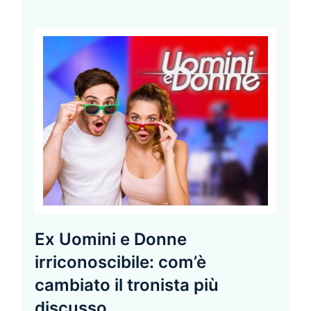
Ex Uomini e Donne
irriconoscibile: com’è
cambiato il tronista più
discusso