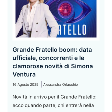
Grande Fratello boom: data
ufficiale, concorrenti e le
clamorose novità di Simona
Ventura
16 Agosto 2025
Alessandra Orlacchio
Novità in arrivo per il Grande Fratello:
ecco quando parte, chi entrerà nella