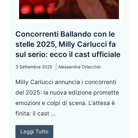
Concorrenti Ballando con le
stelle 2025, Milly Carlucci fa
sul serio: ecco il cast ufficiale
3 Settembre 2025
Alessandra Orlacchio
Milly Carlucci annuncia i concorrenti
del 2025: la nuova edizione promette
emozioni e colpi di scena. L’attesa è
finita: il cast ...
Leggi Tutto