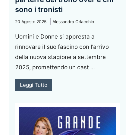
sono i tronisti
20 Agosto 2025
Alessandra Orlacchio
Uomini e Donne si appresta a
rinnovare il suo fascino con l’arrivo
della nuova stagione a settembre
2025, promettendo un cast ...
Leggi Tutto