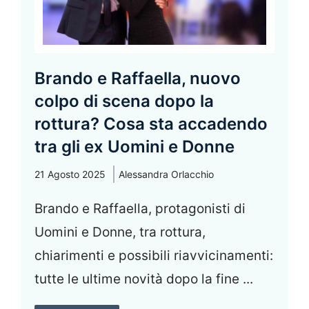
Brando e Raffaella, nuovo
colpo di scena dopo la
rottura? Cosa sta accadendo
tra gli ex Uomini e Donne
21 Agosto 2025
Alessandra Orlacchio
Brando e Raffaella, protagonisti di
Uomini e Donne, tra rottura,
chiarimenti e possibili riavvicinamenti:
tutte le ultime novità dopo la fine ...