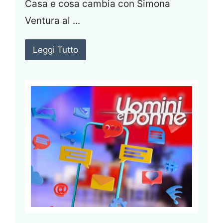
Casa e cosa cambia con Simona
Ventura al ...
Leggi Tutto