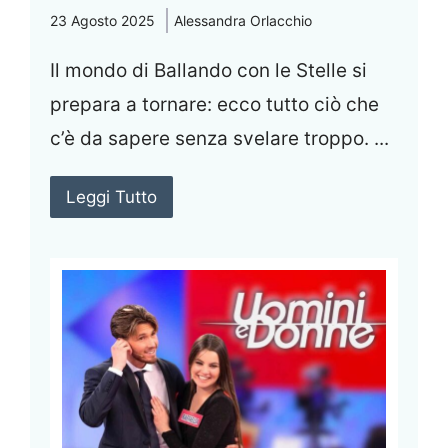
23 Agosto 2025
Alessandra Orlacchio
Il mondo di Ballando con le Stelle si
prepara a tornare: ecco tutto ciò che
c’è da sapere senza svelare troppo. ...
Leggi Tutto