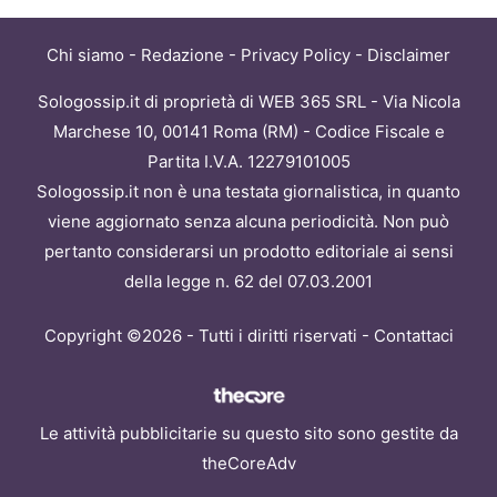
Chi siamo
-
Redazione
-
Privacy Policy
-
Disclaimer
Sologossip.it di proprietà di WEB 365 SRL - Via Nicola
Marchese 10, 00141 Roma (RM) - Codice Fiscale e
Partita I.V.A. 12279101005
Sologossip.it non è una testata giornalistica, in quanto
viene aggiornato senza alcuna periodicità. Non può
pertanto considerarsi un prodotto editoriale ai sensi
della legge n. 62 del 07.03.2001
Copyright ©2026 - Tutti i diritti riservati -
Contattaci
Le attività pubblicitarie su questo sito sono gestite da
theCoreAdv