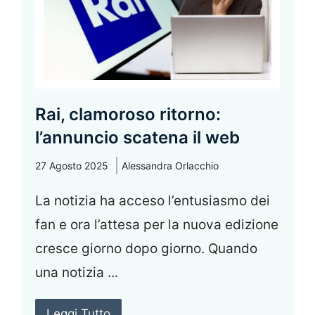
Rai, clamoroso ritorno:
l’annuncio scatena il web
27 Agosto 2025
Alessandra Orlacchio
La notizia ha acceso l’entusiasmo dei
fan e ora l’attesa per la nuova edizione
cresce giorno dopo giorno. Quando
una notizia ...
Leggi Tutto