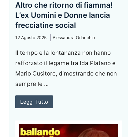
Altro che ritorno di fiamma!
L’ex Uomini e Donne lancia
frecciatine social
12 Agosto 2025
Alessandra Orlacchio
Il tempo e la lontananza non hanno
rafforzato il legame tra Ida Platano e
Mario Cusitore, dimostrando che non
sempre le ...
Leggi Tutto