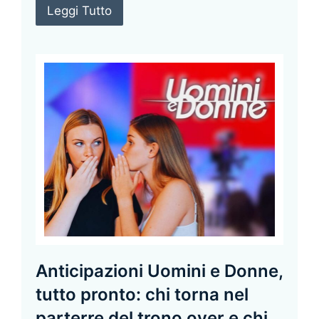
Leggi Tutto
Anticipazioni Uomini e Donne,
tutto pronto: chi torna nel
parterre del trono over e chi