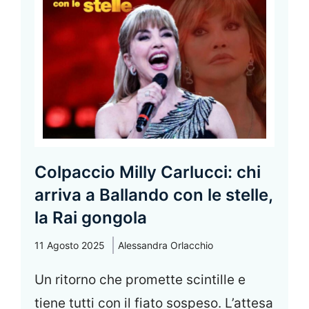
Colpaccio Milly Carlucci: chi
arriva a Ballando con le stelle,
la Rai gongola
11 Agosto 2025
Alessandra Orlacchio
Un ritorno che promette scintille e
tiene tutti con il fiato sospeso. L’attesa