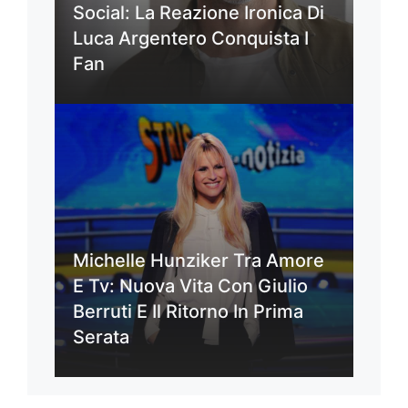
Social: La Reazione Ironica Di
Luca Argentero Conquista I
Fan
Michelle Hunziker Tra Amore
E Tv: Nuova Vita Con Giulio
Berruti E Il Ritorno In Prima
Serata