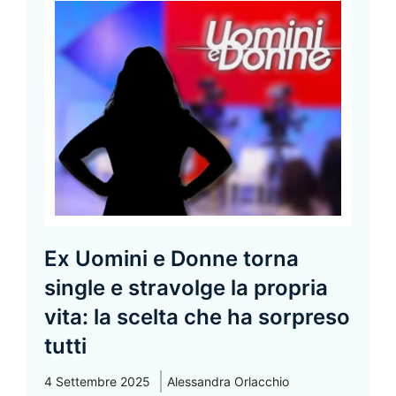
Ex Uomini e Donne torna
single e stravolge la propria
vita: la scelta che ha sorpreso
tutti
4 Settembre 2025
Alessandra Orlacchio