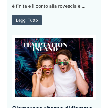
è finita e il conto alla rovescia è ...
Leggi Tutto