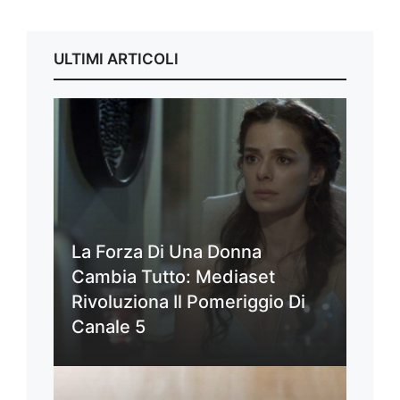
ULTIMI ARTICOLI
La Forza Di Una Donna
Cambia Tutto: Mediaset
Rivoluziona Il Pomeriggio Di
Canale 5