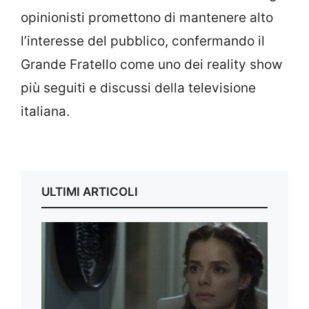
opinionisti promettono di mantenere alto
l’interesse del pubblico, confermando il
Grande Fratello come uno dei reality show
più seguiti e discussi della televisione
italiana.
ULTIMI ARTICOLI