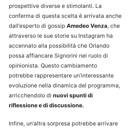
prospettive diverse e stimolanti. La
conferma di questa scelta è arrivata anche
dall’esperto di gossip
Amedeo Venza
, che
attraverso le sue storie su Instagram ha
accennato alla possibilità che Orlando
possa affiancare Signorini nel ruolo di
opinionista. Questo cambiamento
potrebbe rappresentare un’interessante
evoluzione nella dinamica del programma,
arricchendolo di
nuovi spunti di
riflessione e di discussione.
Infine, un’altra sorpresa potrebbe arrivare