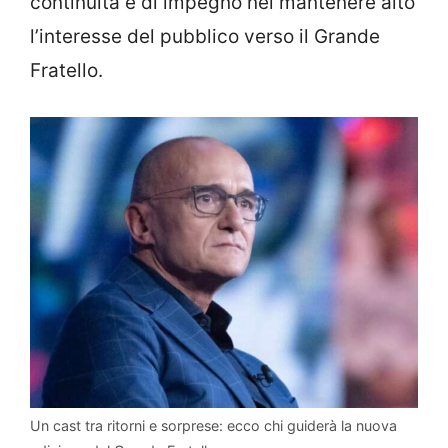
continuità e di impegno nel mantenere alto
l’interesse del pubblico verso il Grande
Fratello.
Un cast tra ritorni e sorprese: ecco chi guiderà la nuova