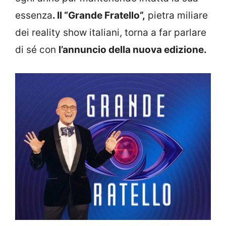
essenza
. Il “Grande Fratello”,
pietra miliare
dei reality show italiani, torna a far parlare
di sé con
l’annuncio della nuova edizione.