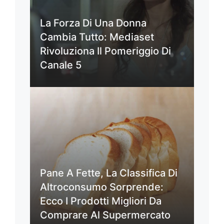
La Forza Di Una Donna
Cambia Tutto: Mediaset
Rivoluziona Il Pomeriggio Di
Canale 5
Pane A Fette, La Classifica Di
Altroconsumo Sorprende:
Ecco I Prodotti Migliori Da
Comprare Al Supermercato