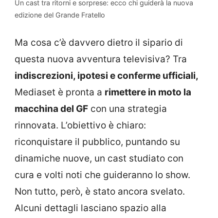
Un cast tra ritorni e sorprese: ecco chi guiderà la nuova
edizione del Grande Fratello
Ma cosa c’è davvero dietro il sipario di
questa nuova avventura televisiva? Tra
indiscrezioni, ipotesi e conferme ufficiali,
Mediaset è pronta a
rimettere in moto la
macchina del GF
con una strategia
rinnovata. L’obiettivo è chiaro:
riconquistare il pubblico, puntando su
dinamiche nuove, un cast studiato con
cura e volti noti che guideranno lo show.
Non tutto, però, è stato ancora svelato.
Alcuni dettagli lasciano spazio alla