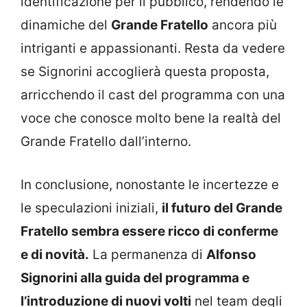
identificazione per il pubblico, rendendo le
dinamiche del
Grande Fratello
ancora più
intriganti e appassionanti. Resta da vedere
se Signorini accoglierà questa proposta,
arricchendo il cast del programma con una
voce che conosce molto bene la realtà del
Grande Fratello dall’interno.
In conclusione, nonostante le incertezze e
le speculazioni iniziali,
il futuro del Grande
Fratello sembra essere ricco di conferme
e di novità.
La permanenza di
Alfonso
Signorini alla guida del programma e
l’introduzione di nuovi volti
nel team degli