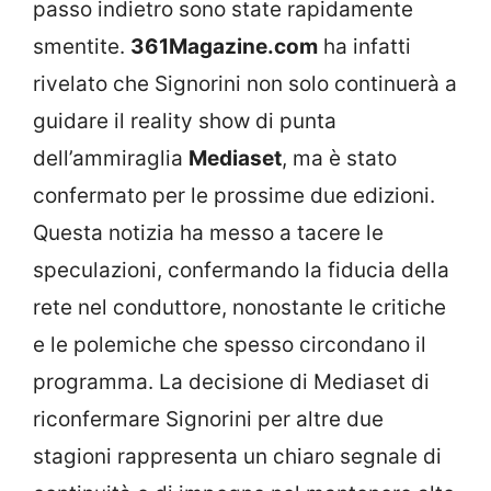
passo indietro sono state rapidamente
smentite.
361Magazine.com
ha infatti
rivelato che Signorini non solo continuerà a
guidare il reality show di punta
dell’ammiraglia
Mediaset
, ma è stato
confermato per le prossime due edizioni.
Questa notizia ha messo a tacere le
speculazioni, confermando la fiducia della
rete nel conduttore, nonostante le critiche
e le polemiche che spesso circondano il
programma. La decisione di Mediaset di
riconfermare Signorini per altre due
stagioni rappresenta un chiaro segnale di