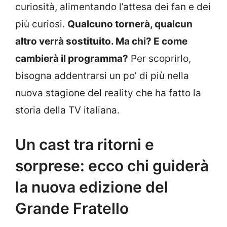
curiosità, alimentando l’attesa dei fan e dei
più curiosi.
Qualcuno tornerà, qualcun
altro verrà sostituito. Ma chi? E come
cambierà il programma?
Per scoprirlo,
bisogna addentrarsi un po’ di più nella
nuova stagione del reality che ha fatto la
storia della TV italiana.
Un cast tra ritorni e
sorprese: ecco chi guiderà
la nuova edizione del
Grande Fratello