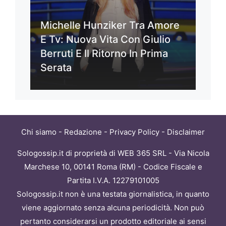
Michelle Hunziker Tra Amore
E Tv: Nuova Vita Con Giulio
Berruti E Il Ritorno In Prima
Serata
Chi siamo
-
Redazione
-
Privacy Policy
-
Disclaimer
Sologossip.it di proprietà di WEB 365 SRL - Via Nicola
Marchese 10, 00141 Roma (RM) - Codice Fiscale e
Partita I.V.A. 12279101005
Sologossip.it non è una testata giornalistica, in quanto
viene aggiornato senza alcuna periodicità. Non può
pertanto considerarsi un prodotto editoriale ai sensi