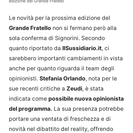
edizione del Grande Fratello
Le novità per la prossima edizione del
Grande Fratello
non si fermano però alla
sola conferma di Signorini. Secondo
quanto riportato da
IlSussidiario.it
, ci
sarebbero importanti cambiamenti in vista
anche per quanto riguarda il team degli
opinionisti.
Stefania Orlando
, nota per le
sue recenti critiche a
Zeudi
, è stata
indicata come
possibile nuova opinionista
del programma.
La sua presenza potrebbe
portare una ventata di freschezza e di
novità nel dibattito del reality, offrendo