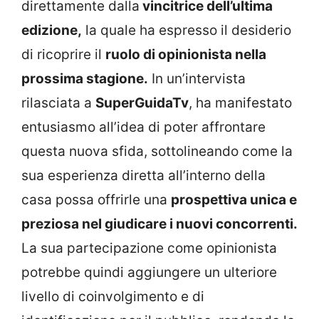
direttamente dalla
vincitrice dell’ultima
edizione,
la quale ha espresso il desiderio
di ricoprire il
ruolo di opinionista nella
prossima stagione.
In un’intervista
rilasciata a
SuperGuidaTv
, ha manifestato
entusiasmo all’idea di poter affrontare
questa nuova sfida, sottolineando come la
sua esperienza diretta all’interno della
casa possa offrirle una
prospettiva unica e
preziosa nel giudicare i nuovi concorrenti.
La sua partecipazione come opinionista
potrebbe quindi aggiungere un ulteriore
livello di coinvolgimento e di