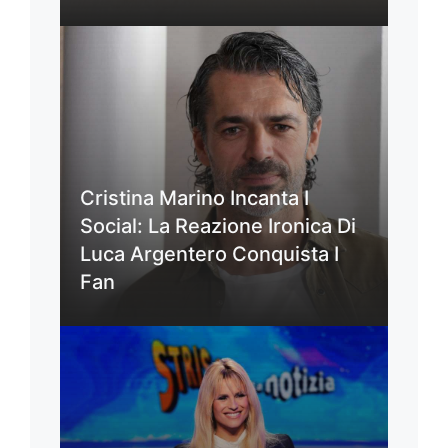
Cristina Marino Incanta I
Social: La Reazione Ironica Di
Luca Argentero Conquista I
Fan