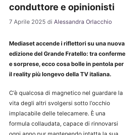
conduttore e opinionisti
7 Aprile 2025
di
Alessandra Orlacchio
Mediaset accende i riflettori su una nuova
edizione del Grande Fratello: tra conferme
e sorprese, ecco cosa bolle in pentola per
il reality più longevo della TV italiana.
C’è qualcosa di magnetico nel guardare la
vita degli altri svolgersi sotto l’occhio
implacabile delle telecamere. È una
formula collaudata, capace di rinnovarsi
ogni anno pur mantenendo intatta la sua