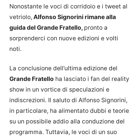
Nonostante le voci di corridoio e i tweet al
vetriolo,
Alfonso Signorini rimane alla
guida del Grande Fratello,
pronto a
sorprenderci con nuove edizioni e volti
noti.
La conclusione dell’ultima edizione del
Grande Fratello
ha lasciato i fan del reality
show in un vortice di speculazioni e
indiscrezioni. Il saluto di Alfonso Signorini,
in particolare, ha alimentato dubbi e teorie
su un possibile addio alla conduzione del
programma. Tuttavia, le voci di un suo