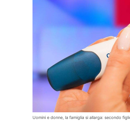
Uomini e donne, la famiglia si allarga: secondo figl