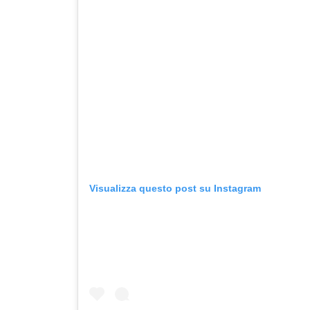
Visualizza questo post su Instagram