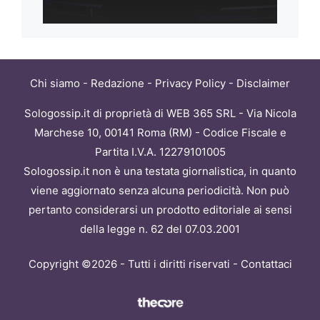
Chi siamo
-
Redazione
-
Privacy Policy
-
Disclaimer
Sologossip.it di proprietà di WEB 365 SRL - Via Nicola
Marchese 10, 00141 Roma (RM) - Codice Fiscale e
Partita I.V.A. 12279101005
Sologossip.it non è una testata giornalistica, in quanto
viene aggiornato senza alcuna periodicità. Non può
pertanto considerarsi un prodotto editoriale ai sensi
della legge n. 62 del 07.03.2001
Copyright ©2026 - Tutti i diritti riservati -
Contattaci