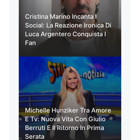
Cristina Marino Incanta I
Social: La Reazione Ironica Di
Luca Argentero Conquista I
Fan
Michelle Hunziker Tra Amore
E Tv: Nuova Vita Con Giulio
Berruti E Il Ritorno In Prima
Serata