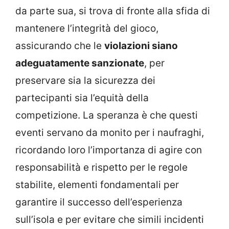
da parte sua, si trova di fronte alla sfida di
mantenere l’integrità del gioco,
assicurando che le
violazioni siano
adeguatamente sanzionate
, per
preservare sia la sicurezza dei
partecipanti sia l’equità della
competizione. La speranza è che questi
eventi servano da monito per i naufraghi,
ricordando loro l’importanza di agire con
responsabilità e rispetto per le regole
stabilite, elementi fondamentali per
garantire il successo dell’esperienza
sull’isola e per evitare che simili incidenti