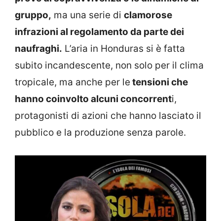
gruppo,
ma una serie di
clamorose
infrazioni al regolamento da parte dei
naufraghi.
L’aria in Honduras si è fatta
subito incandescente, non solo per il clima
tropicale, ma anche per le
tensioni che
hanno coinvolto alcuni concorrent
i,
protagonisti di azioni che hanno lasciato il
pubblico e la produzione senza parole.