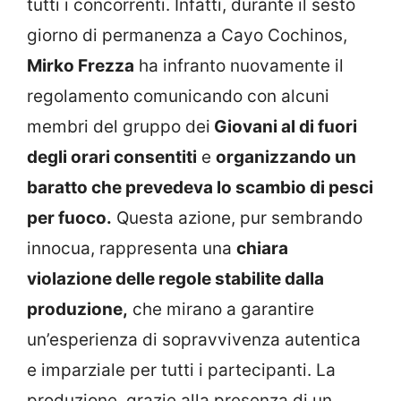
tutti i concorrenti. Infatti, durante il sesto
giorno di permanenza a Cayo Cochinos,
Mirko Frezza
ha infranto nuovamente il
regolamento comunicando con alcuni
membri del gruppo dei
Giovani al di fuori
degli orari consentiti
e
organizzando un
baratto che prevedeva lo scambio di pesci
per fuoco.
Questa azione, pur sembrando
innocua, rappresenta una
chiara
violazione delle regole stabilite dalla
produzione,
che mirano a garantire
un’esperienza di sopravvivenza autentica
e imparziale per tutti i partecipanti. La
produzione, grazie alla presenza di un