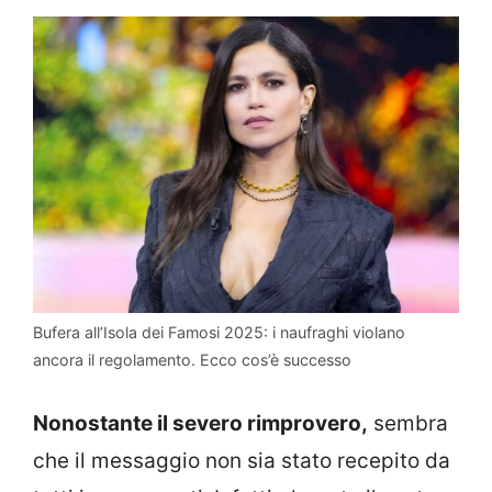
Bufera all’Isola dei Famosi 2025: i naufraghi violano
ancora il regolamento. Ecco cos’è successo
Nonostante il severo rimprovero,
sembra
che il messaggio non sia stato recepito da