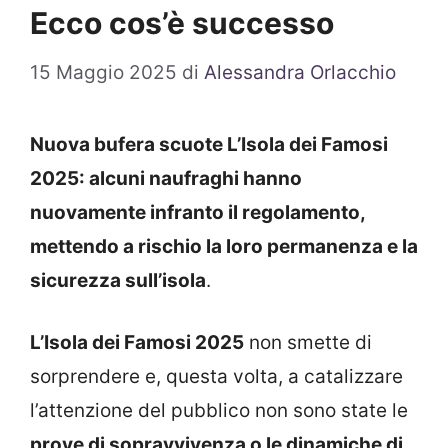
Ecco cos’è successo
15 Maggio 2025
di
Alessandra Orlacchio
Nuova bufera scuote L’Isola dei Famosi
2025: alcuni naufraghi hanno
nuovamente infranto il regolamento,
mettendo a rischio la loro permanenza e la
sicurezza sull’isola
.
L’Isola dei Famosi 2025
non smette di
sorprendere e, questa volta, a catalizzare
l’attenzione del pubblico non sono state le
prove di sopravvivenza o le dinamiche di