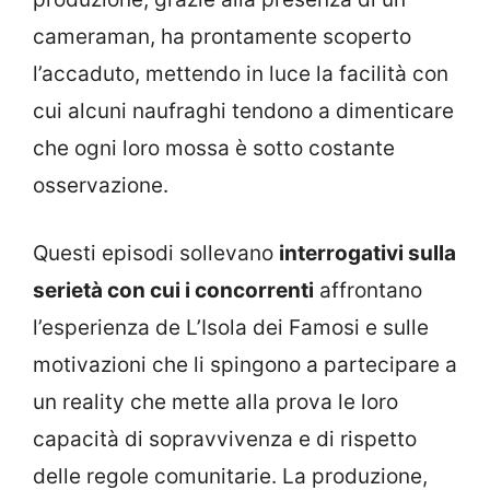
cameraman, ha prontamente scoperto
l’accaduto, mettendo in luce la facilità con
cui alcuni naufraghi tendono a dimenticare
che ogni loro mossa è sotto costante
osservazione.
Questi episodi sollevano
interrogativi sulla
serietà con cui i concorrenti
affrontano
l’esperienza de L’Isola dei Famosi e sulle
motivazioni che li spingono a partecipare a
un reality che mette alla prova le loro
capacità di sopravvivenza e di rispetto
delle regole comunitarie. La produzione,