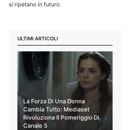
si ripetano in futuro.
ULTIMI ARTICOLI
La Forza Di Una Donna
Cambia Tutto: Mediaset
Rivoluziona Il Pomeriggio Di
Canale 5