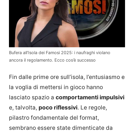
Bufera all’Isola dei Famosi 2025: i naufraghi violano
ancora il regolamento. Ecco cos’è successo
Fin dalle prime ore sull’isola, l’entusiasmo e
la voglia di mettersi in gioco hanno
lasciato spazio a
comportamenti impulsivi
e, talvolta,
poco riflessivi
. Le regole,
pilastro fondamentale del format,
sembrano essere state dimenticate da