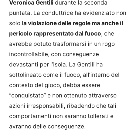
Veronica Gentili
durante la seconda
puntata. La conduttrice ha evidenziato non
solo l
a violazione delle regole ma anche il
pericolo rappresentato dal fuoco
, che
avrebbe potuto trasformarsi in un rogo
incontrollabile, con conseguenze
devastanti per l’isola. La Gentili ha
sottolineato come il fuoco, all’interno del
contesto del gioco, debba essere
“conquistato” e non ottenuto attraverso
azioni irresponsabili, ribadendo che tali
comportamenti non saranno tollerati e
avranno delle conseguenze.