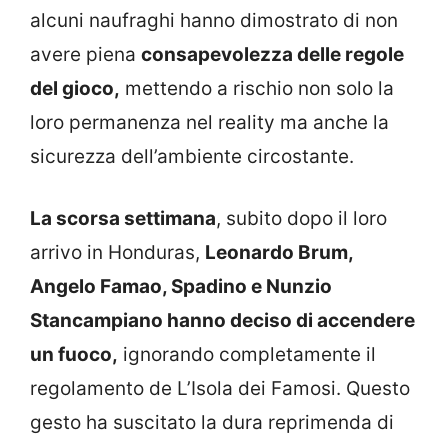
alcuni naufraghi hanno dimostrato di non
avere piena
consapevolezza delle regole
del gioco,
mettendo a rischio non solo la
loro permanenza nel reality ma anche la
sicurezza dell’ambiente circostante.
La scorsa settimana
, subito dopo il loro
arrivo in Honduras,
Leonardo Brum,
Angelo Famao, Spadino e Nunzio
Stancampiano hanno deciso di accendere
un fuoco,
ignorando completamente il
regolamento de L’Isola dei Famosi. Questo
gesto ha suscitato la dura reprimenda di