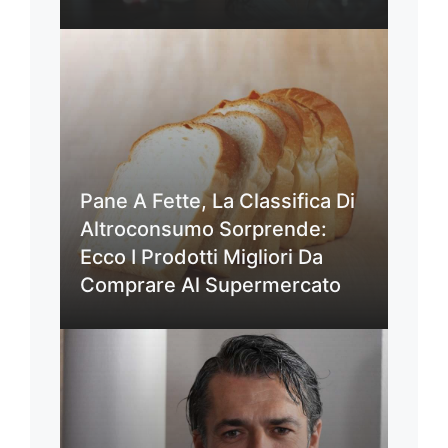
Pane A Fette, La Classifica Di
Altroconsumo Sorprende:
Ecco I Prodotti Migliori Da
Comprare Al Supermercato