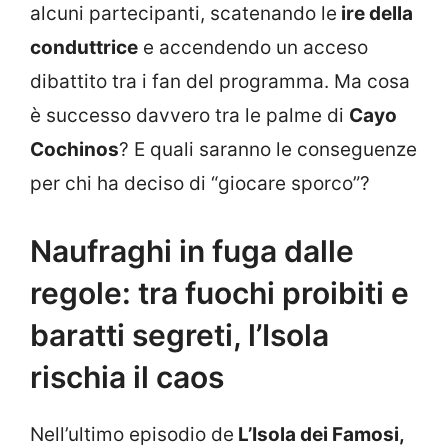
alcuni partecipanti, scatenando le
ire della
conduttrice
e accendendo un acceso
dibattito tra i fan del programma. Ma cosa
è successo davvero tra le palme di
Cayo
Cochinos
? E quali saranno le conseguenze
per chi ha deciso di “giocare sporco”?
Naufraghi in fuga dalle
regole: tra fuochi proibiti e
baratti segreti, l’Isola
rischia il caos
Nell’ultimo episodio de
L’Isola dei Famosi,