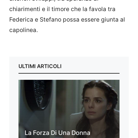
chiarimenti e il timore che la favola tra
Federica e Stefano possa essere giunta al
capolinea.
ULTIMI ARTICOLI
La Forza Di Una Donna