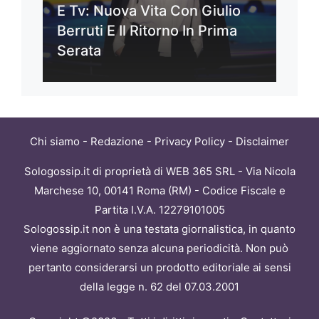
E Tv: Nuova Vita Con Giulio
Berruti E Il Ritorno In Prima
Serata
Chi siamo
-
Redazione
-
Privacy Policy
-
Disclaimer
Sologossip.it di proprietà di WEB 365 SRL - Via Nicola
Marchese 10, 00141 Roma (RM) - Codice Fiscale e
Partita I.V.A. 12279101005
Sologossip.it non è una testata giornalistica, in quanto
viene aggiornato senza alcuna periodicità. Non può
pertanto considerarsi un prodotto editoriale ai sensi
della legge n. 62 del 07.03.2001