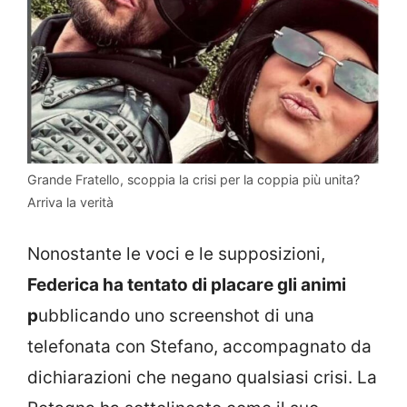
Grande Fratello, scoppia la crisi per la coppia più unita?
Arriva la verità
Nonostante le voci e le supposizioni,
Federica ha tentato di placare gli animi
p
ubblicando uno screenshot di una
telefonata con Stefano, accompagnato da
dichiarazioni che negano qualsiasi crisi. La