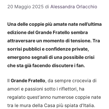
20 Maggio 2025
di
Alessandra Orlacchio
Una delle coppie più amate nate nell’ultima
edizione del Grande Fratello sembra
attraversare un momento di tensione. Tra
sorrisi pubblici e confidenze private,
emergono segnali di una possibile crisi
che sta già facendo discutere i fan.
Il
Grande Fratello
, da sempre crocevia di
amori e passioni sotto i riflettori, ha
regalato quest’anno numerose coppie nate
tra le mura della Casa più spiata d’Italia.