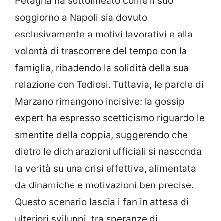
Petagna ha sottolineato come il suo
soggiorno a Napoli sia dovuto
esclusivamente a motivi lavorativi e alla
volontà di trascorrere del tempo con la
famiglia, ribadendo la solidità della sua
relazione con Tediosi. Tuttavia, le parole di
Marzano rimangono incisive: la gossip
expert ha espresso scetticismo riguardo le
smentite della coppia, suggerendo che
dietro le dichiarazioni ufficiali si nasconda
la verità su una crisi effettiva, alimentata
da dinamiche e motivazioni ben precise.
Questo scenario lascia i fan in attesa di
ulteriori sviluppi, tra speranze di