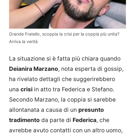
Grande Fratello, scoppia la crisi per la coppia più unita?
Arriva la verità
La situazione si è fatta più chiara quando
Deianira Marzano
, nota esperta di gossip,
ha rivelato dettagli che suggerirebbero
una
crisi
in atto tra Federica e Stefano.
Secondo Marzano, la coppia si sarebbe
allontanata a causa di un
presunto
tradimento
da parte di
Federica
, che
avrebbe avuto contatti con un altro uomo,