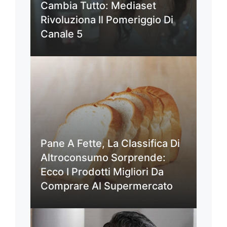
Cambia Tutto: Mediaset
Rivoluziona Il Pomeriggio Di
Canale 5
Pane A Fette, La Classifica Di
Altroconsumo Sorprende:
Ecco I Prodotti Migliori Da
Comprare Al Supermercato