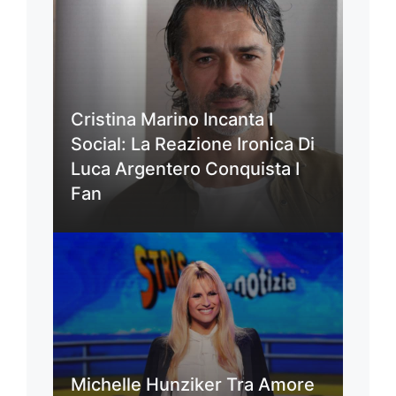
Cristina Marino Incanta I
Social: La Reazione Ironica Di
Luca Argentero Conquista I
Fan
Michelle Hunziker Tra Amore