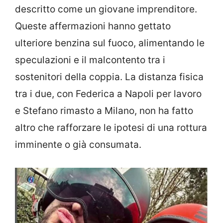
descritto come un giovane imprenditore.
Queste affermazioni hanno gettato
ulteriore benzina sul fuoco, alimentando le
speculazioni e il malcontento tra i
sostenitori della coppia. La distanza fisica
tra i due, con Federica a Napoli per lavoro
e Stefano rimasto a Milano, non ha fatto
altro che rafforzare le ipotesi di una rottura
imminente o già consumata.