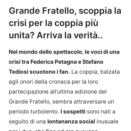
Grande Fratello, scoppia la
crisi per la coppia più
unita? Arriva la verità..
Nel mondo dello spettacolo, le voci di una
crisi tra Federica Petagna e Stefano
Tediosi scuotono i fan.
La coppia, balzata
agli onori della cronaca per la loro
partecipazione all’ultima edizione del
Grande Fratello, sembra attraversare un
periodo turbolento.
I sospetti
sono nati a
seguito di una
lontananza social
inusuale