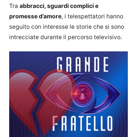
Tra
abbracci, sguardi complici e
promesse d’amore
, i telespettatori hanno
seguito con interesse le storie che si sono
intrecciate durante il percorso televisivo.