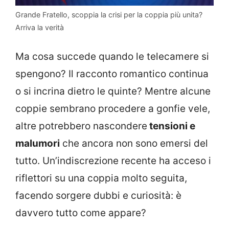
Grande Fratello, scoppia la crisi per la coppia più unita?
Arriva la verità
Ma cosa succede quando le telecamere si
spengono? Il racconto romantico continua
o si incrina dietro le quinte? Mentre alcune
coppie sembrano procedere a gonfie vele,
altre potrebbero nascondere
tensioni e
malumori
che ancora non sono emersi del
tutto. Un’indiscrezione recente ha acceso i
riflettori su una coppia molto seguita,
facendo sorgere dubbi e curiosità: è
davvero tutto come appare?