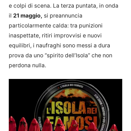
e colpi di scena. La terza puntata, in onda
il
21 maggio,
si preannuncia
particolarmente calda: tra punizioni
inaspettate, ritiri improvvisi e nuovi
equilibri, i naufraghi sono messi a dura
prova da uno “spirito dell’Isola” che non
perdona nulla.