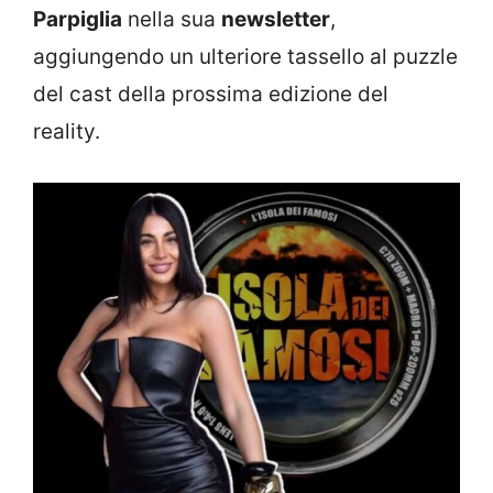
Parpiglia
nella sua
newsletter
,
aggiungendo un ulteriore tassello al puzzle
del cast della prossima edizione del
reality.