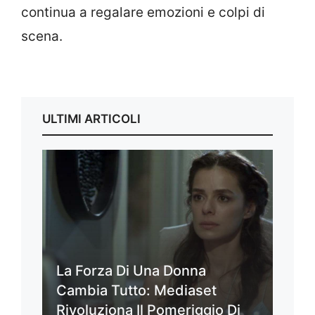
continua a regalare emozioni e colpi di
scena.
ULTIMI ARTICOLI
La Forza Di Una Donna
Cambia Tutto: Mediaset
Rivoluziona Il Pomeriggio Di