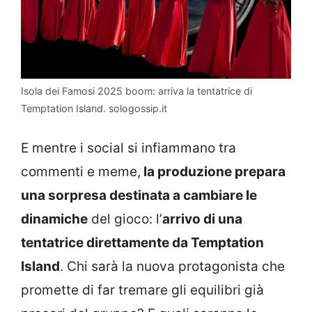
Isola dei Famosi 2025 boom: arriva la tentatrice di
Temptation Island. sologossip.it
E mentre i social si infiammano tra
commenti e meme,
la produzione prepara
una sorpresa destinata a cambiare le
dinamiche
del gioco: l’
arrivo di una
tentatrice direttamente da Temptation
Island
. Chi sarà la nuova protagonista che
promette di far tremare gli equilibri già