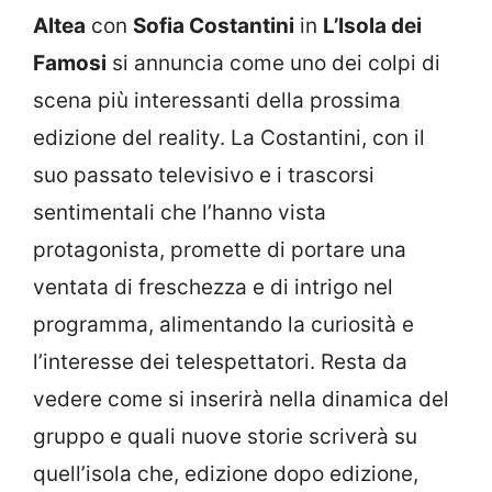
Altea
con
Sofia Costantini
in
L’Isola dei
Famosi
si annuncia come uno dei colpi di
scena più interessanti della prossima
edizione del reality. La Costantini, con il
suo passato televisivo e i trascorsi
sentimentali che l’hanno vista
protagonista, promette di portare una
ventata di freschezza e di intrigo nel
programma, alimentando la curiosità e
l’interesse dei telespettatori. Resta da
vedere come si inserirà nella dinamica del
gruppo e quali nuove storie scriverà su
quell’isola che, edizione dopo edizione,