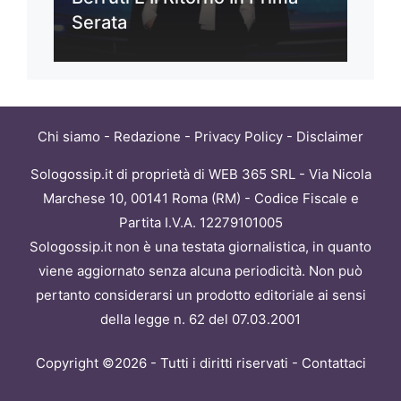
Serata
Chi siamo
-
Redazione
-
Privacy Policy
-
Disclaimer
Sologossip.it di proprietà di WEB 365 SRL - Via Nicola
Marchese 10, 00141 Roma (RM) - Codice Fiscale e
Partita I.V.A. 12279101005
Sologossip.it non è una testata giornalistica, in quanto
viene aggiornato senza alcuna periodicità. Non può
pertanto considerarsi un prodotto editoriale ai sensi
della legge n. 62 del 07.03.2001
Copyright ©2026 - Tutti i diritti riservati -
Contattaci