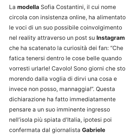
La
modella
Sofia Costantini, il cui nome
circola con insistenza online, ha alimentato
le voci di un suo possibile coinvolgimento
nel reality attraverso un post su
Instagram
che ha scatenato la curiosità dei fan: “Che
fatica tenersi dentro le cose belle quando
vorresti urlarle! Cavolo! Sono giorni che sto
morendo dalla voglia di dirvi una cosa e
invece non posso, mannaggia!”. Questa
dichiarazione ha fatto immediatamente
pensare a un suo imminente ingresso
nell’isola più spiata d’Italia, ipotesi poi
confermata dal giornalista
Gabriele