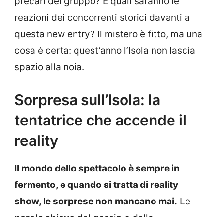
precari del gruppo? E quali saranno le
reazioni dei concorrenti storici davanti a
questa new entry? Il mistero è fitto, ma una
cosa è certa: quest’anno l’Isola non lascia
spazio alla noia.
Sorpresa sull’Isola: la
tentatrice che accende il
reality
Il mondo dello spettacolo è sempre in
fermento, e quando si tratta di reality
show, le sorprese non mancano mai.
Le