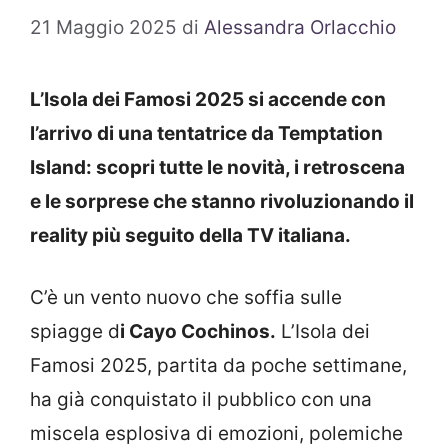
21 Maggio 2025
di
Alessandra Orlacchio
L’Isola dei Famosi 2025 si accende con
l’arrivo di una tentatrice da Temptation
Island: scopri tutte le novità, i retroscena
e le sorprese che stanno rivoluzionando il
reality più seguito della TV italiana.
C’è un vento nuovo che soffia sulle
spiagge d
i Cayo Cochinos.
L’Isola dei
Famosi 2025, partita da poche settimane,
ha già conquistato il pubblico con una
miscela esplosiva di emozioni, polemiche