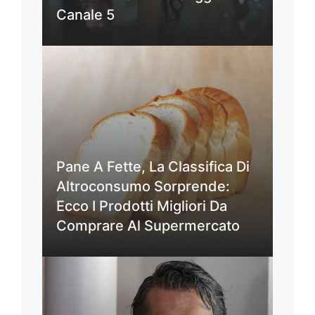
Canale 5
Pane A Fette, La Classifica Di
Altroconsumo Sorprende:
Ecco I Prodotti Migliori Da
Comprare Al Supermercato