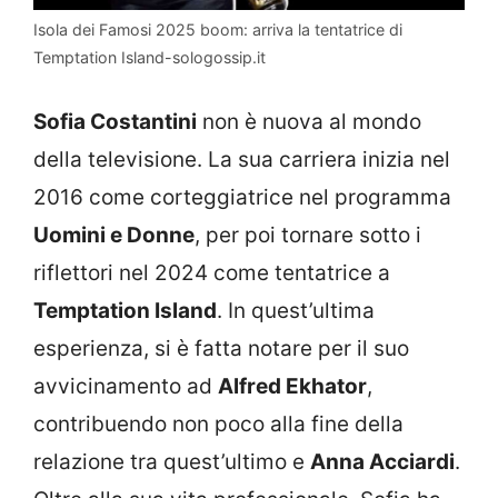
Isola dei Famosi 2025 boom: arriva la tentatrice di
Temptation Island-sologossip.it
Sofia Costantini
non è nuova al mondo
della televisione. La sua carriera inizia nel
2016 come corteggiatrice nel programma
Uomini e Donne
, per poi tornare sotto i
riflettori nel 2024 come tentatrice a
Temptation Island
. In quest’ultima
esperienza, si è fatta notare per il suo
avvicinamento ad
Alfred Ekhator
,
contribuendo non poco alla fine della
relazione tra quest’ultimo e
Anna Acciardi
.