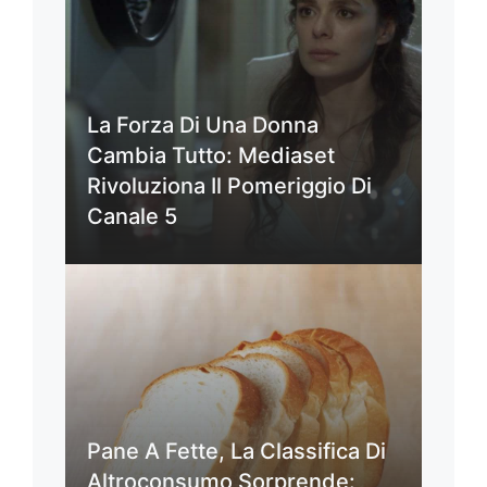
La Forza Di Una Donna
Cambia Tutto: Mediaset
Rivoluziona Il Pomeriggio Di
Canale 5
Pane A Fette, La Classifica Di
Altroconsumo Sorprende: