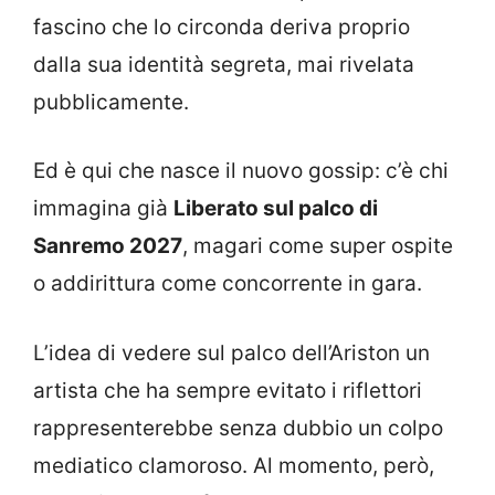
fascino che lo circonda deriva proprio
dalla sua identità segreta, mai rivelata
pubblicamente.
Ed è qui che nasce il nuovo gossip: c’è chi
immagina già
Liberato sul palco di
Sanremo 2027
, magari come super ospite
o addirittura come concorrente in gara.
L’idea di vedere sul palco dell’Ariston un
artista che ha sempre evitato i riflettori
rappresenterebbe senza dubbio un colpo
mediatico clamoroso. Al momento, però,