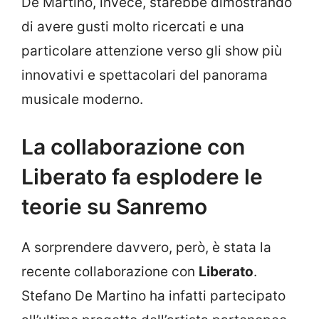
De Martino, invece, starebbe dimostrando
di avere gusti molto ricercati e una
particolare attenzione verso gli show più
innovativi e spettacolari del panorama
musicale moderno.
La collaborazione con
Liberato fa esplodere le
teorie su Sanremo
A sorprendere davvero, però, è stata la
recente collaborazione con
Liberato
.
Stefano De Martino ha infatti partecipato