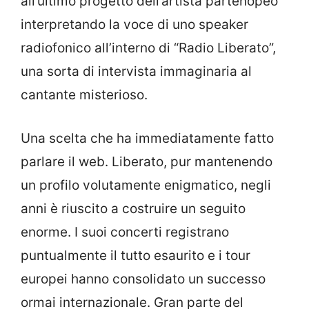
all’ultimo progetto dell’artista partenopeo
interpretando la voce di uno speaker
radiofonico all’interno di “Radio Liberato”,
una sorta di intervista immaginaria al
cantante misterioso.
Una scelta che ha immediatamente fatto
parlare il web. Liberato, pur mantenendo
un profilo volutamente enigmatico, negli
anni è riuscito a costruire un seguito
enorme. I suoi concerti registrano
puntualmente il tutto esaurito e i tour
europei hanno consolidato un successo
ormai internazionale. Gran parte del