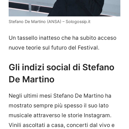
Stefano De Martino (ANSA) – Sologossip.it
Un tassello inatteso che ha subito acceso
nuove teorie sul futuro del Festival.
Gli indizi social di Stefano
De Martino
Negli ultimi mesi Stefano De Martino ha
mostrato sempre più spesso il suo lato
musicale attraverso le storie Instagram.
Vinili ascoltati a casa, concerti dal vivo e