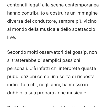
contenuti legati alla scena contemporanea
hanno contribuito a costruire un’immagine
diversa del conduttore, sempre più vicino
al mondo della musica e dello spettacolo
live.
Secondo molti osservatori del gossip, non
si tratterebbe di semplici passioni
personali. C’è infatti chi interpreta queste
pubblicazioni come una sorta di risposta
indiretta a chi, negli anni, ha messo in
dubbio la sua preparazione musicale.