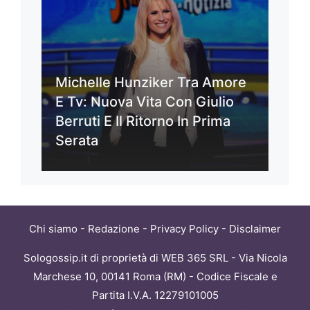
Michelle Hunziker Tra Amore
E Tv: Nuova Vita Con Giulio
Berruti E Il Ritorno In Prima
Serata
Chi siamo
-
Redazione
-
Privacy Policy
-
Disclaimer
Sologossip.it di proprietà di WEB 365 SRL - Via Nicola
Marchese 10, 00141 Roma (RM) - Codice Fiscale e
Partita I.V.A. 12279101005