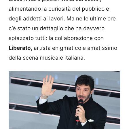
alimentando la curiosità del pubblico e
degli addetti ai lavori. Ma nelle ultime ore
c’è stato un dettaglio che ha davvero
spiazzato tutti: la collaborazione con
Liberato
, artista enigmatico e amatissimo
della scena musicale italiana.