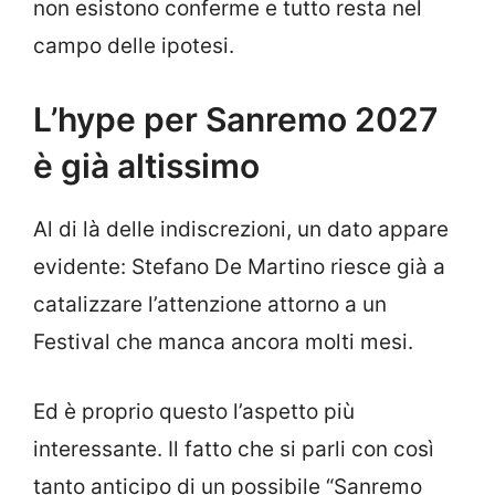
non esistono conferme e tutto resta nel
campo delle ipotesi.
L’hype per Sanremo 2027
è già altissimo
Al di là delle indiscrezioni, un dato appare
evidente: Stefano De Martino riesce già a
catalizzare l’attenzione attorno a un
Festival che manca ancora molti mesi.
Ed è proprio questo l’aspetto più
interessante. Il fatto che si parli con così
tanto anticipo di un possibile “Sanremo