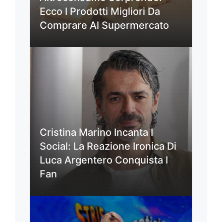
Ecco I Prodotti Migliori Da
Comprare Al Supermercato
Cristina Marino Incanta I
Social: La Reazione Ironica Di
Luca Argentero Conquista I
Fan