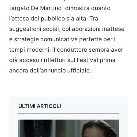
targato De Martino” dimostra quanto
l’attesa del pubblico sia alta. Tra
suggestioni social, collaborazioni inattese
e strategie comunicative perfette per i
tempi moderni, il conduttore sembra aver
già acceso i riflettori sul Festival prima
ancora dell’annuncio ufficiale.
ULTIMI ARTICOLI