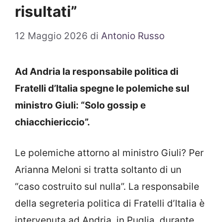
risultati”
12 Maggio 2026
di
Antonio Russo
Ad Andria la responsabile politica di
Fratelli d’Italia spegne le polemiche sul
ministro Giuli: “Solo gossip e
chiacchiericcio”.
Le polemiche attorno al ministro Giuli? Per
Arianna Meloni si tratta soltanto di un
“caso costruito sul nulla”. La responsabile
della segreteria politica di Fratelli d’Italia è
intervenuta ad Andria, in Puglia, durante