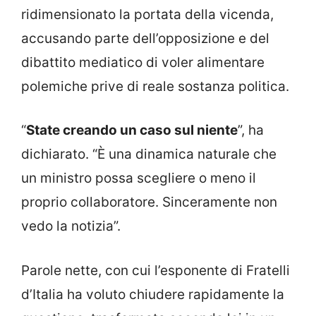
ridimensionato la portata della vicenda,
accusando parte dell’opposizione e del
dibattito mediatico di voler alimentare
polemiche prive di reale sostanza politica.
“
State creando un caso sul niente
”, ha
dichiarato. “È una dinamica naturale che
un ministro possa scegliere o meno il
proprio collaboratore. Sinceramente non
vedo la notizia”.
Parole nette, con cui l’esponente di Fratelli
d’Italia ha voluto chiudere rapidamente la