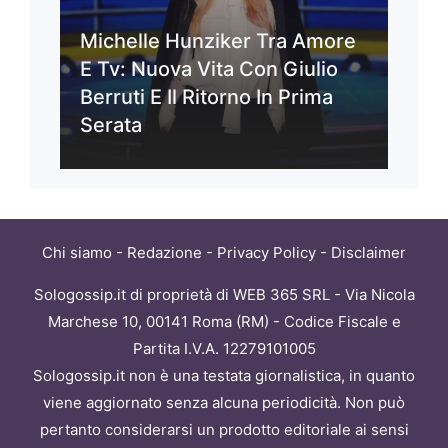
Michelle Hunziker Tra Amore
E Tv: Nuova Vita Con Giulio
Berruti E Il Ritorno In Prima
Serata
Chi siamo
-
Redazione
-
Privacy Policy
-
Disclaimer
Sologossip.it di proprietà di WEB 365 SRL - Via Nicola
Marchese 10, 00141 Roma (RM) - Codice Fiscale e
Partita I.V.A. 12279101005
Sologossip.it non è una testata giornalistica, in quanto
viene aggiornato senza alcuna periodicità. Non può
pertanto considerarsi un prodotto editoriale ai sensi