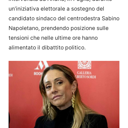
un’iniziativa elettorale a sostegno del
candidato sindaco del centrodestra Sabino
Napoletano, prendendo posizione sulle
tensioni che nelle ultime ore hanno
alimentato il dibattito politico.