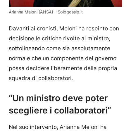
Arianna Meloni (ANSA) – Sologossip.it
Davanti ai cronisti, Meloni ha respinto con
decisione le critiche rivolte al ministro,
sottolineando come sia assolutamente
normale che un componente del governo
possa decidere liberamente della propria
squadra di collaboratori.
“Un ministro deve poter
scegliere i collaboratori”
Nel suo intervento, Arianna Meloni ha