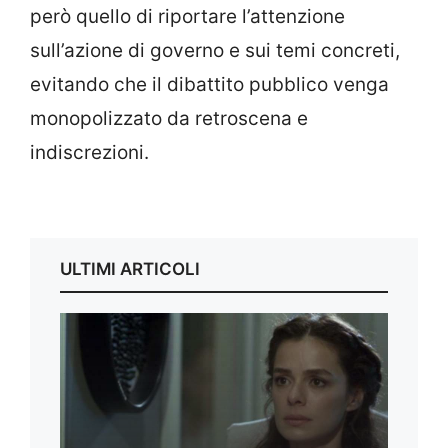
però quello di riportare l’attenzione
sull’azione di governo e sui temi concreti,
evitando che il dibattito pubblico venga
monopolizzato da retroscena e
indiscrezioni.
ULTIMI ARTICOLI