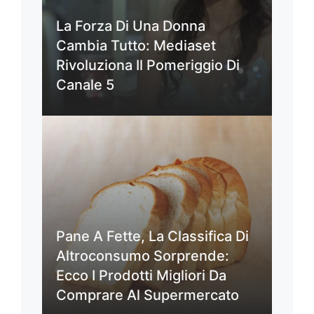
La Forza Di Una Donna
Cambia Tutto: Mediaset
Rivoluziona Il Pomeriggio Di
Canale 5
Pane A Fette, La Classifica Di
Altroconsumo Sorprende:
Ecco I Prodotti Migliori Da
Comprare Al Supermercato