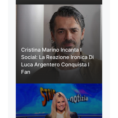
Cristina Marino Incanta I
Social: La Reazione Ironica Di
Luca Argentero Conquista I
Fan