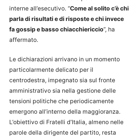
interne all’esecutivo. “
Come al solito c’è chi
parla di risultati e di risposte e chi invece
fa gossip e basso chiacchiericcio
”, ha
affermato.
Le dichiarazioni arrivano in un momento
particolarmente delicato per il
centrodestra, impegnato sia sul fronte
amministrativo sia nella gestione delle
tensioni politiche che periodicamente
emergono all’interno della maggioranza.
L’obiettivo di Fratelli d’Italia, almeno nelle
parole della dirigente del partito, resta