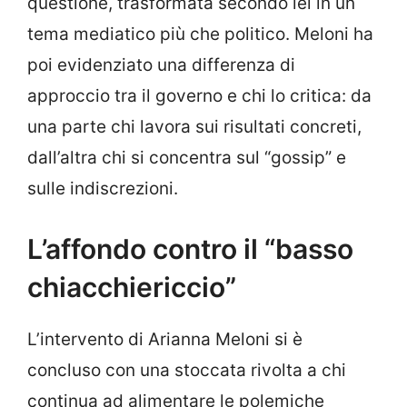
questione, trasformata secondo lei in un
tema mediatico più che politico. Meloni ha
poi evidenziato una differenza di
approccio tra il governo e chi lo critica: da
una parte chi lavora sui risultati concreti,
dall’altra chi si concentra sul “gossip” e
sulle indiscrezioni.
L’affondo contro il “basso
chiacchiericcio”
L’intervento di Arianna Meloni si è
concluso con una stoccata rivolta a chi
continua ad alimentare le polemiche