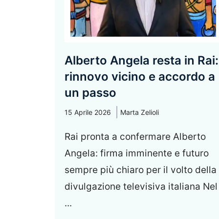
Alberto Angela resta in Rai:
rinnovo vicino e accordo a
un passo
15 Aprile 2026
Marta Zelioli
Rai pronta a confermare Alberto
Angela: firma imminente e futuro
sempre più chiaro per il volto della
divulgazione televisiva italiana Nel
...