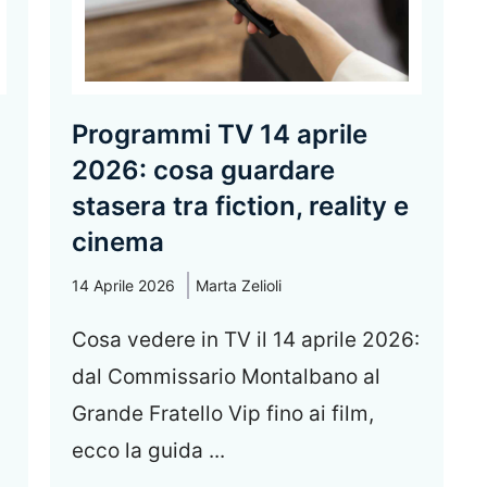
Programmi TV 14 aprile
2026: cosa guardare
stasera tra fiction, reality e
cinema
14 Aprile 2026
Marta Zelioli
Cosa vedere in TV il 14 aprile 2026:
dal Commissario Montalbano al
Grande Fratello Vip fino ai film,
ecco la guida ...