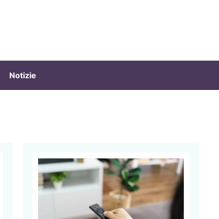
Notizie