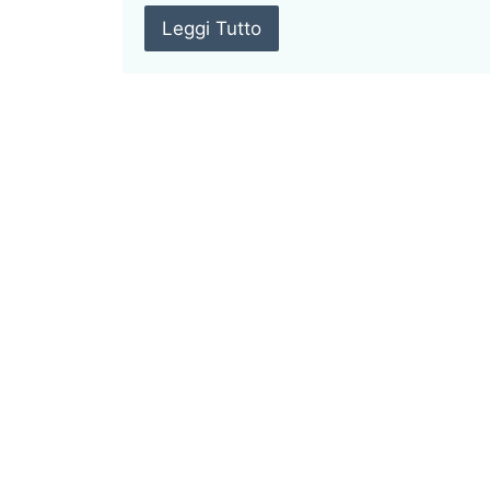
Leggi Tutto