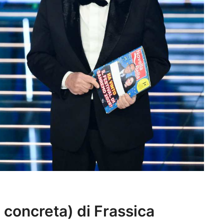
 concreta) di Frassica