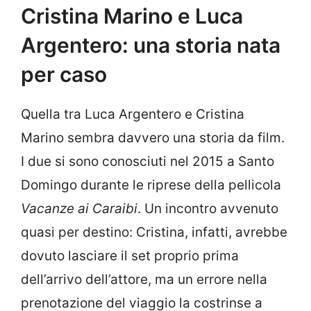
Cristina Marino e Luca
Argentero: una storia nata
per caso
Quella tra Luca Argentero e Cristina
Marino sembra davvero una storia da film.
I due si sono conosciuti nel 2015 a Santo
Domingo durante le riprese della pellicola
Vacanze ai Caraibi
. Un incontro avvenuto
quasi per destino: Cristina, infatti, avrebbe
dovuto lasciare il set proprio prima
dell’arrivo dell’attore, ma un errore nella
prenotazione del viaggio la costrinse a