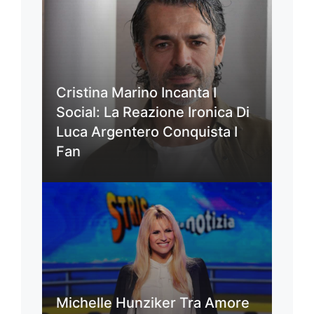
Cristina Marino Incanta I
Social: La Reazione Ironica Di
Luca Argentero Conquista I
Fan
Michelle Hunziker Tra Amore