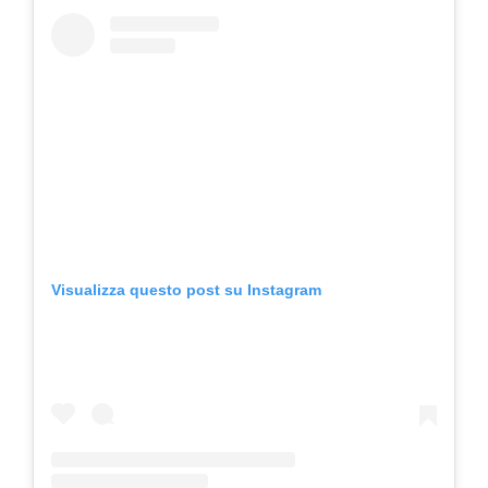
Visualizza questo post su Instagram