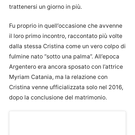
trattenersi un giorno in più.
Fu proprio in quell’occasione che avvenne
il loro primo incontro, raccontato più volte
dalla stessa Cristina come un vero colpo di
fulmine nato “sotto una palma”. All’epoca
Argentero era ancora sposato con l’attrice
Myriam Catania, ma la relazione con
Cristina venne ufficializzata solo nel 2016,
dopo la conclusione del matrimonio.