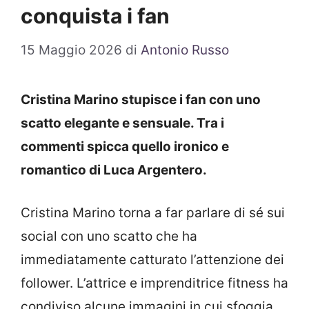
conquista i fan
15 Maggio 2026
di
Antonio Russo
Cristina Marino stupisce i fan con uno
scatto elegante e sensuale. Tra i
commenti spicca quello ironico e
romantico di Luca Argentero.
Cristina Marino torna a far parlare di sé sui
social con uno scatto che ha
immediatamente catturato l’attenzione dei
follower. L’attrice e imprenditrice fitness ha
condiviso alcune immagini in cui sfoggia