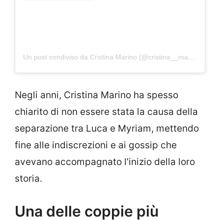
Un post condiviso da Cristina Marino (@cristina__marino)
Negli anni, Cristina Marino ha spesso
chiarito di non essere stata la causa della
separazione tra Luca e Myriam, mettendo
fine alle indiscrezioni e ai gossip che
avevano accompagnato l’inizio della loro
storia.
Una delle coppie più