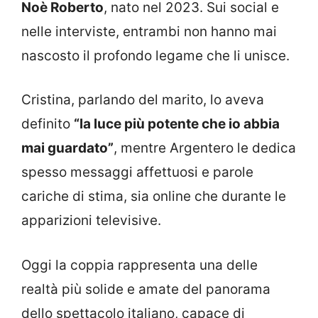
Noè Roberto
, nato nel 2023. Sui social e
nelle interviste, entrambi non hanno mai
nascosto il profondo legame che li unisce.
Cristina, parlando del marito, lo aveva
definito
“la luce più potente che io abbia
mai guardato”
, mentre Argentero le dedica
spesso messaggi affettuosi e parole
cariche di stima, sia online che durante le
apparizioni televisive.
Oggi la coppia rappresenta una delle
realtà più solide e amate del panorama
dello spettacolo italiano, capace di