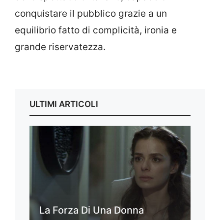
conquistare il pubblico grazie a un
equilibrio fatto di complicità, ironia e
grande riservatezza.
ULTIMI ARTICOLI
La Forza Di Una Donna