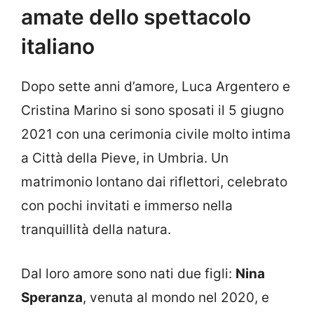
amate dello spettacolo
italiano
Dopo sette anni d’amore, Luca Argentero e
Cristina Marino si sono sposati il 5 giugno
2021 con una cerimonia civile molto intima
a Città della Pieve, in Umbria. Un
matrimonio lontano dai riflettori, celebrato
con pochi invitati e immerso nella
tranquillità della natura.
Dal loro amore sono nati due figli:
Nina
Speranza
, venuta al mondo nel 2020, e