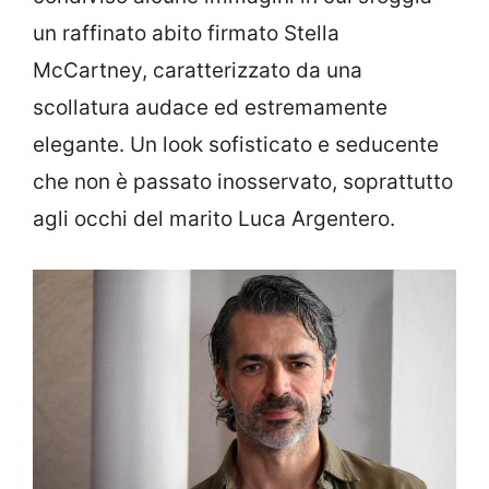
un raffinato abito firmato Stella
McCartney, caratterizzato da una
scollatura audace ed estremamente
elegante. Un look sofisticato e seducente
che non è passato inosservato, soprattutto
agli occhi del marito Luca Argentero.