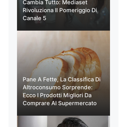
Cambia Tutto: Mediaset
Rivoluziona Il Pomeriggio Di
Canale 5
Pane A Fette, La Classifica Di
Altroconsumo Sorprende:
Ecco I Prodotti Migliori Da
Comprare Al Supermercato