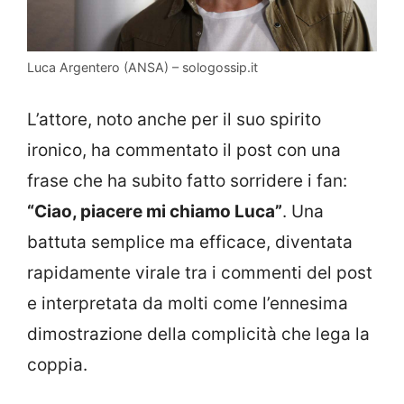
Luca Argentero (ANSA) – sologossip.it
L’attore, noto anche per il suo spirito
ironico, ha commentato il post con una
frase che ha subito fatto sorridere i fan:
“Ciao, piacere mi chiamo Luca”
. Una
battuta semplice ma efficace, diventata
rapidamente virale tra i commenti del post
e interpretata da molti come l’ennesima
dimostrazione della complicità che lega la
coppia.