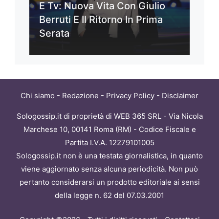
E Tv: Nuova Vita Con Giulio
Berruti E Il Ritorno In Prima
Serata
Chi siamo
-
Redazione
-
Privacy Policy
-
Disclaimer
Sologossip.it di proprietà di WEB 365 SRL - Via Nicola
Marchese 10, 00141 Roma (RM) - Codice Fiscale e
Partita I.V.A. 12279101005
Sologossip.it non è una testata giornalistica, in quanto
viene aggiornato senza alcuna periodicità. Non può
pertanto considerarsi un prodotto editoriale ai sensi
della legge n. 62 del 07.03.2001