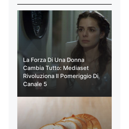
La Forza Di Una Donna
Cambia Tutto: Mediaset
Rivoluziona Il Pomeriggio Di
Canale 5