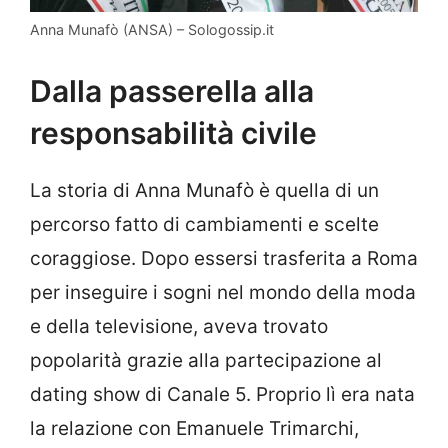
Anna Munafò (ANSA) – Sologossip.it
Dalla passerella alla
responsabilità civile
La storia di Anna Munafò è quella di un
percorso fatto di cambiamenti e scelte
coraggiose. Dopo essersi trasferita a Roma
per inseguire i sogni nel mondo della moda
e della televisione, aveva trovato
popolarità grazie alla partecipazione al
dating show di Canale 5. Proprio lì era nata
la relazione con Emanuele Trimarchi,