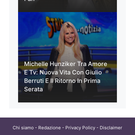
Michelle Hunziker Tra Amore
E Tv: Nuova Vita Con Giulio
Berruti E Il Ritorno In Prima
Serata
Chi siamo
-
Redazione
-
Privacy Policy
-
Disclaimer