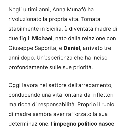
Negli ultimi anni, Anna Munafò ha
rivoluzionato la propria vita. Tornata
stabilmente in Sicilia, è diventata madre di
due figli:
Michael
, nato dalla relazione con
Giuseppe Saporita, e
Daniel
, arrivato tre
anni dopo. Un’esperienza che ha inciso
profondamente sulle sue priorità.
Oggi lavora nel settore dell’arredamento,
conducendo una vita lontana dai riflettori
ma ricca di responsabilità. Proprio il ruolo
di madre sembra aver rafforzato la sua
determinazione:
l’impegno politico nasce