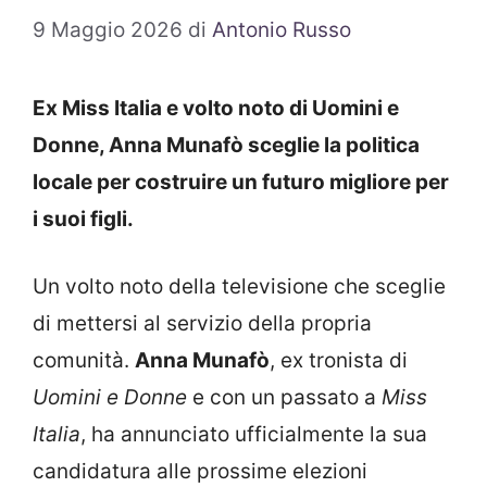
9 Maggio 2026
di
Antonio Russo
Ex Miss Italia e volto noto di Uomini e
Donne, Anna Munafò sceglie la politica
locale per costruire un futuro migliore per
i suoi figli.
Un volto noto della televisione che sceglie
di mettersi al servizio della propria
comunità.
Anna Munafò
, ex tronista di
Uomini e Donne
e con un passato a
Miss
Italia
, ha annunciato ufficialmente la sua
candidatura alle prossime elezioni