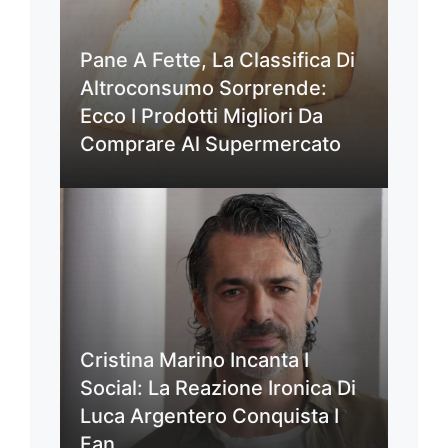
Pane A Fette, La Classifica Di
Altroconsumo Sorprende:
Ecco I Prodotti Migliori Da
Comprare Al Supermercato
Cristina Marino Incanta I
Social: La Reazione Ironica Di
Luca Argentero Conquista I
Fan