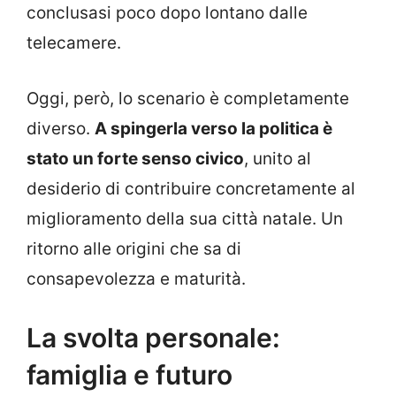
conclusasi poco dopo lontano dalle
telecamere.
Oggi, però, lo scenario è completamente
diverso.
A spingerla verso la politica è
stato un forte senso civico
, unito al
desiderio di contribuire concretamente al
miglioramento della sua città natale. Un
ritorno alle origini che sa di
consapevolezza e maturità.
La svolta personale:
famiglia e futuro