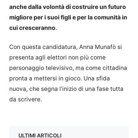
anche dalla volontà di costruire un futuro
migliore per i suoi figli e per la comunità in
cui cresceranno
.
Con questa candidatura, Anna Munafò si
presenta agli elettori non più come
personaggio televisivo, ma come cittadina
pronta a mettersi in gioco. Una sfida
nuova, che segna l’inizio di una fase tutta
da scrivere.
ULTIMI ARTICOLI