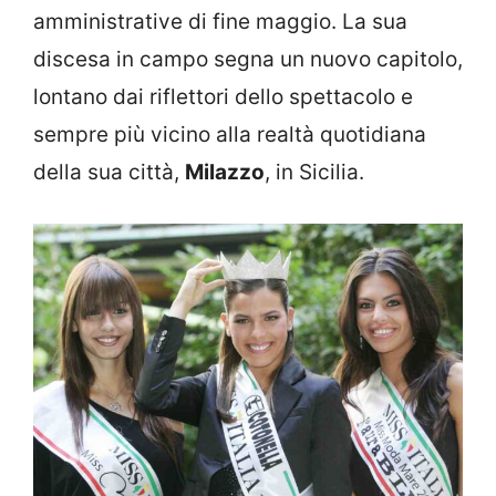
amministrative di fine maggio. La sua
discesa in campo segna un nuovo capitolo,
lontano dai riflettori dello spettacolo e
sempre più vicino alla realtà quotidiana
della sua città,
Milazzo
, in Sicilia.