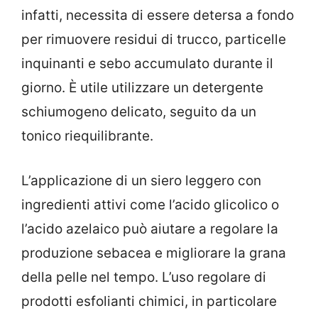
infatti, necessita di essere detersa a fondo
per rimuovere residui di trucco, particelle
inquinanti e sebo accumulato durante il
giorno. È utile utilizzare un detergente
schiumogeno delicato, seguito da un
tonico riequilibrante.
L’applicazione di un siero leggero con
ingredienti attivi come l’acido glicolico o
l’acido azelaico può aiutare a regolare la
produzione sebacea e migliorare la grana
della pelle nel tempo. L’uso regolare di
prodotti esfolianti chimici, in particolare