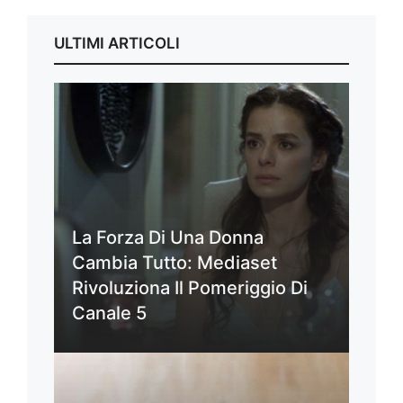
ULTIMI ARTICOLI
La Forza Di Una Donna
Cambia Tutto: Mediaset
Rivoluziona Il Pomeriggio Di
Canale 5