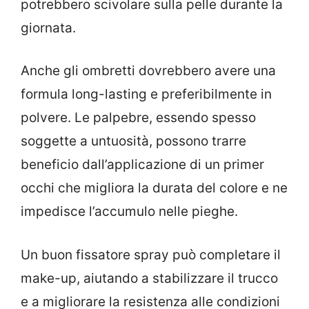
potrebbero scivolare sulla pelle durante la
giornata.
Anche gli ombretti dovrebbero avere una
formula long-lasting e preferibilmente in
polvere. Le palpebre, essendo spesso
soggette a untuosità, possono trarre
beneficio dall’applicazione di un primer
occhi che migliora la durata del colore e ne
impedisce l’accumulo nelle pieghe.
Un buon fissatore spray può completare il
make-up, aiutando a stabilizzare il trucco
e a migliorare la resistenza alle condizioni