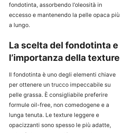
fondotinta, assorbendo l’oleosità in
eccesso e mantenendo la pelle opaca più
a lungo.
La scelta del fondotinta e
l’importanza della texture
Il fondotinta è uno degli elementi chiave
per ottenere un trucco impeccabile su
pelle grassa. È consigliabile preferire
formule oil-free, non comedogene e a
lunga tenuta. Le texture leggere e
opacizzanti sono spesso le più adatte,