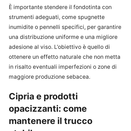
È importante stendere il fondotinta con
strumenti adeguati, come spugnette
inumidite o pennelli specifici, per garantire
una distribuzione uniforme e una migliore
adesione al viso. L’obiettivo è quello di
ottenere un effetto naturale che non metta
in risalto eventuali imperfezioni o zone di
maggiore produzione sebacea.
Cipria e prodotti
opacizzanti: come
mantenere il trucco