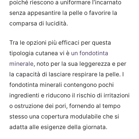
poiché riescono a uniformare l’incarnato
senza appesantire la pelle o favorire la
comparsa di lucidità.
Tra le opzioni più efficaci per questa
tipologia cutanea vi è
un fondotinta
minerale
, noto per la sua leggerezza e per
la capacità di lasciare respirare la pelle. I
fondotinta minerali contengono pochi
ingredienti e riducono il rischio di irritazioni
o ostruzione dei pori, fornendo al tempo
stesso una copertura modulabile che si
adatta alle esigenze della giornata.