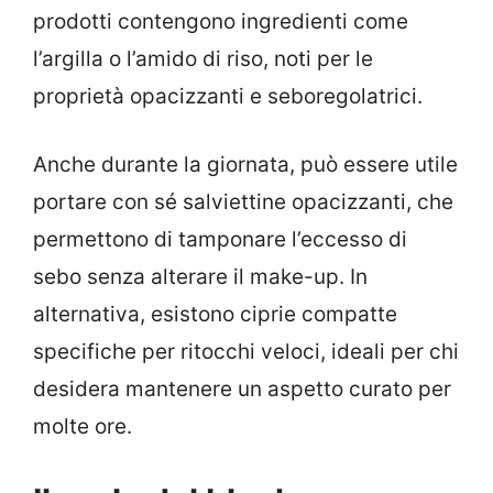
prodotti contengono ingredienti come
l’argilla o l’amido di riso, noti per le
proprietà opacizzanti e seboregolatrici.
Anche durante la giornata, può essere utile
portare con sé salviettine opacizzanti, che
permettono di tamponare l’eccesso di
sebo senza alterare il make-up. In
alternativa, esistono ciprie compatte
specifiche per ritocchi veloci, ideali per chi
desidera mantenere un aspetto curato per
molte ore.