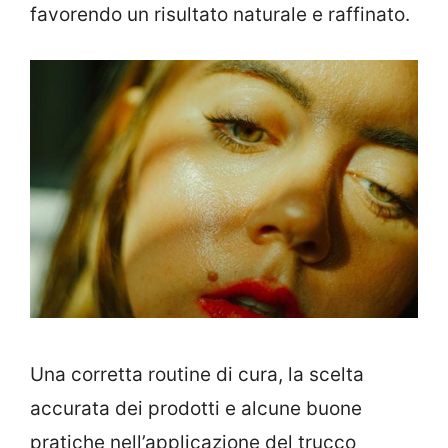
favorendo un risultato naturale e raffinato.
Una corretta routine di cura, la scelta
accurata dei prodotti e alcune buone
pratiche nell’applicazione del trucco