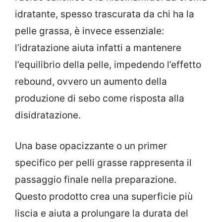
idratante, spesso trascurata da chi ha la
pelle grassa, è invece essenziale:
l’idratazione aiuta infatti a mantenere
l’equilibrio della pelle, impedendo l’effetto
rebound, ovvero un aumento della
produzione di sebo come risposta alla
disidratazione.
Una base opacizzante o un primer
specifico per pelli grasse rappresenta il
passaggio finale nella preparazione.
Questo prodotto crea una superficie più
liscia e aiuta a prolungare la durata del