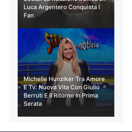
Luca Argentero Conquista I
Fan
Michelle Hunziker Tra Amore
E Tv: Nuova Vita Con Giulio
Berruti E Il Ritorno In Prima
Serata