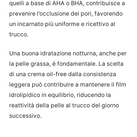
quelli a base di AHA o BHA, contribuisce a
prevenire l’occlusione dei pori, favorendo
un incarnato più uniforme e ricettivo al
trucco.
Una buona idratazione notturna, anche per
la pelle grassa, è fondamentale. La scelta
di una crema oil-free dalla consistenza
leggera può contribuire a mantenere il film
idrolipidico in equilibrio, riducendo la
reattività della pelle al trucco del giorno
successivo.