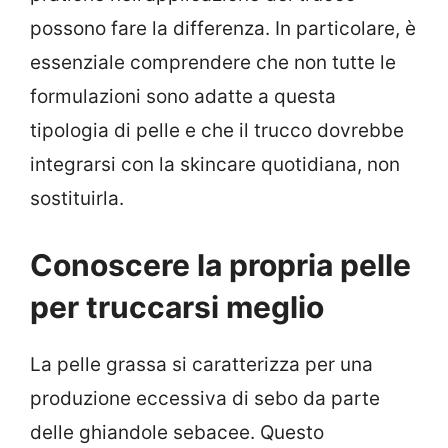
possono fare la differenza. In particolare, è
essenziale comprendere che non tutte le
formulazioni sono adatte a questa
tipologia di pelle e che il trucco dovrebbe
integrarsi con la skincare quotidiana, non
sostituirla.
Conoscere la propria pelle
per truccarsi meglio
La pelle grassa si caratterizza per una
produzione eccessiva di sebo da parte
delle ghiandole sebacee. Questo