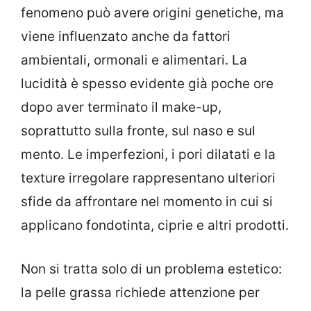
fenomeno può avere origini genetiche, ma
viene influenzato anche da fattori
ambientali, ormonali e alimentari. La
lucidità è spesso evidente già poche ore
dopo aver terminato il make-up,
soprattutto sulla fronte, sul naso e sul
mento. Le imperfezioni, i pori dilatati e la
texture irregolare rappresentano ulteriori
sfide da affrontare nel momento in cui si
applicano fondotinta, ciprie e altri prodotti.
Non si tratta solo di un problema estetico:
la pelle grassa richiede attenzione per