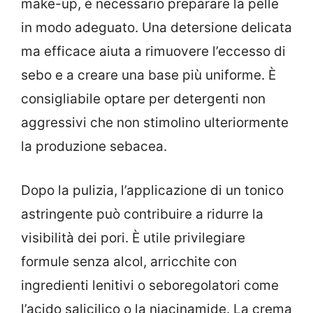
make-up, è necessario preparare la pelle
in modo adeguato. Una detersione delicata
ma efficace aiuta a rimuovere l’eccesso di
sebo e a creare una base più uniforme. È
consigliabile optare per detergenti non
aggressivi che non stimolino ulteriormente
la produzione sebacea.
Dopo la pulizia, l’applicazione di un tonico
astringente può contribuire a ridurre la
visibilità dei pori. È utile privilegiare
formule senza alcol, arricchite con
ingredienti lenitivi o seboregolatori come
l’acido salicilico o la niacinamide. La crema