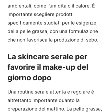
ambientali, come l’umidità o il calore. È
importante scegliere prodotti
specificamente studiati per le esigenze
della pelle grassa, con una formulazione
che non favorisca la produzione di sebo.
La skincare serale per
favorire il make-up del
giorno dopo
Una routine serale attenta e regolare è
altrettanto importante quanto la
preparazione del mattino. La pelle grassa,