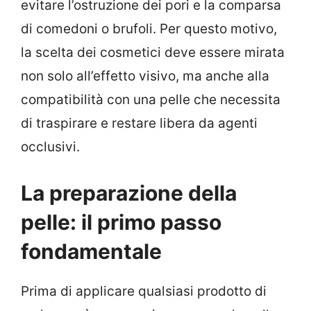
evitare l’ostruzione dei pori e la comparsa
di comedoni o brufoli. Per questo motivo,
la scelta dei cosmetici deve essere mirata
non solo all’effetto visivo, ma anche alla
compatibilità con una pelle che necessita
di traspirare e restare libera da agenti
occlusivi.
La preparazione della
pelle: il primo passo
fondamentale
Prima di applicare qualsiasi prodotto di