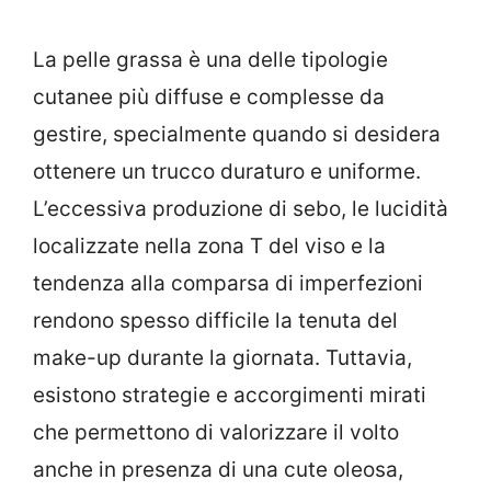
La pelle grassa è una delle tipologie
cutanee più diffuse e complesse da
gestire, specialmente quando si desidera
ottenere un trucco duraturo e uniforme.
L’eccessiva produzione di sebo, le lucidità
localizzate nella zona T del viso e la
tendenza alla comparsa di imperfezioni
rendono spesso difficile la tenuta del
make-up durante la giornata. Tuttavia,
esistono strategie e accorgimenti mirati
che permettono di valorizzare il volto
anche in presenza di una cute oleosa,