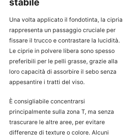
stabile
Una volta applicato il fondotinta, la cipria
rappresenta un passaggio cruciale per
fissare il trucco e contrastare la lucidità.
Le ciprie in polvere libera sono spesso
preferibili per le pelli grasse, grazie alla
loro capacità di assorbire il sebo senza
appesantire i tratti del viso.
È consigliabile concentrarsi
principalmente sulla zona T, ma senza
trascurare le altre aree, per evitare
differenze di texture o colore. Alcuni