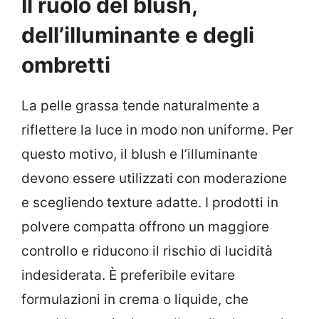
Il ruolo del blush,
dell’illuminante e degli
ombretti
La pelle grassa tende naturalmente a
riflettere la luce in modo non uniforme. Per
questo motivo, il blush e l’illuminante
devono essere utilizzati con moderazione
e scegliendo texture adatte. I prodotti in
polvere compatta offrono un maggiore
controllo e riducono il rischio di lucidità
indesiderata. È preferibile evitare
formulazioni in crema o liquide, che