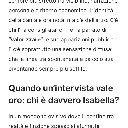
sempre più stretto tra visibilità, narrazione
personale e ritorno economico. L’identità
della dama è ora nota, ma c’è dell’altro. C’è
chi l’ha consigliata, chi le ha parlato di
“valorizzare”
le sue apparizioni pubbliche.
E c’è soprattutto una sensazione diffusa:
che la linea tra spontaneità e calcolo stia
diventando sempre più sottile.
Quando un’intervista vale
oro: chi è davvero Isabella?
In un mondo televisivo dove il confine tra
realtà e finzione spesso si sfuma,
la