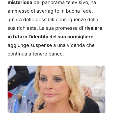
misteriosa
del panorama televisivo, ha
ammesso di aver agito in buona fede,
ignara delle possibili conseguenze della
sua richiesta. La sua promessa di
rivelare
in futuro l’identità del suo consigliere
aggiunge suspense a una vicenda che
continua a tenere banco.