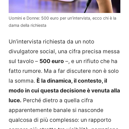
Uomini e Donne: 500 euro per un’intervista, ecco chi è la
dama della richiesta
Un’intervista richiesta da un noto
divulgatore social, una cifra precisa messa
sul tavolo –
500 euro
–, e un rifiuto che ha
fatto rumore. Ma a far discutere non è solo
la somma.
È la dinamica, il contesto, il
modo in cui questa decisione è venuta alla
luce.
Perché dietro a quella cifra
apparentemente banale si nasconde
qualcosa di più complesso: un rapporto