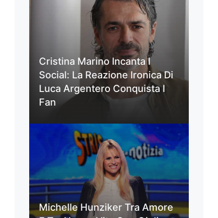
Cristina Marino Incanta I
Social: La Reazione Ironica Di
Luca Argentero Conquista I
Fan
Michelle Hunziker Tra Amore