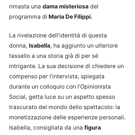
rimasta una
dama misteriosa
del
programma di
Maria De Filippi.
La rivelazione dell’identità di questa
donna,
Isabella
, ha aggiunto un ulteriore
tassello a una storia già di per sé
intrigante. La sua decisione di chiedere un
compenso per l’intervista, spiegata
durante un colloquio con l’Opinionista
Social, getta luce su un aspetto spesso
trascurato del mondo dello spettacolo: la
monetizzazione delle esperienze personali.
Isabella, consigliata da una
figura