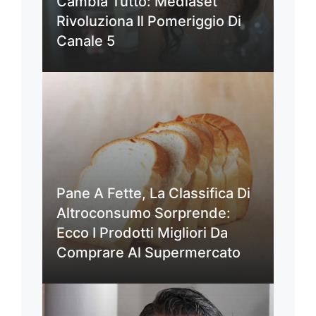
Cambia Tutto: Mediaset
Rivoluziona Il Pomeriggio Di
Canale 5
Pane A Fette, La Classifica Di
Altroconsumo Sorprende:
Ecco I Prodotti Migliori Da
Comprare Al Supermercato