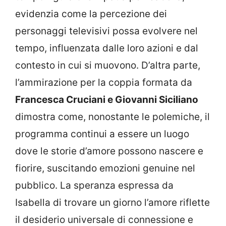
evidenzia come la percezione dei
personaggi televisivi possa evolvere nel
tempo, influenzata dalle loro azioni e dal
contesto in cui si muovono. D’altra parte,
l’ammirazione per la coppia formata da
Francesca Cruciani e Giovanni Siciliano
dimostra come, nonostante le polemiche, il
programma continui a essere un luogo
dove le storie d’amore possono nascere e
fiorire, suscitando emozioni genuine nel
pubblico. La speranza espressa da
Isabella di trovare un giorno l’amore riflette
il desiderio universale di connessione e