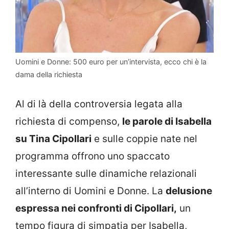
Uomini e Donne: 500 euro per un’intervista, ecco chi è la
dama della richiesta
Al di là della controversia legata alla
richiesta di compenso,
le parole di Isabella
su Tina Cipollari
e sulle coppie nate nel
programma offrono uno spaccato
interessante sulle dinamiche relazionali
all’interno di Uomini e Donne. La
delusione
espressa nei confronti di Cipollari,
un
tempo figura di simpatia per Isabella,