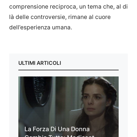
comprensione reciproca, un tema che, al di
là delle controversie, rimane al cuore
dell’esperienza umana.
ULTIMI ARTICOLI
La Forza Di Una Donna