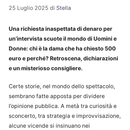
25 Luglio 2025
di
Stella
Una richiesta inaspettata di denaro per
un’intervista scuote il mondo di Uomini e
Donne: chi è la dama che ha chiesto 500
euro e perché? Retroscena, dichiarazioni
e un misterioso consigliere.
Certe storie, nel mondo dello spettacolo,
sembrano fatte apposta per dividere
l’opinione pubblica. A metà tra curiosità e
sconcerto, tra strategia e improvvisazione,
alcune vicende si insinuano nei