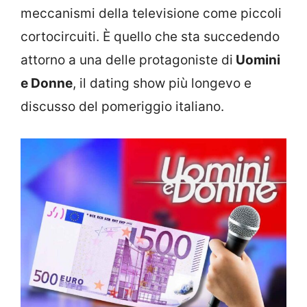
meccanismi della televisione come piccoli
cortocircuiti. È quello che sta succedendo
attorno a una delle protagoniste di
Uomini
e Donne
, il dating show più longevo e
discusso del pomeriggio italiano.