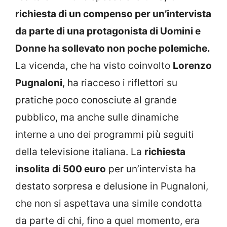
richiesta di un compenso per un’intervista
da parte di una protagonista di Uomini e
Donne ha sollevato non poche polemiche.
La vicenda, che ha visto coinvolto
Lorenzo
Pugnaloni
, ha riacceso i riflettori su
pratiche poco conosciute al grande
pubblico, ma anche sulle dinamiche
interne a uno dei programmi più seguiti
della televisione italiana. La
richiesta
insolita
di 500 euro
per un’intervista ha
destato sorpresa e delusione in Pugnaloni,
che non si aspettava una simile condotta
da parte di chi, fino a quel momento, era