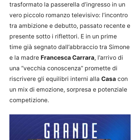
trasformato la passerella d’ingresso in un
vero piccolo romanzo televisivo: l’incontro
tra ambizione e debutto, passato recente e
presente sotto i riflettori. E in un prime
time già segnato dall’abbraccio tra Simone
e la madre
Francesca Carrara
, l’arrivo di
una “vecchia conoscenza” promette di
riscrivere gli equilibri interni alla
Casa
con
un mix di emozione, sorpresa e potenziale
competizione.