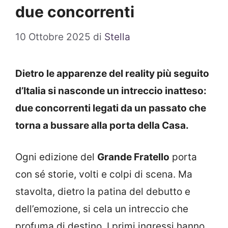
due concorrenti
10 Ottobre 2025
di
Stella
Dietro le apparenze del reality più seguito
d’Italia si nasconde un intreccio inatteso:
due concorrenti legati da un passato che
torna a bussare alla porta della Casa.
Ogni edizione del
Grande Fratello
porta
con sé storie, volti e colpi di scena. Ma
stavolta, dietro la patina del debutto e
dell’emozione, si cela un intreccio che
profuma di destino. I primi ingressi hanno