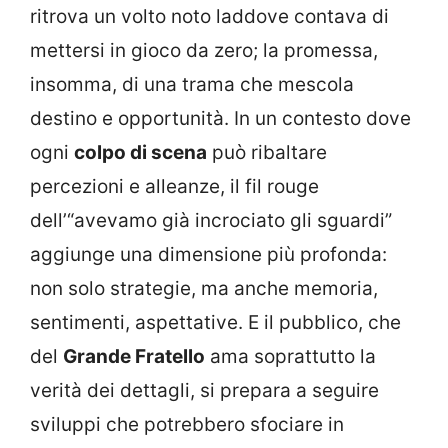
ritrova un volto noto laddove contava di
mettersi in gioco da zero; la promessa,
insomma, di una trama che mescola
destino e opportunità. In un contesto dove
ogni
colpo di scena
può ribaltare
percezioni e alleanze, il fil rouge
dell’“avevamo già incrociato gli sguardi”
aggiunge una dimensione più profonda:
non solo strategie, ma anche memoria,
sentimenti, aspettative. E il pubblico, che
del
Grande Fratello
ama soprattutto la
verità dei dettagli, si prepara a seguire
sviluppi che potrebbero sfociare in