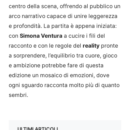
centro della scena, offrendo al pubblico un
arco narrativo capace di unire leggerezza
e profondità. La partita è appena iniziata:
con
Simona Ventura
a cucire i fili del
racconto e con le regole del
reality
pronte
a sorprendere, l’equilibrio tra cuore, gioco
e ambizione potrebbe fare di questa
edizione un mosaico di emozioni, dove
ogni sguardo racconta molto più di quanto
sembri.
ULTIMI ARTICOLI