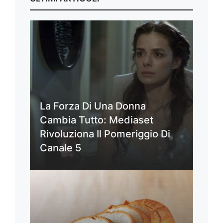
La Forza Di Una Donna
Cambia Tutto: Mediaset
Rivoluziona Il Pomeriggio Di
Canale 5