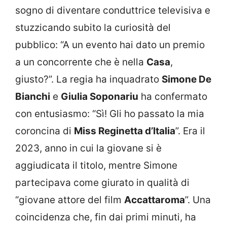
sogno di diventare conduttrice televisiva e
stuzzicando subito la curiosità del
pubblico: “A un evento hai dato un premio
a un concorrente che è nella
Casa
,
giusto?”. La regia ha inquadrato
Simone De
Bianchi
e
Giulia Soponariu
ha confermato
con entusiasmo: “Sì! Gli ho passato la mia
coroncina di
Miss Reginetta d’Italia
”. Era il
2023, anno in cui la giovane si è
aggiudicata il titolo, mentre Simone
partecipava come giurato in qualità di
“giovane attore del film
Accattaroma
”. Una
coincidenza che, fin dai primi minuti, ha