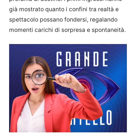
già mostrato quanto i confini tra realtà e
spettacolo possano fondersi, regalando
momenti carichi di sorpresa e spontaneità.