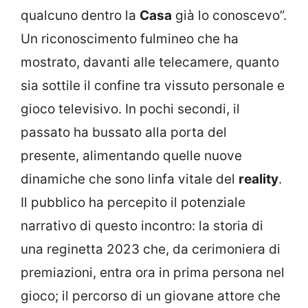
qualcuno dentro la
Casa
già lo conoscevo”.
Un riconoscimento fulmineo che ha
mostrato, davanti alle telecamere, quanto
sia sottile il confine tra vissuto personale e
gioco televisivo. In pochi secondi, il
passato ha bussato alla porta del
presente, alimentando quelle nuove
dinamiche che sono linfa vitale del
reality
.
Il pubblico ha percepito il potenziale
narrativo di questo incontro: la storia di
una reginetta 2023 che, da cerimoniera di
premiazioni, entra ora in prima persona nel
gioco; il percorso di un giovane attore che