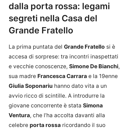
dalla porta rossa: legami
segreti nella Casa del
Grande Fratello
La prima puntata del
Grande Fratello
si è
accesa di sorprese: tra incontri inaspettati
e vecchie conoscenze,
Simone De Bianchi
,
sua madre
Francesca Carrara
e la 19enne
Giulia Soponariu
hanno dato vita a un
avvio ricco di scintille. A introdurre la
giovane concorrente è stata
Simona
Ventura
, che l’ha accolta davanti alla
celebre
porta rossa
ricordando il suo