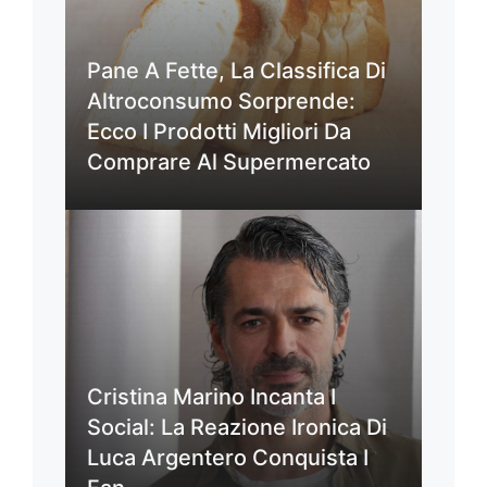
Pane A Fette, La Classifica Di
Altroconsumo Sorprende:
Ecco I Prodotti Migliori Da
Comprare Al Supermercato
Cristina Marino Incanta I
Social: La Reazione Ironica Di
Luca Argentero Conquista I