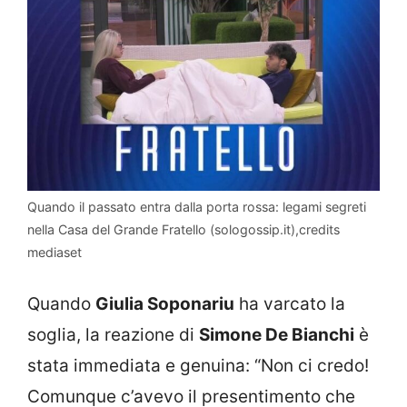
Quando il passato entra dalla porta rossa: legami segreti
nella Casa del Grande Fratello (sologossip.it),credits
mediaset
Quando
Giulia Soponariu
ha varcato la
soglia, la reazione di
Simone De Bianchi
è
stata immediata e genuina: “Non ci credo!
Comunque c’avevo il presentimento che