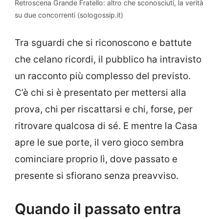
Retroscena Grande Fratello: altro che sconosciuti, la verità
su due concorrenti (sologossip.it)
Tra sguardi che si riconoscono e battute
che celano ricordi, il pubblico ha intravisto
un racconto più complesso del previsto.
C’è chi si è presentato per mettersi alla
prova, chi per riscattarsi e chi, forse, per
ritrovare qualcosa di sé. E mentre la Casa
apre le sue porte, il vero gioco sembra
cominciare proprio lì, dove passato e
presente si sfiorano senza preavviso.
Quando il passato entra