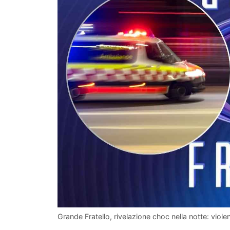
Grande Fratello, rivelazione choc nella notte: vio