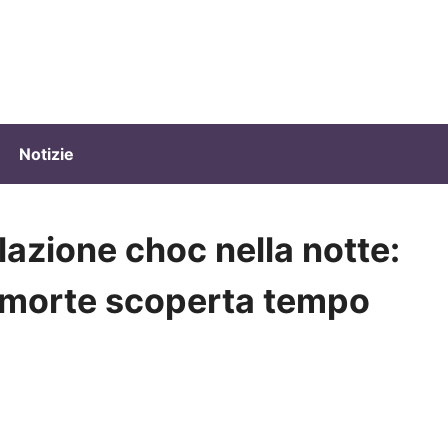
Notizie
lazione choc nella notte:
 morte scoperta tempo