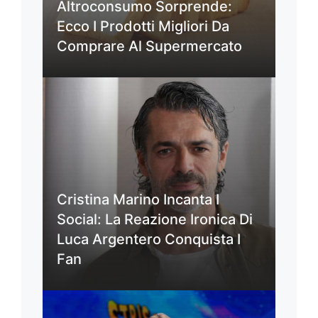
Altroconsumo Sorprende:
Ecco I Prodotti Migliori Da
Comprare Al Supermercato
Cristina Marino Incanta I
Social: La Reazione Ironica Di
Luca Argentero Conquista I
Fan