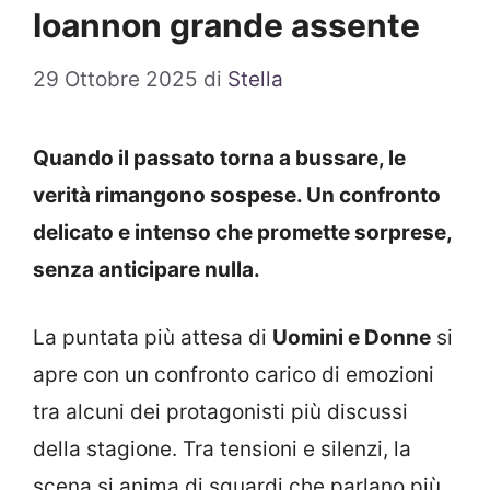
Ioannon grande assente
29 Ottobre 2025
di
Stella
Quando il passato torna a bussare, le
verità rimangono sospese. Un confronto
delicato e intenso che promette sorprese,
senza anticipare nulla.
La puntata più attesa di
Uomini e Donne
si
apre con un confronto carico di emozioni
tra alcuni dei protagonisti più discussi
della stagione. Tra tensioni e silenzi, la
scena si anima di sguardi che parlano più