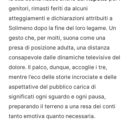
genitori, rimasti feriti da alcuni
atteggiamenti e dichiarazioni attribuiti a
Solimeno dopo la fine del loro legame. Un
gesto che, per molti, suona come una
presa di posizione adulta, una distanza
consapevole dalle dinamiche televisive del
dolore. Il palco, dunque, accoglie i tre,
mentre l’eco delle storie incrociate e delle
aspettative del pubblico carica di
significati ogni sguardo e ogni pausa,
preparando il terreno a una resa dei conti
tanto emotiva quanto necessaria.