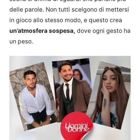
delle parole. Non tutti scelgono di mettersi
in gioco allo stesso modo, e questo crea
un’atmosfera sospesa,
dove ogni gesto ha
un peso.