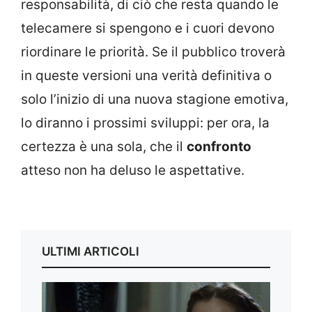
responsabilità, di ciò che resta quando le
telecamere si spengono e i cuori devono
riordinare le priorità. Se il pubblico troverà
in queste versioni una verità definitiva o
solo l’inizio di una nuova stagione emotiva,
lo diranno i prossimi sviluppi: per ora, la
certezza è una sola, che il
confronto
atteso non ha deluso le aspettative.
ULTIMI ARTICOLI