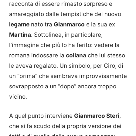
racconta di essere rimasto sorpreso e
amareggiato dalle tempistiche del nuovo
legame
nato tra
Gianmarco
e la sua ex
Martina
. Sottolinea, in particolare,
l’immagine che più lo ha ferito: vedere la
romana indossare la
collana
che lui stesso
le aveva regalato. Un simbolo, per Ciro, di
un “prima” che sembrava improvvisamente
sovrapposto a un “dopo” ancora troppo
vicino.
A quel punto interviene
Gianmarco Steri
,
che si fa scudo della propria versione dei