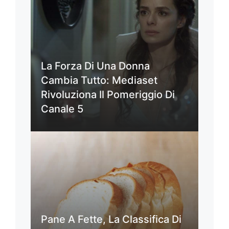
La Forza Di Una Donna
Cambia Tutto: Mediaset
Rivoluziona Il Pomeriggio Di
Canale 5
Pane A Fette, La Classifica Di