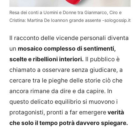
Resa dei conti a Uomini e Donne tra Gianmarco, Ciro e
Cristina: Martina De Ioannon grande assente -sologossip.it
Il racconto delle vicende personali diventa
un
mosaico complesso di sentimenti,
scelte e ribellioni interiori.
Il pubblico è
chiamato a osservare senza giudicare, a
cercare tra le pieghe delle storie ciò che
ancora rimane da dire e da capire. In
questo delicato equilibrio si muovono i
protagonisti, pronti a far emergere
verità
che solo il tempo potrà davvero spiegare.