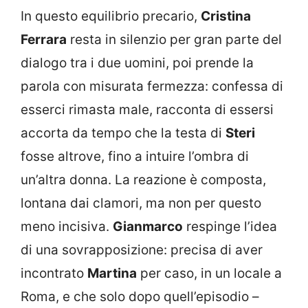
In questo equilibrio precario,
Cristina
Ferrara
resta in silenzio per gran parte del
dialogo tra i due uomini, poi prende la
parola con misurata fermezza: confessa di
esserci rimasta male, racconta di essersi
accorta da tempo che la testa di
Steri
fosse altrove, fino a intuire l’ombra di
un’altra donna. La reazione è composta,
lontana dai clamori, ma non per questo
meno incisiva.
Gianmarco
respinge l’idea
di una sovrapposizione: precisa di aver
incontrato
Martina
per caso, in un locale a
Roma, e che solo dopo quell’episodio –