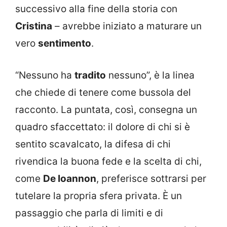
successivo alla fine della storia con
Cristina
– avrebbe iniziato a maturare un
vero
sentimento
.
“Nessuno ha
tradito
nessuno”, è la linea
che chiede di tenere come bussola del
racconto. La puntata, così, consegna un
quadro sfaccettato: il dolore di chi si è
sentito scavalcato, la difesa di chi
rivendica la buona fede e la scelta di chi,
come
De Ioannon
, preferisce sottrarsi per
tutelare la propria sfera privata. È un
passaggio che parla di limiti e di