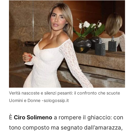
Verità nascoste e silenzi pesanti: il confronto che scuote
Uomini e Donne -sologossip.it
È
Ciro Solimeno
a rompere il ghiaccio: con
tono composto ma segnato dall’amarazza,