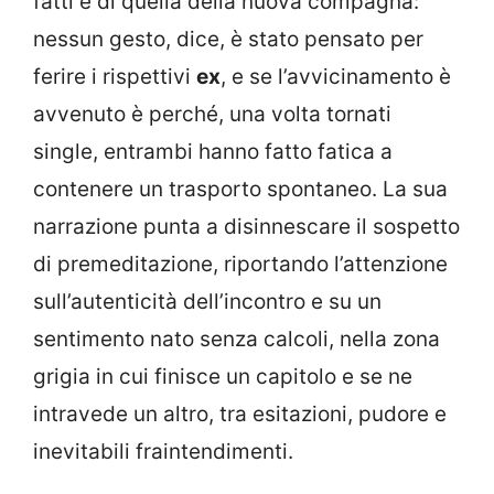
fatti e di quella della nuova compagna:
nessun gesto, dice, è stato pensato per
ferire i rispettivi
ex
, e se l’avvicinamento è
avvenuto è perché, una volta tornati
single, entrambi hanno fatto fatica a
contenere un trasporto spontaneo. La sua
narrazione punta a disinnescare il sospetto
di premeditazione, riportando l’attenzione
sull’autenticità dell’incontro e su un
sentimento nato senza calcoli, nella zona
grigia in cui finisce un capitolo e se ne
intravede un altro, tra esitazioni, pudore e
inevitabili fraintendimenti.