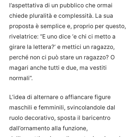
l’aspettativa di un pubblico che ormai
chiede pluralità e complessità. La sua
proposta è semplice e, proprio per questo,
rivelatrice: “E uno dice ‘e chi ci metto a
girare la lettera?’ e mettici un ragazzo,
perché non ci può stare un ragazzo? O
magari anche tutti e due, ma vestiti
normali”.
L’idea di alternare o affiancare figure
maschili e femminili, svincolandole dal
ruolo decorativo, sposta il baricentro
dall’ornamento alla funzione,