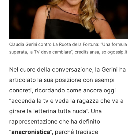
Claudia Gerini contro La Ruota della Fortuna: “Una formula
superata, la TV deve cambiare”, credits ansa, sologossip.it
Nel cuore della conversazione, la Gerini ha
articolato la sua posizione con esempi
concreti, ricordando come ancora oggi
“accenda la tv e veda la ragazza che va a
girare la letterina tutta nuda”. Una
rappresentazione che ha definito
“
anacronistica
”, perché tradisce