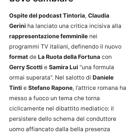
Ospite del podcast Tintoria
,
Claudia
Gerini
ha lanciato una critica incisiva alla
rappresentazione femminile
nei
programmi TV italiani, definendo il nuovo
format
de
La Ruota della Fortuna
con
Gerry Scotti
e
Samira Lui
“una formula
ormai superata”. Nel salotto di
Daniele
Tinti
e
Stefano Rapone
, l’attrice romana ha
messo a fuoco un tema che torna
ciclicamente nel dibattito mediatico: il
persistere dello schema del conduttore
uomo affiancato dalla bella presenza