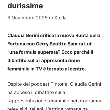
durissime
8 Novembre 2025
di
Stella
Claudia Gerini critica la nuova Ruota della
Fortuna con Gerry Scotti e Samira Lui:
“una formula superata”. Ecco perché il
dibattito sulla rappresentazione
femminile in TV è tornato al centro.
Ospite del podcast Tintoria, Claudia Gerini
ha acceso il dibattito sulla
rappresentazione femminile nei programmi
televisivi italiani. L’attrice romana ha