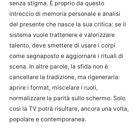
senza stigma. È proprio da questo
intreccio di memoria personale e analisi
del presente che nasce la sua critica: se il
sistema vuole trattenere e valorizzare
talento, deve smettere di usare i corpi
come segnaposto e aggiornare i rituali di
scena. In altre parole, la sfida non è
cancellare la tradizione, ma rigenerarla:
aprire i format, miscelare i ruoli,
normalizzare la parità sullo schermo. Solo
così la TV potrà risultare, ancora una volta,
popolare e contemporanea.