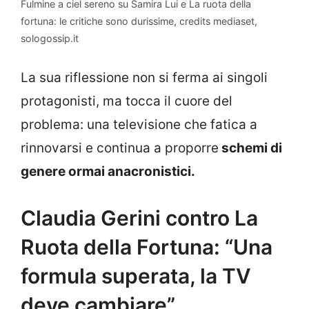
Fulmine a ciel sereno su Samira Lui e La ruota della
fortuna: le critiche sono durissime, credits mediaset,
sologossip.it
La sua riflessione non si ferma ai singoli
protagonisti, ma tocca il cuore del
problema: una televisione che fatica a
rinnovarsi e continua a proporre
schemi di
genere ormai anacronistici.
Claudia Gerini contro La
Ruota della Fortuna: “Una
formula superata, la TV
deve cambiare”