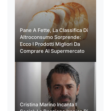
Pane A Fette, La Classifica Di
Altroconsumo Sorprende:
Ecco I Prodotti Migliori Da
Comprare Al Supermercato
Cristina Marino Incanta I