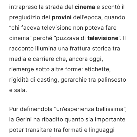
intrapreso la strada del
cinema
e scontò il
pregiudizio dei
provini
dell’epoca, quando
“chi faceva televisione non poteva fare
cinema” perché “puzzava di
televisione
”. Il
racconto illumina una frattura storica tra
media e carriere che, ancora oggi,
riemerge sotto altre forme: etichette,
rigidità di casting, gerarchie tra palinsesto
e sala.
Pur definendola “un’esperienza bellissima”,
la Gerini ha ribadito quanto sia importante
poter transitare tra formati e linguaggi