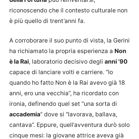
riconoscendo che il contesto culturale non
è più quello di trent’anni fa.
A corroborare il suo punto di vista, la Gerini
ha richiamato la propria esperienza a
Non
è la Rai
, laboratorio decisivo degli
anni ’90
capace di lanciare volti e carriere. “Io
quando ho fatto Non è la Rai avevo già 18
anni, ero una vecchia”, ha ricordato con
ironia, definendo quel set “una sorta di
accademia
” dove si “lavorava, ballava,
cantava”. Eppure, quell’avventura durò solo
cinque mesi: la giovane attrice aveva già