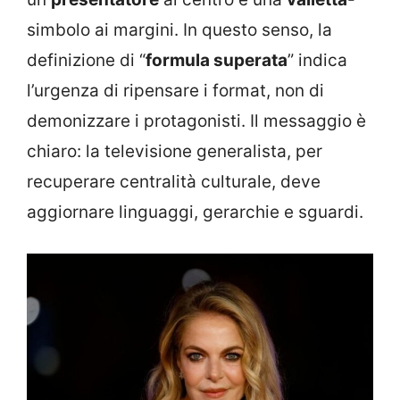
simbolo ai margini. In questo senso, la
definizione di “
formula superata
” indica
l’urgenza di ripensare i format, non di
demonizzare i protagonisti. Il messaggio è
chiaro: la televisione generalista, per
recuperare centralità culturale, deve
aggiornare linguaggi, gerarchie e sguardi.