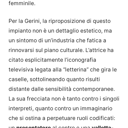
femminile.
Per la Gerini, la riproposizione di questo
impianto non è un dettaglio estetico, ma
un sintomo di un’industria che fatica a
rinnovarsi sul piano culturale. L’attrice ha
citato esplicitamente l’iconografia
televisiva legata alla “letterina” che gira le
caselle, sottolineando quanto risulti
distante dalle sensibilità contemporanee.
La sua frecciata non è tanto contro i singoli
interpreti, quanto contro un immaginario
che si ostina a perpetuare ruoli codificati:
un
presentatore
al centro e una
valletta
-