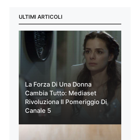
ULTIMI ARTICOLI
La Forza Di Una Donna
Cambia Tutto: Mediaset
Rivoluziona Il Pomeriggio Di
Canale 5