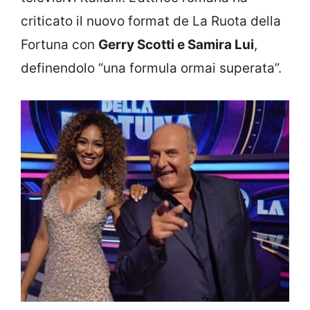
criticato il nuovo format de La Ruota della
Fortuna con
Gerry Scotti e Samira Lui
,
definendolo “una formula ormai superata”.