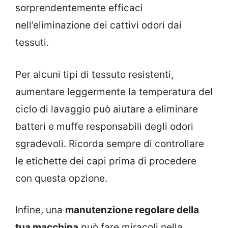
sorprendentemente efficaci
nell’eliminazione dei cattivi odori dai
tessuti.
Per alcuni tipi di tessuto resistenti,
aumentare leggermente la temperatura del
ciclo di lavaggio può aiutare a eliminare
batteri e muffe responsabili degli odori
sgradevoli. Ricorda sempre di controllare
le etichette dei capi prima di procedere
con questa opzione.
Infine, una
manutenzione regolare della
tua macchina
può fare miracoli nella