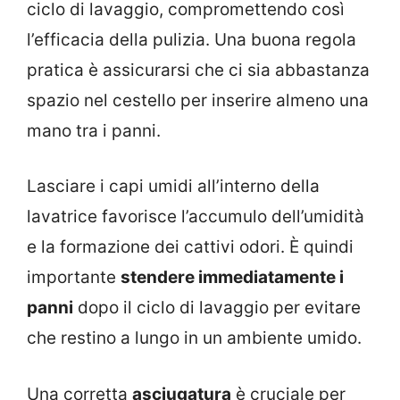
ciclo di lavaggio, compromettendo così
l’efficacia della pulizia. Una buona regola
pratica è assicurarsi che ci sia abbastanza
spazio nel cestello per inserire almeno una
mano tra i panni.
Lasciare i capi umidi all’interno della
lavatrice favorisce l’accumulo dell’umidità
e la formazione dei cattivi odori. È quindi
importante
stendere immediatamente i
panni
dopo il ciclo di lavaggio per evitare
che restino a lungo in un ambiente umido.
Una corretta
asciugatura
è cruciale per