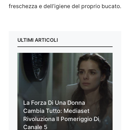
freschezza e dell’igiene del proprio bucato.
ULTIMI ARTICOLI
La Forza Di Una Donna
Cambia Tutto: Mediaset
Rivoluziona Il Pomeriggio Di
Canale 5