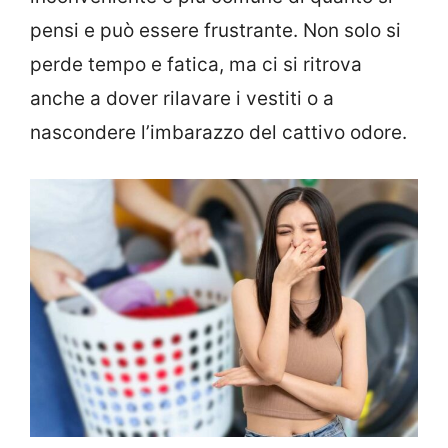
pensi e può essere frustrante. Non solo si
perde tempo e fatica, ma ci si ritrova
anche a dover rilavare i vestiti o a
nascondere l’imbarazzo del cattivo odore.