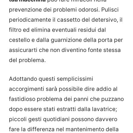
prevenzione dei problemi odorosi. Pulisci
periodicamente il cassetto del detersivo, il
filtro ed elimina eventuali residui dal
cestello e dalla guarnizione della porta per
assicurarti che non diventino fonte stessa
del problema.
Adottando questi semplicissimi
accorgimenti sarà possibile dire addio al
fastidioso problema dei panni che puzzano
dopo essere stati estratti dalla lavatrice;
piccoli gesti quotidiani possono davvero
fare la differenza nel mantenimento della