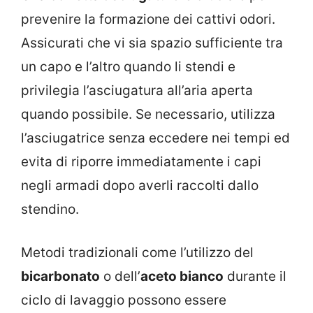
prevenire la formazione dei cattivi odori.
Assicurati che vi sia spazio sufficiente tra
un capo e l’altro quando li stendi e
privilegia l’asciugatura all’aria aperta
quando possibile. Se necessario, utilizza
l’asciugatrice senza eccedere nei tempi ed
evita di riporre immediatamente i capi
negli armadi dopo averli raccolti dallo
stendino.
Metodi tradizionali come l’utilizzo del
bicarbonato
o dell’
aceto bianco
durante il
ciclo di lavaggio possono essere