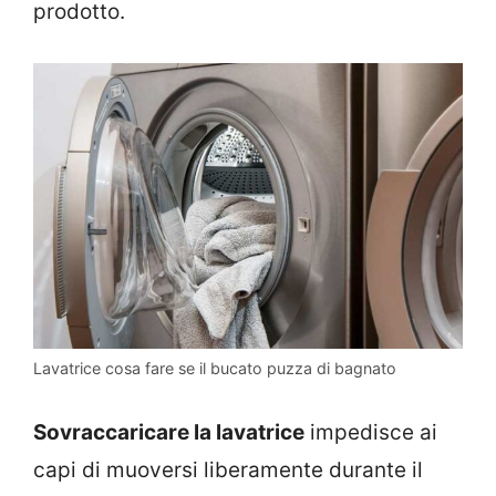
prodotto.
Lavatrice cosa fare se il bucato puzza di bagnato
Sovraccaricare la lavatrice
impedisce ai
capi di muoversi liberamente durante il