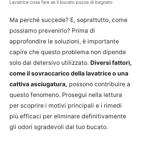
Lavatrice cosa fare se il bucato puzza di bagnato
Ma perché succede? E, soprattutto, come
possiamo prevenirlo? Prima di
approfondire le soluzioni, è importante
capire che questo problema non dipende
solo dal detersivo utilizzato.
Diversi fattori,
come il sovraccarico della lavatrice o una
cattiva asciugatura,
possono contribuire a
questo fenomeno. Prosegui nella lettura
per scoprire i motivi principali e i rimedi
più efficaci per eliminare definitivamente
gli odori sgradevoli dal tuo bucato.