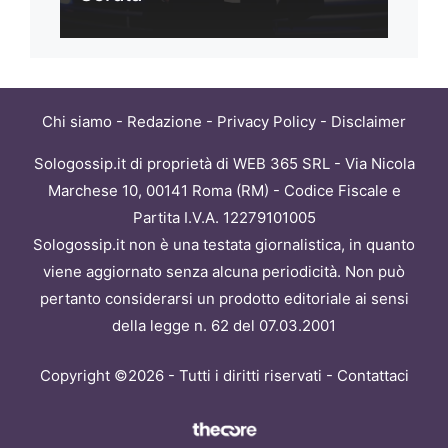
Chi siamo
-
Redazione
-
Privacy Policy
-
Disclaimer
Sologossip.it di proprietà di WEB 365 SRL - Via Nicola
Marchese 10, 00141 Roma (RM) - Codice Fiscale e
Partita I.V.A. 12279101005
Sologossip.it non è una testata giornalistica, in quanto
viene aggiornato senza alcuna periodicità. Non può
pertanto considerarsi un prodotto editoriale ai sensi
della legge n. 62 del 07.03.2001
Copyright ©2026 - Tutti i diritti riservati -
Contattaci