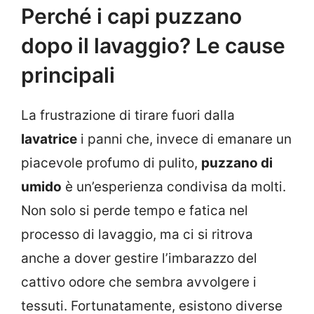
Perché i capi puzzano
dopo il lavaggio? Le cause
principali
La frustrazione di tirare fuori dalla
lavatrice
i panni che, invece di emanare un
piacevole profumo di pulito,
puzzano di
umido
è un’esperienza condivisa da molti.
Non solo si perde tempo e fatica nel
processo di lavaggio, ma ci si ritrova
anche a dover gestire l’imbarazzo del
cattivo odore che sembra avvolgere i
tessuti. Fortunatamente, esistono diverse