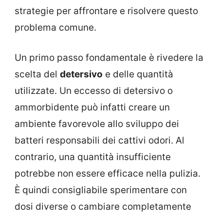
strategie per affrontare e risolvere questo
problema comune.
Un primo passo fondamentale è rivedere la
scelta del
detersivo
e delle quantità
utilizzate. Un eccesso di detersivo o
ammorbidente può infatti creare un
ambiente favorevole allo sviluppo dei
batteri responsabili dei cattivi odori. Al
contrario, una quantità insufficiente
potrebbe non essere efficace nella pulizia.
È quindi consigliabile sperimentare con
dosi diverse o cambiare completamente