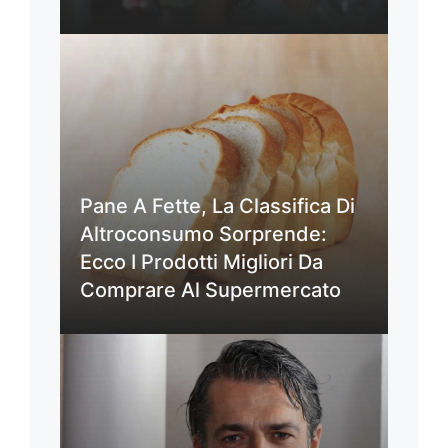
Pane A Fette, La Classifica Di
Altroconsumo Sorprende:
Ecco I Prodotti Migliori Da
Comprare Al Supermercato