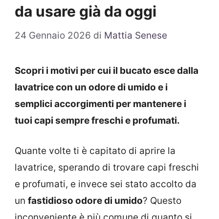
da usare già da oggi
24 Gennaio 2026
di
Mattia Senese
Scopri i motivi per cui il bucato esce dalla
lavatrice con un odore di umido e i
semplici accorgimenti per mantenere i
tuoi capi sempre freschi e profumati.
Quante volte ti è capitato di aprire la
lavatrice, sperando di trovare capi freschi
e profumati, e invece sei stato accolto da
un
fastidioso odore di umido
? Questo
inconveniente è più comune di quanto si