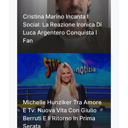
Cristina Marino Incanta I
Social: La Reazione Ironica Di
Luca Argentero Conquista I
Fan
Michelle Hunziker Tra Amore
E Tv: Nuova Vita Con Giulio
Berruti E Il Ritorno In Prima
Serata