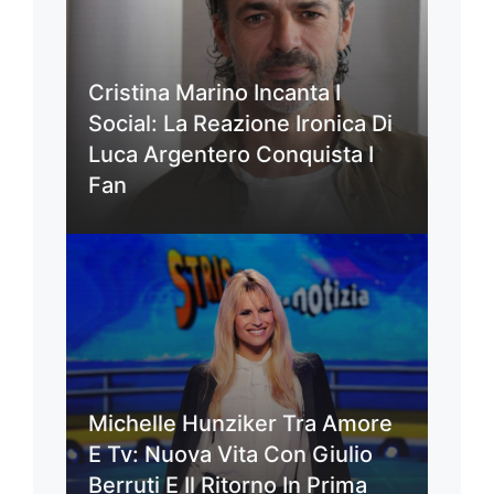
Cristina Marino Incanta I
Social: La Reazione Ironica Di
Luca Argentero Conquista I
Fan
Michelle Hunziker Tra Amore
E Tv: Nuova Vita Con Giulio
Berruti E Il Ritorno In Prima