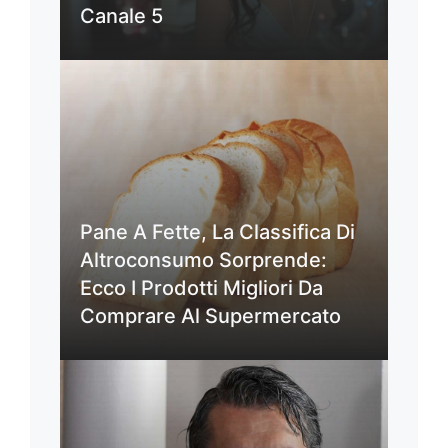
Canale 5
Pane A Fette, La Classifica Di
Altroconsumo Sorprende:
Ecco I Prodotti Migliori Da
Comprare Al Supermercato