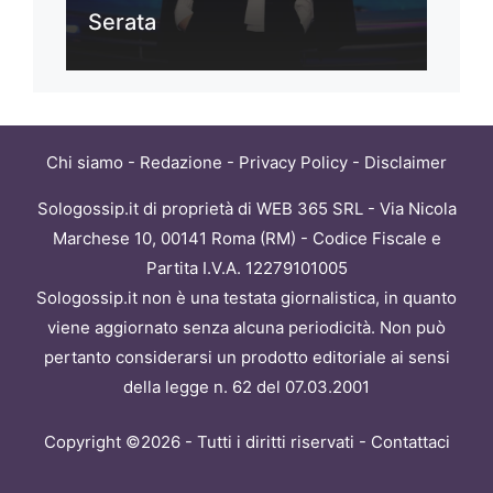
Serata
Chi siamo
-
Redazione
-
Privacy Policy
-
Disclaimer
Sologossip.it di proprietà di WEB 365 SRL - Via Nicola
Marchese 10, 00141 Roma (RM) - Codice Fiscale e
Partita I.V.A. 12279101005
Sologossip.it non è una testata giornalistica, in quanto
viene aggiornato senza alcuna periodicità. Non può
pertanto considerarsi un prodotto editoriale ai sensi
della legge n. 62 del 07.03.2001
Copyright ©2026 - Tutti i diritti riservati -
Contattaci