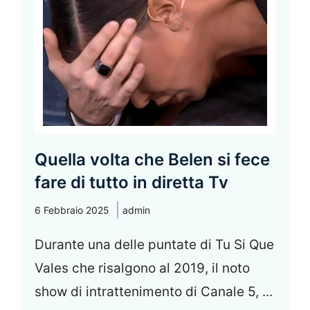
Quella volta che Belen si fece
fare di tutto in diretta Tv
6 Febbraio 2025
admin
Durante una delle puntate di Tu Si Que
Vales che risalgono al 2019, il noto
show di intrattenimento di Canale 5, ...