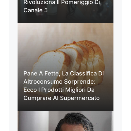
Rivoluziona Il Pomeriggio Di
Canale 5
Pane A Fette, La Classifica Di
Altroconsumo Sorprende:
Ecco I Prodotti Migliori Da
Comprare Al Supermercato