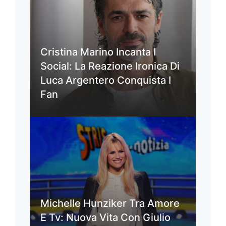
Cristina Marino Incanta I
Social: La Reazione Ironica Di
Luca Argentero Conquista I
Fan
Michelle Hunziker Tra Amore
E Tv: Nuova Vita Con Giulio