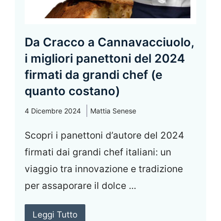
Da Cracco a Cannavacciuolo,
i migliori panettoni del 2024
firmati da grandi chef (e
quanto costano)
4 Dicembre 2024
Mattia Senese
Scopri i panettoni d’autore del 2024
firmati dai grandi chef italiani: un
viaggio tra innovazione e tradizione
per assaporare il dolce ...
Leggi Tutto