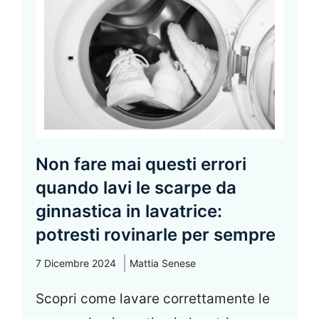
Non fare mai questi errori
quando lavi le scarpe da
ginnastica in lavatrice:
potresti rovinarle per sempre
7 Dicembre 2024
Mattia Senese
Scopri come lavare correttamente le