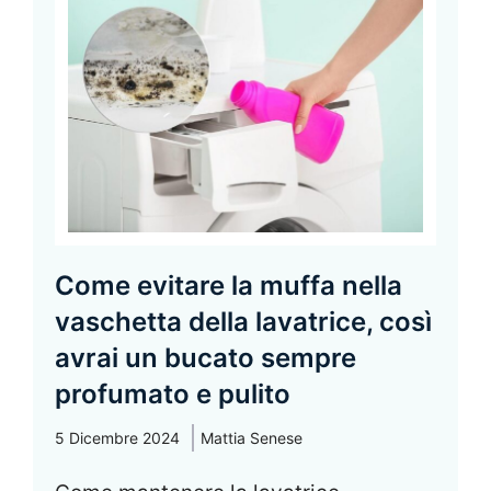
Come evitare la muffa nella
vaschetta della lavatrice, così
avrai un bucato sempre
profumato e pulito
5 Dicembre 2024
Mattia Senese