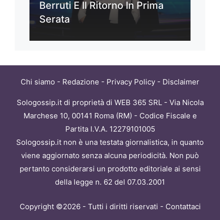
Berruti E Il Ritorno In Prima
Serata
Chi siamo
-
Redazione
-
Privacy Policy
-
Disclaimer
Sologossip.it di proprietà di WEB 365 SRL - Via Nicola
Marchese 10, 00141 Roma (RM) - Codice Fiscale e
Partita I.V.A. 12279101005
Sologossip.it non è una testata giornalistica, in quanto
viene aggiornato senza alcuna periodicità. Non può
pertanto considerarsi un prodotto editoriale ai sensi
della legge n. 62 del 07.03.2001
Copyright ©2026 - Tutti i diritti riservati -
Contattaci