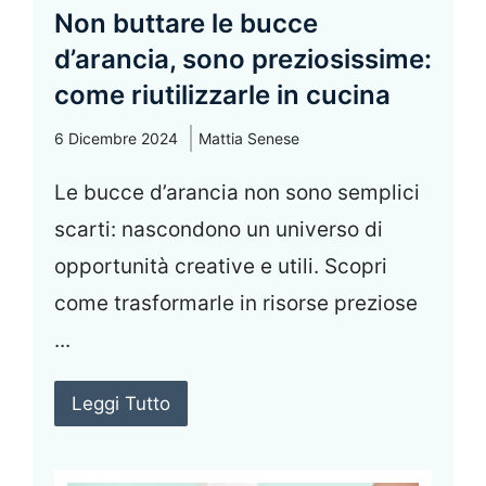
Non buttare le bucce
d’arancia, sono preziosissime:
come riutilizzarle in cucina
6 Dicembre 2024
Mattia Senese
Le bucce d’arancia non sono semplici
scarti: nascondono un universo di
opportunità creative e utili. Scopri
come trasformarle in risorse preziose
...
Leggi Tutto