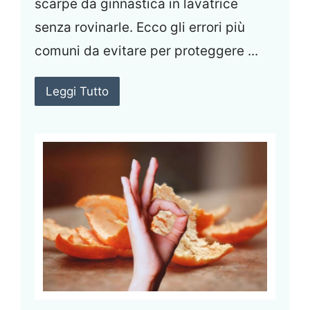
scarpe da ginnastica in lavatrice
senza rovinarle. Ecco gli errori più
comuni da evitare per proteggere ...
Leggi Tutto