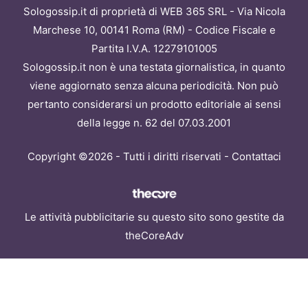
Sologossip.it di proprietà di WEB 365 SRL - Via Nicola
Marchese 10, 00141 Roma (RM) - Codice Fiscale e
Partita I.V.A. 12279101005
Sologossip.it non è una testata giornalistica, in quanto
viene aggiornato senza alcuna periodicità. Non può
pertanto considerarsi un prodotto editoriale ai sensi
della legge n. 62 del 07.03.2001
Copyright ©2026 - Tutti i diritti riservati -
Contattaci
Le attività pubblicitarie su questo sito sono gestite da
theCoreAdv