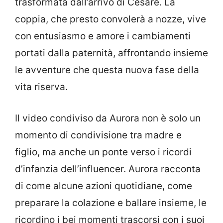
trasformata dall’arrivo di Cesare. La
coppia, che presto convolerà a nozze, vive
con entusiasmo e amore i cambiamenti
portati dalla paternità, affrontando insieme
le avventure che questa nuova fase della
vita riserva.
Il video condiviso da Aurora non è solo un
momento di condivisione tra madre e
figlio, ma anche un ponte verso i ricordi
d’infanzia dell’influencer. Aurora racconta
di come alcune azioni quotidiane, come
preparare la colazione e ballare insieme, le
ricordino i bei momenti trascorsi con i suoi