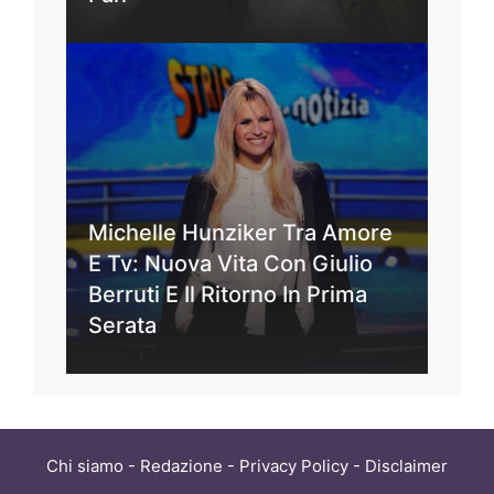
Michelle Hunziker Tra Amore
E Tv: Nuova Vita Con Giulio
Berruti E Il Ritorno In Prima
Serata
Chi siamo
-
Redazione
-
Privacy Policy
-
Disclaimer