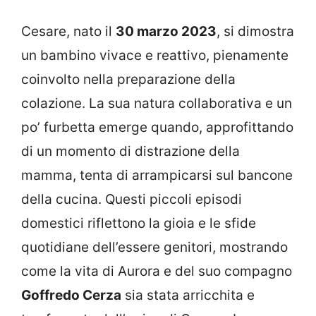
Cesare, nato il
30 marzo 2023
, si dimostra
un bambino vivace e reattivo, pienamente
coinvolto nella preparazione della
colazione. La sua natura collaborativa e un
po’ furbetta emerge quando, approfittando
di un momento di distrazione della
mamma, tenta di arrampicarsi sul bancone
della cucina. Questi piccoli episodi
domestici riflettono la gioia e le sfide
quotidiane dell’essere genitori, mostrando
come la vita di Aurora e del suo compagno
Goffredo Cerza
sia stata arricchita e