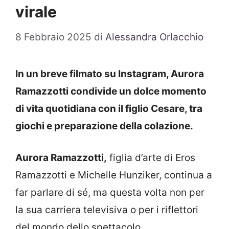
virale
8 Febbraio 2025
di
Alessandra Orlacchio
In un breve filmato su Instagram, Aurora
Ramazzotti condivide un dolce momento
di vita quotidiana con il figlio Cesare, tra
giochi e preparazione della colazione.
Aurora Ramazzotti,
figlia d’arte di Eros
Ramazzotti e Michelle Hunziker, continua a
far parlare di sé, ma questa volta non per
la sua carriera televisiva o per i riflettori
del mondo dello spettacolo.