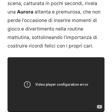
scena, catturata in pochi secondi, rivela
una
Aurora
attenta e premurosa, che non
perde l’occasione di inserire momenti di
gioco e divertimento nella routine
mattutina, sottolineando l’importanza di
costruire ricordi felici con i propri cari.