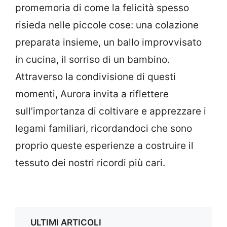
promemoria di come la felicità spesso
risieda nelle piccole cose: una colazione
preparata insieme, un ballo improvvisato
in cucina, il sorriso di un bambino.
Attraverso la condivisione di questi
momenti, Aurora invita a riflettere
sull’importanza di coltivare e apprezzare i
legami familiari, ricordandoci che sono
proprio queste esperienze a costruire il
tessuto dei nostri ricordi più cari.
ULTIMI ARTICOLI