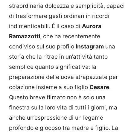
straordinaria dolcezza e semplicità, capaci
di trasformare gesti ordinari in ricordi
indimenticabili. È il caso di
Aurora
Ramazzotti
, che ha recentemente
condiviso sul suo profilo
Instagram
una
storia che la ritrae in un’attività tanto
semplice quanto significativa: la
preparazione delle uova strapazzate per
colazione insieme a suo figlio
Cesare
.
Questo breve filmato non è solo una
finestra sulla loro vita di tutti i giorni, ma
anche un’espressione di un legame
profondo e giocoso tra madre e figlio. La