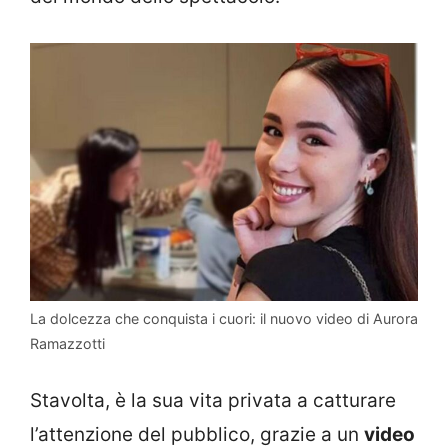
La dolcezza che conquista i cuori: il nuovo video di Aurora
Ramazzotti
Stavolta, è la sua vita privata a catturare
l’attenzione del pubblico, grazie a un
video