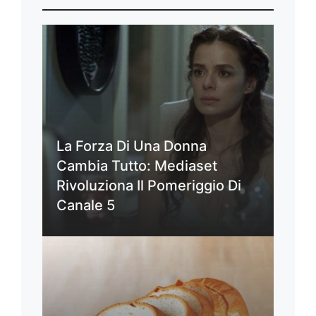
La Forza Di Una Donna
Cambia Tutto: Mediaset
Rivoluziona Il Pomeriggio Di
Canale 5