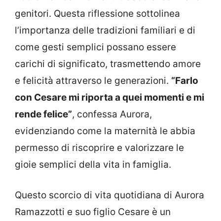
genitori. Questa riflessione sottolinea
l’importanza delle tradizioni familiari e di
come gesti semplici possano essere
carichi di significato, trasmettendo amore
e felicità attraverso le generazioni.
“Farlo
con Cesare mi riporta a quei momenti e mi
rende felice”
, confessa Aurora,
evidenziando come la maternità le abbia
permesso di riscoprire e valorizzare le
gioie semplici della vita in famiglia.
Questo scorcio di vita quotidiana di Aurora
Ramazzotti e suo figlio Cesare è un