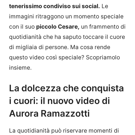
tenerissimo condiviso sui social.
Le
immagini ritraggono un momento speciale
con il suo
piccolo Cesare,
un frammento di
quotidianità che ha saputo toccare il cuore
di migliaia di persone. Ma cosa rende
questo video così speciale? Scopriamolo
insieme.
La dolcezza che conquista
i cuori: il nuovo video di
Aurora Ramazzotti
La quotidianità può riservare momenti di