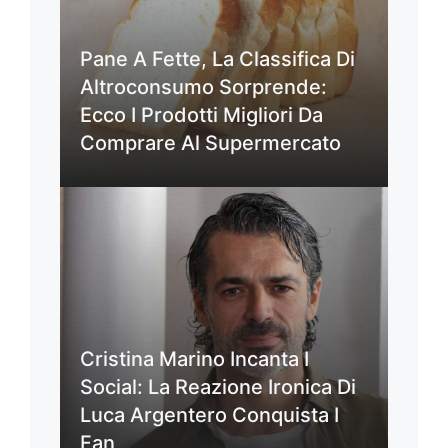
Pane A Fette, La Classifica Di
Altroconsumo Sorprende:
Ecco I Prodotti Migliori Da
Comprare Al Supermercato
Cristina Marino Incanta I
Social: La Reazione Ironica Di
Luca Argentero Conquista I
Fan