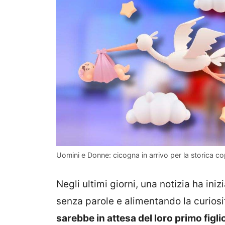
Uomini e Donne: cicogna in arrivo per la storica co
Negli ultimi giorni, una notizia ha iniz
senza parole e alimentando la curiosi
sarebbe in attesa del loro primo figli