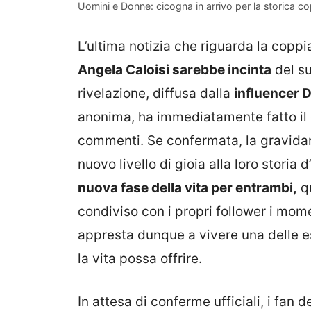
Uomini e Donne: cicogna in arrivo per la storica co
L’ultima notizia che riguarda la coppi
Angela Caloisi sarebbe incinta
del su
rivelazione, diffusa dalla
influencer 
anonima, ha immediatamente fatto il 
commenti. Se confermata, la gravida
nuovo livello di gioia alla loro storia 
nuova fase della vita per entrambi,
qu
condiviso con i propri follower i momen
appresta dunque a vivere una delle e
la vita possa offrire.
In attesa di conferme ufficiali, i fan 