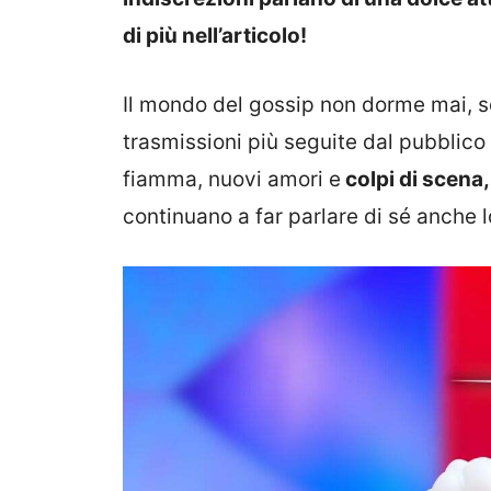
di più nell’articolo!
Il mondo del gossip non dorme mai, so
trasmissioni più seguite dal pubblico 
fiamma, nuovi amori e
colpi di scena,
continuano a far parlare di sé anche 