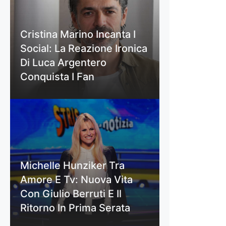
Cristina Marino Incanta I
Social: La Reazione Ironica
Di Luca Argentero
Conquista I Fan
Michelle Hunziker Tra
Amore E Tv: Nuova Vita
Con Giulio Berruti E Il
Ritorno In Prima Serata