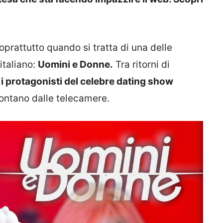
prattutto quando si tratta di una delle
italiano:
Uomini e Donne.
Tra ritorni di
 i protagonisti del celebre dating show
lontano dalle telecamere.