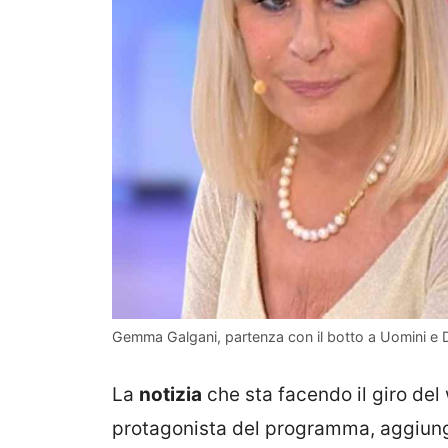
Gemma Galgani, partenza con il botto a Uomini e Do
La
notizia
che sta facendo il giro del
protagonista del programma, aggiunge