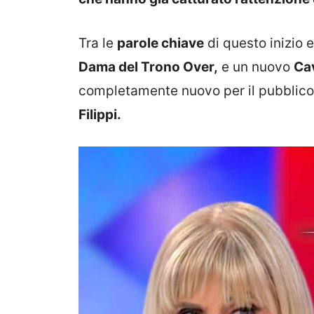
Tra le
parole chiave
di questo inizio 
Dama del Trono Over,
e un nuovo
Cav
completamente nuovo per il pubblico
Filippi.