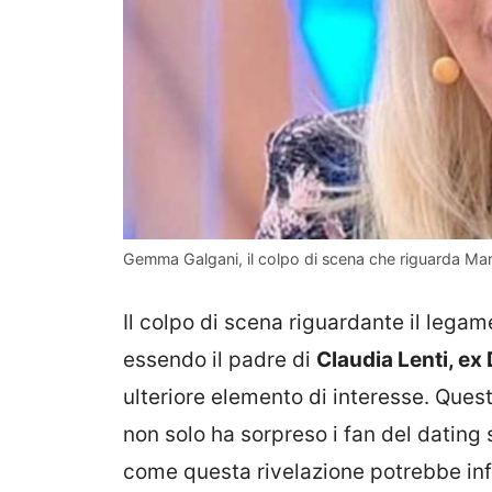
Gemma Galgani, il colpo di scena che riguarda Mario
Il colpo di scena riguardante il lega
essendo il padre di
Claudia Lenti, e
ulteriore elemento di interesse. Que
non solo ha sorpreso i fan del dating
come questa rivelazione potrebbe inf